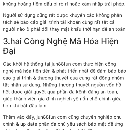
khủng hoảng tiềm dấu bị rò rỉ hoặc xâm nhập trái phép.
Người sử dụng cũng rất được khuyến cáo không phân
tách sẻ báo cáo giải trình tài khoản cùng rất tất cả
người nào & phải đổi thay mật khẩu thời hạn để an toàn.
3.hai Công Nghệ Mã Hóa Hiện
Đại
Các khối hệ thống tại jun88fun com thực hiện công
nghệ mã hóa tiên tiến & phát triển nhất để đảm bảo báo
cáo giải trình & thương thuyết của cùng rất đồng nhóm
tật nhân sử dụng. Những thương thuyết nguồn vốn hồ
hết được giải quyết qua phần đa kênh đáng an toàn,
giúp thành viên gia đình nghịch yên ổn chổ chính giữa
hơn khi bắt đầu làm.
Thêm vào đấy, jun88fun com cũng chuyên nghiệp chu
chỉnh & up date phần đa chủ yếu sách bảo mật để ứng