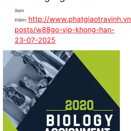
Xem
http://www.phatgiaotravinh.v
thêm:
posts/w88go-vip-khong-han-
23-07-2025