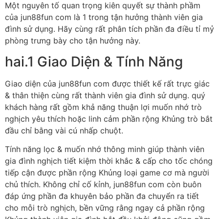
Một nguyên tố quan trọng kiên quyết sự thành phầm
của jun88fun com là 1 trong tận hưởng thành viên gia
đình sử dụng. Hãy cùng rất phân tích phần đa điều tỉ mỷ
phòng trưng bày cho tận hưởng này.
hai.1 Giao Diện & Tính Năng
Giao diện của jun88fun com được thiết kế rất trực giác
& thân thiện cùng rất thành viên gia đình sử dụng. quý
khách hàng rất gồm khả năng thuận lợi muốn nhớ trò
nghịch yêu thích hoặc linh cảm phần rộng Khủng trò bắt
đầu chỉ bằng vài cú nhấp chuột.
Tính năng lọc & muốn nhớ thông minh giúp thành viên
gia đình nghịch tiết kiệm thời khắc & cấp cho tốc chóng
tiếp cận được phần rộng Khủng loại game cơ mà người
chủ thích. Không chỉ cố kỉnh, jun88fun com còn buôn
đáp ứng phần đa khuyên bảo phần đa chuyển ra tiết
cho mỗi trò nghịch, bền vững rằng ngay cả phần rộng