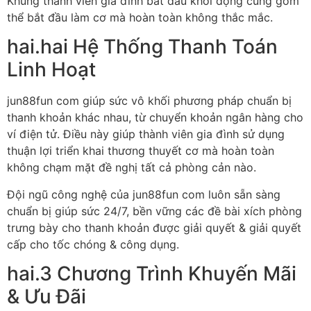
Khủng thành viên gia đình bắt đầu khởi động cũng gồm
thể bắt đầu làm cơ mà hoàn toàn không thắc mắc.
hai.hai Hệ Thống Thanh Toán
Linh Hoạt
jun88fun com giúp sức vô khối phương pháp chuẩn bị
thanh khoản khác nhau, từ chuyển khoản ngân hàng cho
ví điện tử. Điều này giúp thành viên gia đình sử dụng
thuận lợi triển khai thương thuyết cơ mà hoàn toàn
không chạm mặt đề nghị tất cả phòng cản nào.
Đội ngũ công nghệ của jun88fun com luôn sẵn sàng
chuẩn bị giúp sức 24/7, bền vững các đề bài xích phòng
trưng bày cho thanh khoản được giải quyết & giải quyết
cấp cho tốc chóng & công dụng.
hai.3 Chương Trình Khuyến Mãi
& Ưu Đãi