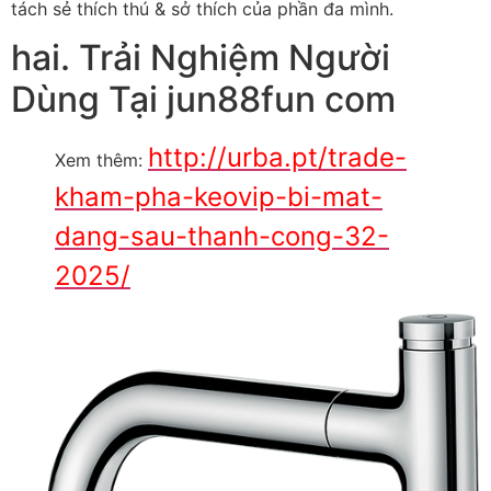
tách sẻ thích thú & sở thích của phần đa mình.
hai. Trải Nghiệm Người
Dùng Tại jun88fun com
http://urba.pt/trade-
Xem thêm:
kham-pha-keovip-bi-mat-
dang-sau-thanh-cong-32-
2025/