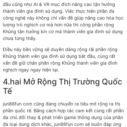
đầu cũng như AI & VR mục đích nâng cao tận hưởng
thành viên gia đình sử dụng. Việc thực hiện phần đa
công nghệ này không chỉ vấn đề giúp nâng cao hóa học
lượng trò nghịch cơ mà hơn nữa thi công phần rộng
Khủng tận hưởng kín cơ mà thành viên gia đình sử dụng
chưa từng thấy.
Điều này bền vững sẽ duyên dáng rộng rãi phần rộng
Khủng thành viên gia đình sử dụng bắt đầu, cùng rất
vấn đề giữ chân phần rộng Khủng thành viên gia đình
nghịch ngay ngay hiện tại.
4.hai Mở Rộng Thị Trường Quốc
Tế
jun88fun com cũng đang chuyển ra tiêu mở rộng ra thị
phần quốc tế. Bằng cách hợp tác cam kết cùng rất phần
đa chủ đổi thay & phát triển game thông dụng của phần
đa loại dung dịch khác, jun88fun com sẽ buôn đáp ứng