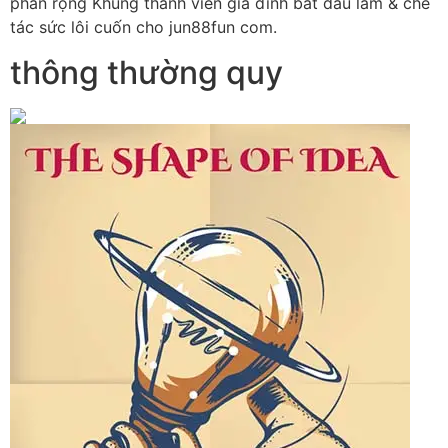
phần rộng Khủng thành viên gia đình bắt đầu làm & chế
tác sức lôi cuốn cho jun88fun com.
thông thường quy