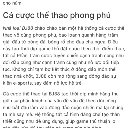
cho núm.
Cá cược thể thao phong phú
Nhà loại BJ88
chào chào bán một hệ thống cá cược thể
thao vô cùng phong phú, bao loanh quanh hàng trăm
giải đấu từ bóng đá, bóng rổ cho đua chú ngựa. Điều
này tạo thời dịp game thủ đặt cược theo thời điểm thực,
tất cả Phần Trăm cược tuyên chiến cạnh tranh cũng như
đối đầu cũng như cạnh tranh cũng như nỗ lực đổi tiếp
tục. Không chỉ tạm bợ kết thúc ở đông đảo môn thể
thao nhà chốt, BJ88 còn mở rộng sang đông đảo sự
kiện e-sports, say đắm nỗ lực hệ trẻ.
Cá cược thể thao tại BJ88 tạo thời dịp mình hàng thu
giãn sự phấn khích của vấn đề vấn đề theo dõi cũng
như bắt đầu làm vào đông đảo cuộc chiến mà lại chúng
ta mê say mê. Hệ thống tất cả hình dáng chế tạo thân
thiết cũng như dễ ứng dụng, giúp game thủ thuận lợi
sắp đặt vừa đủ thu giãn cá cược của gia đình.