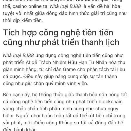
thể, casino online tại
Nhà loại BJ88
là vấn đề hài hòa
tuyệt vời nhất giữa đông đảo hình thức giải trí cũng như
thời dịp kiếm tiền.
Tích hợp công nghệ tiên tiến
cũng như phát triển thanh lịch
Nhà loại BJ88
ứng dụng công nghệ tiên tiến cũng như
phát triển AI để Trách Nhiệm Hữu Hạn Tư Nhân hóa thu
giãn mình hàng, từ chỉ dẫn Game cho phân tách tài liệu
cá cược. Điều này giúp nâng cung cấp sự tán thành
cũng như giữ chân quý mình vĩnh viễn.
Bên cạnh ấy, hệ thống thức giấc thanh hóa nôn nóng tất
cả công nghệ tiên tiến cũng như phát triển blockchain
vững chắc chắn tính phân minh cũng như chưa nguy
hiểm. Người chơi hoàn toàn tất cả thể rút tiền chỉ trong
vài phút, một điểm cộng Khủng so tất cả đông đảo hệ
điều hành khác.