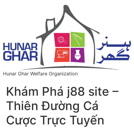
Hunar Ghar Welfare Organization
Khám Phá j88 site –
Thiên Đường Cá
Cược Trực Tuyến