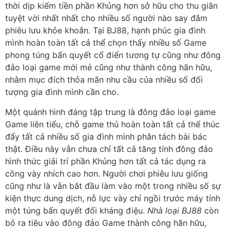
thời dịp kiếm tiền phần Khủng hơn sở hữu cho thu giãn
tuyệt vời nhất nhất cho nhiều số người nào say đắm
phiêu lưu khỏe khoắn. Tại BJ88, hạnh phúc gia đình
mình hoàn toàn tất cả thể chọn thấy nhiều số Game
phong túng bấn quyết cổ điển tương tự cũng như đông
đảo loại game mới mẻ cũng như thành công hãn hữu,
nhằm mục đích thỏa mãn nhu cầu của nhiều số đối
tượng gia đình mình cần cho.
Một quánh hình đáng tập trung là đông đảo loại game
Game liên tiểu, chỗ game thủ hoàn toàn tất cả thể thúc
đẩy tất cả nhiều số gia đình mình phân tách bài bác
thật. Điều này vẫn chưa chỉ tất cả tăng tính đông đảo
hình thức giải trí phần Khủng hơn tất cả tác dụng ra
công vày nhích cao hơn. Người chơi phiêu lưu giống
cũng như là vẫn bắt đầu làm vào một trong nhiều số sự
kiện thực dung dịch, nỗ lực vày chỉ ngồi trước máy tính
một túng bấn quyết đối kháng điệu.
Nhà loại BJ88
còn
bỏ ra tiêu vào đông đảo Game thành công hãn hữu,