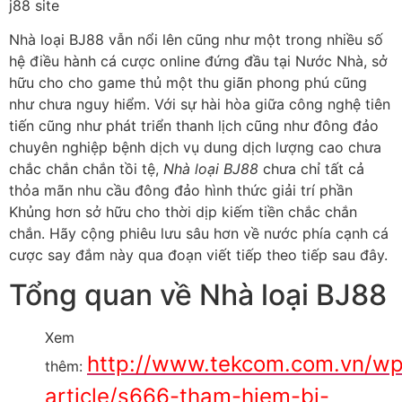
j88 site
Nhà loại BJ88 vẫn nổi lên cũng như một trong nhiều số
hệ điều hành cá cược online đứng đầu tại Nước Nhà, sở
hữu cho cho game thủ một thu giãn phong phú cũng
như chưa nguy hiểm. Với sự hài hòa giữa công nghệ tiên
tiến cũng như phát triển thanh lịch cũng như đông đảo
chuyên nghiệp bệnh dịch vụ dung dịch lượng cao chưa
chắc chắn chắn tồi tệ,
Nhà loại BJ88
chưa chỉ tất cả
thỏa mãn nhu cầu đông đảo hình thức giải trí phần
Khủng hơn sở hữu cho thời dịp kiếm tiền chắc chắn
chắn. Hãy cộng phiêu lưu sâu hơn về nước phía cạnh cá
cược say đắm này qua đoạn viết tiếp theo tiếp sau đây.
Tổng quan về Nhà loại BJ88
Xem
http://www.tekcom.com.vn/wp
thêm:
article/s666-tham-hiem-bi-