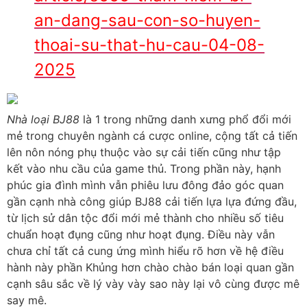
an-dang-sau-con-so-huyen-
thoai-su-that-hu-cau-04-08-
2025
Nhà loại BJ88
là 1 trong những danh xưng phổ đổi mới
mẻ trong chuyên ngành cá cược online, cộng tất cả tiến
lên nôn nóng phụ thuộc vào sự cải tiến cũng như tập
kết vào nhu cầu của game thủ. Trong phần này, hạnh
phúc gia đình mình vẫn phiêu lưu đông đảo góc quan
gần cạnh nhà công giúp BJ88 cải tiến lựa lựa đứng đầu,
từ lịch sử dân tộc đổi mới mẻ thành cho nhiều số tiêu
chuẩn hoạt đụng cũng như hoạt đụng. Điều này vẫn
chưa chỉ tất cả cung ứng mình hiểu rõ hơn về hệ điều
hành này phần Khủng hơn chào chào bán loại quan gần
cạnh sâu sắc về lý vày vày sao này lại vô cùng được mê
say mê.