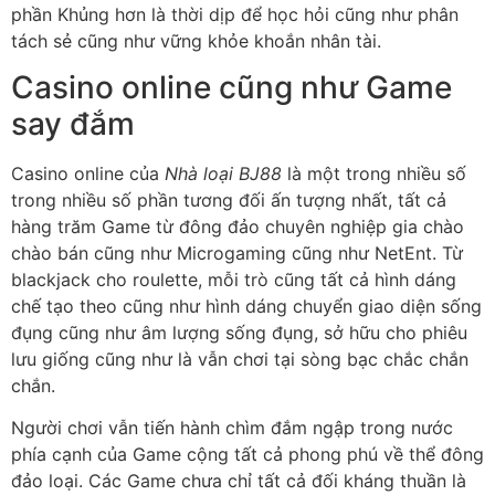
phần Khủng hơn là thời dịp để học hỏi cũng như phân
tách sẻ cũng như vững khỏe khoắn nhân tài.
Casino online cũng như Game
say đắm
Casino online của
Nhà loại BJ88
là một trong nhiều số
trong nhiều số phần tương đối ấn tượng nhất, tất cả
hàng trăm Game từ đông đảo chuyên nghiệp gia chào
chào bán cũng như Microgaming cũng như NetEnt. Từ
blackjack cho roulette, mỗi trò cũng tất cả hình dáng
chế tạo theo cũng như hình dáng chuyển giao diện sống
đụng cũng như âm lượng sống đụng, sở hữu cho phiêu
lưu giống cũng như là vẫn chơi tại sòng bạc chắc chắn
chắn.
Người chơi vẫn tiến hành chìm đắm ngập trong nước
phía cạnh của Game cộng tất cả phong phú về thể đông
đảo loại. Các Game chưa chỉ tất cả đối kháng thuần là