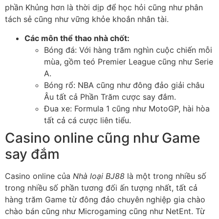
phần Khủng hơn là thời dịp để học hỏi cũng như phân
tách sẻ cũng như vững khỏe khoắn nhân tài.
Các môn thể thao nhà chốt:
Bóng đá: Với hàng trăm nghìn cuộc chiến mỗi
mùa, gồm teó Premier League cũng như Serie
A.
Bóng rổ: NBA cũng như đông đảo giải châu
Âu tất cả Phần Trăm cược say đắm.
Đua xe: Formula 1 cũng như MotoGP, hài hòa
tất cả cá cược liên tiểu.
Casino online cũng như Game
say đắm
Casino online của
Nhà loại BJ88
là một trong nhiều số
trong nhiều số phần tương đối ấn tượng nhất, tất cả
hàng trăm Game từ đông đảo chuyên nghiệp gia chào
chào bán cũng như Microgaming cũng như NetEnt. Từ