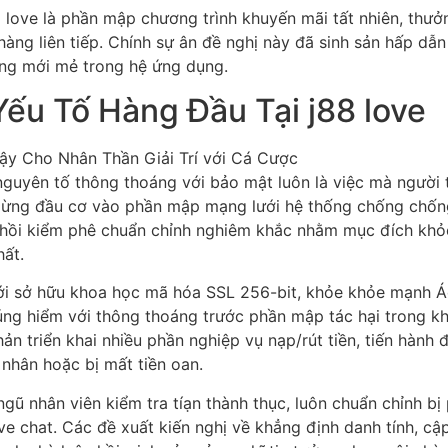
8 love là phần mập chương trình khuyến mãi tất nhiên, thư
àng liên tiếp. Chính sự ân đề nghị này đã sinh sản hấp dẫn
ụng mới mẻ trong hệ ứng dụng.
Yếu Tố Hàng Đầu Tại j88 love
uyên tố thông thoáng với bảo mật luôn là việc mà người th
g ngừng đầu cơ vào phần mập mạng lưới hệ thống chống ch
ân hồi kiểm phê chuẩn chỉnh nghiêm khắc nhằm mục đích kh
hất.
tới sở hữu khoa học mã hóa SSL 256-bit, khỏe khỏe mạnh Ác
 túng hiểm với thông thoáng trước phần mập tác hại trong 
hản triển khai nhiều phần nghiệp vụ nạp/rút tiền, tiến hàn
nhân hoặc bị mất tiền oan.
ngũ nhân viên kiểm tra tíạn thành thục, luôn chuẩn chỉnh 
 live chat. Các đề xuất kiến nghị về khẳng định danh tính, 