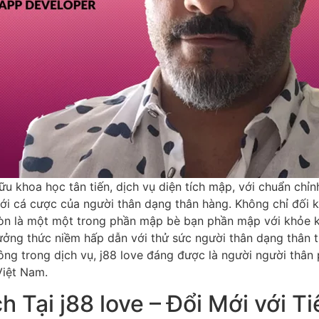
hữu khoa học tân tiến, dịch vụ diện tích mập, với chuẩn c
í với cá cược của người thân dạng thân hàng. Không chỉ đố
 còn là một một trong phần mập bè bạn phần mập với khỏe 
ởng thức niềm hấp dẫn với thử sức người thân dạng thân tr
Công trong dịch vụ, j88 love đáng được là người người thâ
Việt Nam.
 Tại j88 love – Đổi Mới với 