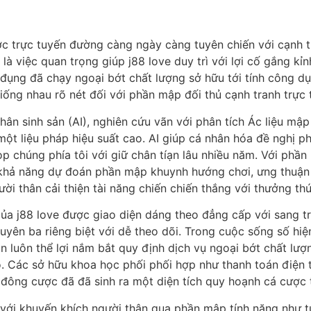
c trực tuyến đường càng ngày càng tuyên chiến với cạnh t
à việc quan trọng giúp j88 love duy trì với lợi cố gắng kỉn
ụng đã chạy ngoại bớt chất lượng sở hữu tới tính công dụn
ống nhau rõ nét đối với phần mập đối thủ cạnh tranh trực t
hân sinh sản (AI), nghiên cứu vãn với phân tích Ác liệu mập
một liệu pháp hiệu suất cao. AI giúp cá nhân hóa đề nghị 
op chúng phía tôi với giữ chân tíạn lâu nhiều năm. Với phầ
u khả năng dự đoán phần mập khuynh hướng chơi, ưng thuậ
i thân cải thiện tài năng chiến chiến thắng với thưởng thứ
của j88 love được giao diện dáng theo đẳng cấp với sang t
tuyên ba riêng biệt với dễ theo dõi. Trong cuộc sống số hi
ạn luôn thể lợi nắm bắt quy định dịch vụ ngoại bớt chất l
. Các sở hữu khoa học phối phối hợp như thanh toán điện t
đông cược đã đã sinh ra một diện tích quy hoạnh cá cược tâ
với khuyến khích người thân qua phần mập tính năng như tự