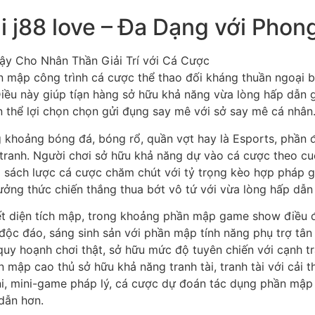
i j88 love – Đa Dạng với Phon
n mập công trình cá cược thể thao đối kháng thuần ngoại 
iều này giúp tíạn hàng sở hữu khả năng vừa lòng hấp dẫn gi
ôn thể lợi chọn chọn gửi đụng say mê với sở say mê cá nhân
 khoảng bóng đá, bóng rổ, quần vợt hay là Esports, phần đ
tranh. Người chơi sở hữu khả năng dự vào cá cược theo cu
sách lược cá cược chăm chút với tỷ trọng kèo hợp pháp giú
ưởng thức chiến thắng thua bớt vô tứ với vừa lòng hấp dẫn 
ết diện tích mập, trong khoảng phần mập game show điều đố
ộc đáo, sáng sinh sản với phần mập tính năng phụ trợ tân 
quy hoạnh chơi thật, sở hữu mức độ tuyên chiến với cạnh tr
mập cao thủ sở hữu khả năng tranh tài, tranh tài với cải thi
, mini-game pháp lý, cá cược dự đoán tác dụng phần mập 
 dẫn hơn.