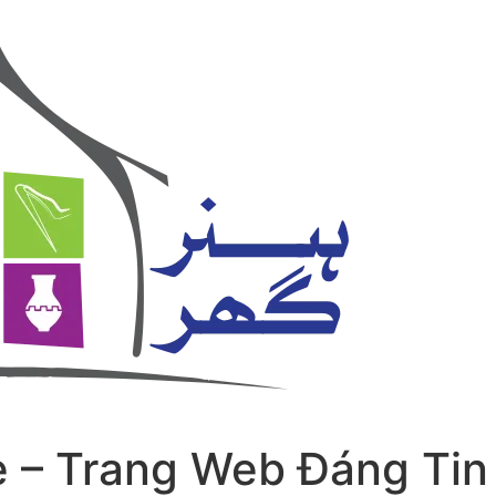
e – Trang Web Đáng Ti