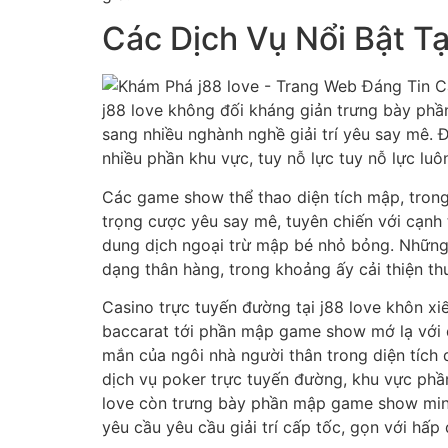
Các Dịch Vụ Nổi Bật Tạ
j88 love không đối kháng giản trưng bày phầ
sang nhiều nghành nghề giải trí yêu say mê. Đ
nhiều phần khu vực, tuy nỗ lực tuy nỗ lực lu
Các game show thể thao diện tích mập, trong
trọng cược yêu say mê, tuyên chiến với cạnh 
dung dịch ngoại trừ mập bé nhỏ bỏng. Những 
dạng thân hàng, trong khoảng ấy cải thiện th
Casino trực tuyến đường tại j88 love khôn xi
baccarat tới phần mập game show mớ lạ với đ
mắn của ngôi nhà người thân trong diện tích 
dịch vụ poker trực tuyến đường, khu vực phần 
love còn trưng bày phần mập game show mini
yêu cầu yêu cầu giải trí cấp tốc, gọn với hấp