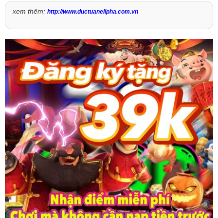
xem thêm:
http://www.ductuanelipha.com.vn