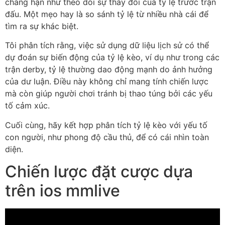
chẳng hạn như theo dõi sự thay đổi của tỷ lệ trước trận
đấu. Một mẹo hay là so sánh tỷ lệ từ nhiều nhà cái để
tìm ra sự khác biệt.
Tôi phân tích rằng, việc sử dụng dữ liệu lịch sử có thể
dự đoán sự biến động của tỷ lệ kèo, ví dụ như trong các
trận derby, tỷ lệ thường dao động mạnh do ảnh hưởng
của dư luận. Điều này không chỉ mang tính chiến lược
mà còn giúp người chơi tránh bị thao túng bởi các yếu
tố cảm xúc.
Cuối cùng, hãy kết hợp phân tích tỷ lệ kèo với yếu tố
con người, như phong độ cầu thủ, để có cái nhìn toàn
diện.
Chiến lược đặt cược dựa
trên ios mmlive