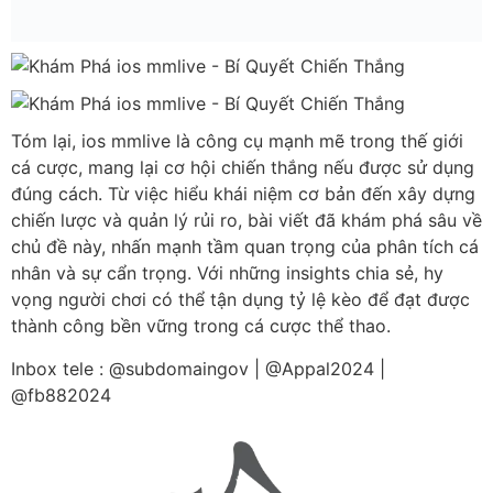
Tóm lại, ios mmlive là công cụ mạnh mẽ trong thế giới
cá cược, mang lại cơ hội chiến thắng nếu được sử dụng
đúng cách. Từ việc hiểu khái niệm cơ bản đến xây dựng
chiến lược và quản lý rủi ro, bài viết đã khám phá sâu về
chủ đề này, nhấn mạnh tầm quan trọng của phân tích cá
nhân và sự cẩn trọng. Với những insights chia sẻ, hy
vọng người chơi có thể tận dụng tỷ lệ kèo để đạt được
thành công bền vững trong cá cược thể thao.
Inbox tele : @subdomaingov | @Appal2024 |
@fb882024