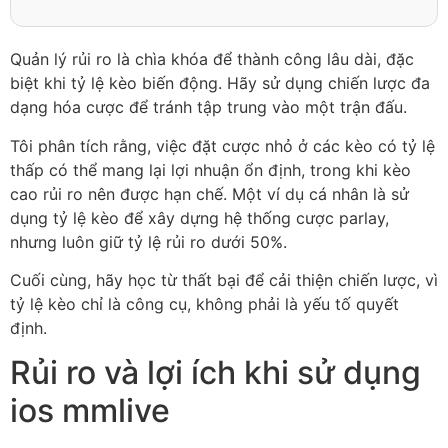
Quản lý rủi ro là chìa khóa để thành công lâu dài, đặc
biệt khi tỷ lệ kèo biến động. Hãy sử dụng chiến lược đa
dạng hóa cược để tránh tập trung vào một trận đấu.
Tôi phân tích rằng, việc đặt cược nhỏ ở các kèo có tỷ lệ
thấp có thể mang lại lợi nhuận ổn định, trong khi kèo
cao rủi ro nên được hạn chế. Một ví dụ cá nhân là sử
dụng tỷ lệ kèo để xây dựng hệ thống cược parlay,
nhưng luôn giữ tỷ lệ rủi ro dưới 50%.
Cuối cùng, hãy học từ thất bại để cải thiện chiến lược, vì
tỷ lệ kèo chỉ là công cụ, không phải là yếu tố quyết
định.
Rủi ro và lợi ích khi sử dụng
ios mmlive