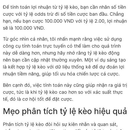
Để tính toán lợi nhuận từ tỷ lệ kèo, bạn cần nhân số tiền
cược với tỷ lệ odds trừ đi số tiền cược ban đầu. Chẳng
hạn, nếu bạn cược 100.000 VND với tỷ lệ 2.00, lợi nhuận
sẽ là 100.000 VND.
Từ góc nhìn cá nhân, tôi nhấn mạnh rằng việc sử dụng
công cụ tính toán trực tuyến có thể làm cho quá trình
này dễ dàng hơn, nhưng hãy nhớ rằng tỷ lệ kèo động
nên bạn cần cập nhật thường xuyên. Một ví dụ sáng tạo
là kết hợp tỷ lệ kèo với dữ liệu thống kê để dự đoán lợi
nhuận tiềm năng, giúp tối ưu hóa chiến lược cá cược.
Bên cạnh đó, việc tính toán này cũng giúp nhận ra giá trị
cược, tức là khi tỷ lệ kèo cao hơn so với xác suất thực
tế, đó là cơ hội tốt để đặt cược.
Mẹo phân tích tỷ lệ kèo hiệu quả
Phân tích tỷ lệ kèo đòi hỏi sự kiên nhẫn và quan sát,