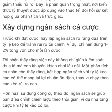
giảm thiểu rủi ro. Đây là phần quan trọng nhất, nơi kiến
thức lý thuyết được áp dụng vào thực tế, đòi hỏi sự kết
hợp giữa phân tích và trực giác.
Xây dựng ngân sách cá cược
Trước khi đặt cược, hãy lập ngân sách rõ ràng dựa trên
tỷ lệ kèo để tránh rủi ro tài chính. Ví dụ, chỉ nên dùng 1-
2% tổng vốn cho mỗi lần cược.
Tôi nhận thấy rằng việc này không chỉ giúp kiểm soát
thua lỗ mà còn khuyến khích chơi lâu dài. Một phân tích
cá nhân cho thấy rằng, kết hợp ngân sách với tỷ lệ kèo
cao có thể mang lại lợi nhuận ổn định, thay vì chạy theo
các kèo rủi ro cao.
Hơn nữa, sử dụng công cụ theo dõi ngân sách sẽ giúp
bạn điều chỉnh chiến lược theo thời gian, ví dụ như tăng
cược khi tỷ lệ kèo có lợi.