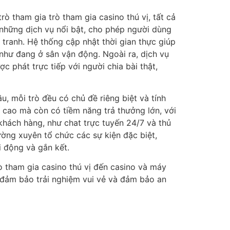
rò tham gia trò tham gia casino thú vị, tất cả
g những dịch vụ nổi bật, cho phép người dùng
tranh. Hệ thống cập nhật thời gian thực giúp
như đang ở sân vận động. Ngoài ra, dịch vụ
 phát trực tiếp với người chia bài thật,
, mỗi trò đều có chủ đề riêng biệt và tính
í cao mà còn có tiềm năng trả thưởng lớn, với
khách hàng, như chat trực tuyến 24/7 và thủ
ờng xuyên tổ chức các sự kiện đặc biệt,
i động và gắn kết.
ò tham gia casino thú vị đến casino và máy
n đảm bảo trải nghiệm vui vẻ và đảm bảo an