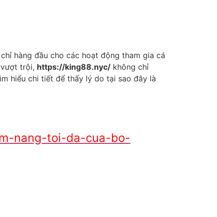
 chỉ hàng đầu cho các hoạt động tham gia cá
 vượt trội,
https://king88.nyc/
không chỉ
 hiểu chi tiết để thấy lý do tại sao đây là
iem-nang-toi-da-cua-bo-