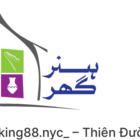
king88.nyc_ – Thiên Đ