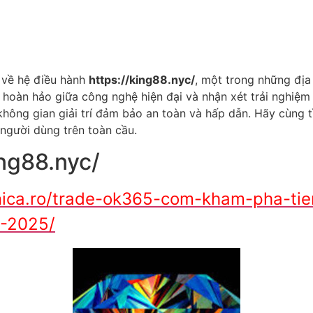
u về hệ điều hành
https://king88.nyc/
, một trong những địa
ợp hoàn hảo giữa công nghệ hiện đại và nhận xét trải nghiệm
hông gian giải trí đảm bảo an toàn và hấp dẫn. Hãy cùng tìm
người dùng trên toàn cầu.
ing88.nyc/
linica.ro/trade-ok365-com-kham-pha-t
2-2025/