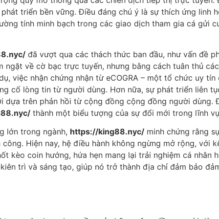
rộng quy mô thông qua các chiến dịch tiếp thị trực tuyến.
 phát triển bền vững. Điều đáng chú ý là sự thích ứng linh 
ường tính minh bạch trong các giao dịch tham gia cá gửi c
88.nyc/
đã vượt qua các thách thức ban đầu, như vấn đề ph
m ngặt về cờ bạc trực tuyến, nhưng bằng cách tuân thủ các
í dụ, việc nhận chứng nhận từ eCOGRA – một tổ chức uy tín
g cố lòng tin từ người dùng. Hơn nữa, sự phát triển liên t
ới dựa trên phản hồi từ cộng đồng cộng đồng người dùng. 
g88.nyc/
thành một biểu tượng của sự đổi mới trong lĩnh vự
ng lớn trong ngành,
https://king88.nyc/
minh chứng rằng sự 
h công. Hiện nay, hệ điều hành không ngừng mở rộng, với k
hốt kèo coin hướng, hứa hẹn mang lại trải nghiệm cá nhân hó
kiên trì và sáng tạo, giúp nó trở thành địa chỉ đảm bảo đ