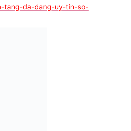
-tang-da-dang-uy-tin-so-