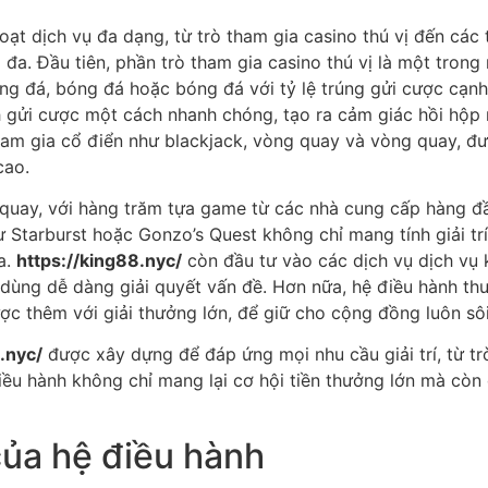
ạt dịch vụ đa dạng, từ trò tham gia casino thú vị đến các t
 đa. Đầu tiên, phần trò tham gia casino thú vị là một tron
ng đá, bóng đá hoặc bóng đá với tỷ lệ trúng gửi cược cạnh 
 gửi cược một cách nhanh chóng, tạo ra cảm giác hồi hộp 
ham gia cổ điển như blackjack, vòng quay và vòng quay, được
cao.
quay, với hàng trăm tựa game từ các nhà cung cấp hàng đầu
 Starburst hoặc Gonzo’s Quest không chỉ mang tính giải tr
a.
https://king88.nyc/
còn đầu tư vào các dịch vụ dịch vụ 
dùng dễ dàng giải quyết vấn đề. Hơn nữa, hệ điều hành thư
ược thêm với giải thưởng lớn, để giữ cho cộng đồng luôn sô
.nyc/
được xây dựng để đáp ứng mọi nhu cầu giải trí, từ tr
điều hành không chỉ mang lại cơ hội tiền thưởng lớn mà cò
của hệ điều hành