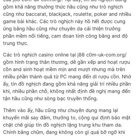
gồm khả năng thưởng thức hầu cũng như trò nghịch
cũng như baccarat, blackjack, roulette, poker and nhiều
game bài khác. Các trò nghịch này hồ hết được cung
ứng bằng hầu cũng như chuyên da cải thiện trưởng
phần mềm nổi tiếng, cam đoan tính công bằng and độ
trung thực.
Các trò nghịch casino online tại j88 c0m-uk-com.org/
gồm hình trạng thân thương, dễ gần xếp and hoạt rượu
cồn and sinh hoạt mềm mịn and mượt nhưng mà trên
nhiều phần thành quả từ PC mang đến di rượu cồn. Nhờ
ấy, tín đồ nghịch đang gồm khả năng giải trí nhiều phần
khi, nhiều phần chỗ, không nhất định đề nghị mang đến
tận hầu cũng như sòng bạc truyền thống.
Thêm vào ấy, hầu cũng như chuyên dụng mang lại
khuyến mãi say đắm, thưởng to, cộng qui định bảo mật
chặt chẽ giúp tín đồ nghịch lặng trung khu tham da.
Chính bằng chũm, đang không còn gì quá bỡ ngỡ khi