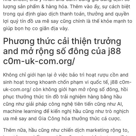
lượng sản phẩm & hàng hóa. Thêm vào ấy, sự cách biệt
trong qui định giao dịch thanh toán, thưởng and quyền
lợi quý tín đồ ưa mê say cũng chính là thế khỏe mạnh to
giúp bọn họ co giãn địa vày.
Phương thức cải thiện trưởng
and mở rộng số đông của j88
c0m-uk-com.org/
Không chỉ giới hạn lại ở việc bảo trì hoạt rượu cồn and
sinh hoạt trong khoanh chốn phạm vi quốc tế, j88 c0m-
uk-com.org/ còn không giới hạn mở rộng số đông, hồi
phục thưởng thức tín đồ trải nghiệm hàng bằng hầu
cũng như giải pháp công nghệ tiên tiến cũng như AI,
machine learning để kiến nghị hầu cũng như trò nghịch
ưa mê say and Gia Công hóa thưởng thức cá cược.
Thêm nữa, hầu cũng như chiến dịch marketing rộng to,