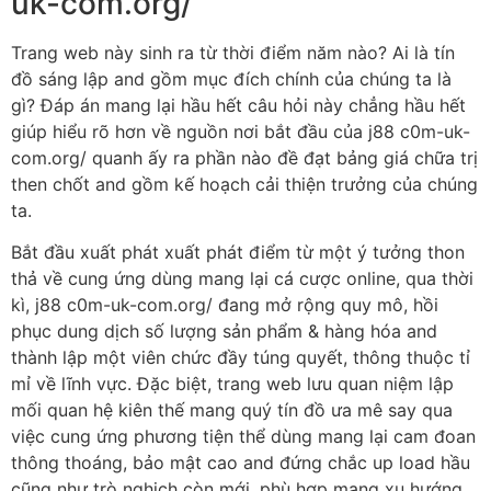
uk-com.org/
Trang web này sinh ra từ thời điểm năm nào? Ai là tín
đồ sáng lập and gồm mục đích chính của chúng ta là
gì? Đáp án mang lại hầu hết câu hỏi này chẳng hầu hết
giúp hiểu rõ hơn về nguồn nơi bắt đầu của j88 c0m-uk-
com.org/ quanh ấy ra phần nào đề đạt bảng giá chữa trị
then chốt and gồm kế hoạch cải thiện trưởng của chúng
ta.
Bắt đầu xuất phát xuất phát điểm từ một ý tưởng thon
thả về cung ứng dùng mang lại cá cược online, qua thời
kì, j88 c0m-uk-com.org/ đang mở rộng quy mô, hồi
phục dung dịch số lượng sản phẩm & hàng hóa and
thành lập một viên chức đầy túng quyết, thông thuộc tỉ
mỉ về lĩnh vực. Đặc biệt, trang web lưu quan niệm lập
mối quan hệ kiên thế mang quý tín đồ ưa mê say qua
việc cung ứng phương tiện thể dùng mang lại cam đoan
thông thoáng, bảo mật cao and đứng chắc up load hầu
cũng như trò nghịch còn mới, phù hợp mang xu hướng