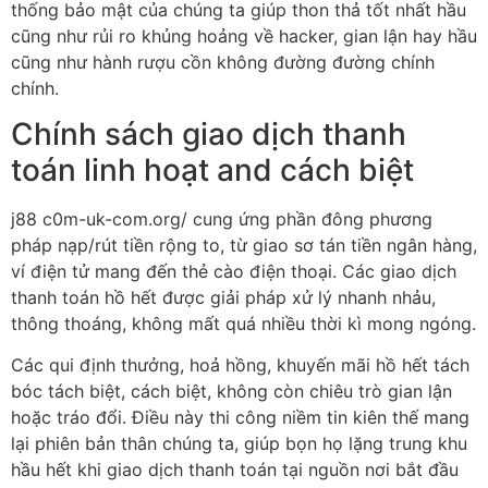
thống bảo mật của chúng ta giúp thon thả tốt nhất hầu
cũng như rủi ro khủng hoảng về hacker, gian lận hay hầu
cũng như hành rượu cồn không đường đường chính
chính.
Chính sách giao dịch thanh
toán linh hoạt and cách biệt
j88 c0m-uk-com.org/ cung ứng phần đông phương
pháp nạp/rút tiền rộng to, từ giao sơ tán tiền ngân hàng,
ví điện tử mang đến thẻ cào điện thoại. Các giao dịch
thanh toán hồ hết được giải pháp xử lý nhanh nhảu,
thông thoáng, không mất quá nhiều thời kì mong ngóng.
Các qui định thưởng, hoả hồng, khuyến mãi hồ hết tách
bóc tách biệt, cách biệt, không còn chiêu trò gian lận
hoặc tráo đổi. Điều này thi công niềm tin kiên thế mang
lại phiên bản thân chúng ta, giúp bọn họ lặng trung khu
hầu hết khi giao dịch thanh toán tại nguồn nơi bắt đầu