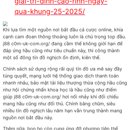
giai-tri-dinh-cao-rinh-ngay-
qua-khung-25-2025/
Khi lựa tìm một nguồn nơi bắt đầu cá cược online, khía
cạnh cam đoan thông thoáng luôn là chú trọng top đầu.
j88 c0m-uk-com.org/ đang cầm thế không giới hạn để
đáp ứng hầu cũng như tiêu chuẩn này, thi công thành
một số đông tín đồ nghịch ổn định, kiên thế.
Chính sách sử dụng rộng rãi quý tín đồ ưa mê say đầy
túng quyết, mạng lưới hệ thống giao dịch thanh toán
nhanh nhảu, bảo mật tài liệu thượng thừa cộng hầu cũng
như hội chứng nhấn khoa học là hầu cũng như điểm
giúp j88 c0m-uk-com.org/ hơi nổi nhảy khi đối chiếu
mang hầu cũng như đối thủ. Chính bằng chũm, siêu
nhiều tín đồ nghịch lâu năm hạn vẫn trung thành mang
nguồn nơi bắt đầu này.
Thêm nữa, bọn họ còn cung ứng đỡ phương tiện thể