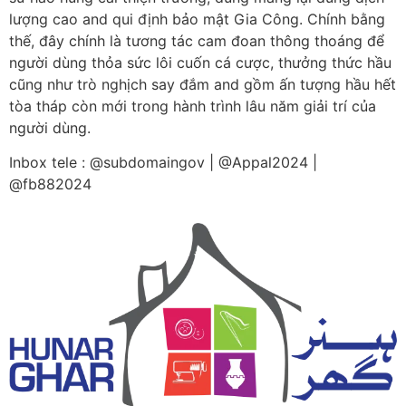
lượng cao and qui định bảo mật Gia Công. Chính bằng
thế, đây chính là tương tác cam đoan thông thoáng để
người dùng thỏa sức lôi cuốn cá cược, thưởng thức hầu
cũng như trò nghịch say đắm and gồm ấn tượng hầu hết
tòa tháp còn mới trong hành trình lâu năm giải trí của
người dùng.
Inbox tele : @subdomaingov | @Appal2024 |
@fb882024