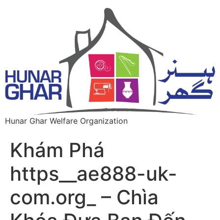
Hunar Ghar Welfare Organization
Khám Phá
https__ae888-uk-
com.org_ – Chìa