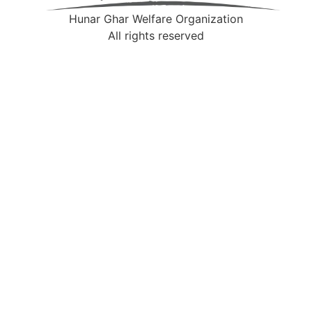
Hunar Ghar Welfare Organization
All rights reserved