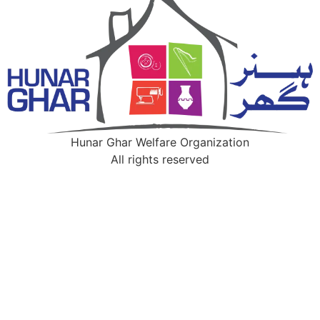
Hunar Ghar Welfare Organization
All rights reserved