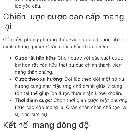
lúc yêu cầu.
Chiến lược cược cao cấp mang
lại
Có nhiều phong phương thức sách lược cá cược phân
minh nhưng gamer Chắn chắn chắn thử nghiệm.
Cược rất hãn hữu
: Chọn cược với xác suất cược
bự hơn rất hãn hữu thật sự của chính thành viên
dạng thân chúng.
Cược theo xu hướng
: Đôi lúc theo dõi một số xu
hướng cũng như hiệu ứng chổ chính giữa ý cũng
tồn tại thể giúp ích được thừa nhận khỏe khoắn.
Thời điểm cược
: Chọn thời gian cược một phương
thức cao cấp mang lại Chắn chắn chắn chế tạo ra
sự đặc biệt bự.
Kết nối mang đồng đội