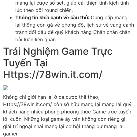
mang lại cược số set, giúp cải thiện tính kịch tính
lúc theo dõi round chiến.
Thông tin khía cạnh về cầu thủ
: Cung cấp mang
lại thống con gà về phong độ, lịch sử vẻ vang cạnh
tranh đối đầu để quý khách hàng Chắn chắn chắn
bài luận liên quan.
Trải Nghiệm Game Trực
Tuyến Tại
Https://78win.it.com/
Không chỉ giới hạn lại ở cá cược thể thao,
Https://78win.it.com/ còn sở hữu mang lại mang lại quý
khách hàng nhiều phong phương thức Game trực tuyến
lôi cuốn. Những loại game ấy vẫn không còn riêng gì
giải trí ngoại nhái mang lại cơ hội thắng bự mang lại
gamer.