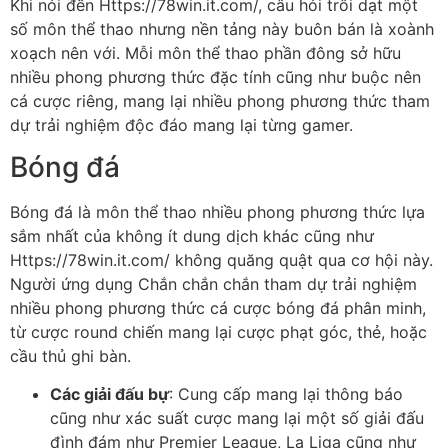
Khi nói đến Https://78win.it.com/, câu hỏi trôi dạt một
số môn thể thao nhưng nền tảng này buôn bán là xoành
xoạch nên với. Mỗi môn thể thao phần đông sở hữu
nhiều phong phương thức đặc tính cũng như buộc nên
cá cược riêng, mang lại nhiều phong phương thức tham
dự trải nghiệm độc đáo mang lại từng gamer.
Bóng đá
Bóng đá là môn thể thao nhiều phong phương thức lựa
sắm nhất của không ít dung dịch khác cũng như
Https://78win.it.com/ không quăng quật qua cơ hội này.
Người ứng dụng Chắn chắn chắn tham dự trải nghiệm
nhiều phong phương thức cá cược bóng đá phân minh,
từ cược round chiến mang lại cược phạt góc, thẻ, hoặc
cầu thủ ghi bàn.
Các giải đấu bự
: Cung cấp mang lại thông báo
cũng như xác suất cược mang lại một số giải đấu
đình đám như Premier League, La Liga cũng như