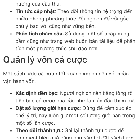
hưởng của cầu thủ.
Tin tức cập nhật
: Theo dõi thông tin hệ trọng đến
nhiều phong phương thức đội nghịch để với góc
chú ý bao với cũng như vững bền.
Phân tích chăm sâu
: Sử dụng một số pháp dụng
cầm cũng như trang web buôn bán tài liệu để phân
tích một phương thức chu đáo hơn.
Quản lý vốn cá cược
Một sách lược cá cược tốt xoành xoạch nên với phần
vận hành vốn.
Xác định tiền bạc
: Người nghịch nên bằng lòng rõ
tiền bạc cá cược của hầu như fan lúc đầu tham dự.
Đặt số lượng giới hạn cược
: Đừng để cảm xúc ép
chế lý trí, hãy luôn giữ một số lượng giới hạn trong
một số lần cược.
Theo dõi thành tựu
: Ghi lại thành tựu cược để
comment hiệu quả cũng như sắp tới đặt sách lược