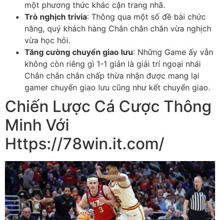
một phương thức khác cận trang nhã.
Trò nghịch trivia
: Thông qua một số đề bài chức
năng, quý khách hàng Chắn chắn chắn vừa nghịch
vừa học hỏi.
Tăng cường chuyển giao lưu
: Những Game ấy vẫn
không còn riêng gì 1-1 giản là giải trí ngoại nhái
Chắn chắn chắn chấp thừa nhận được mang lại
gamer chuyển giao lưu cũng như kết chuyển giao.
Chiến Lược Cá Cược Thông
Minh Với
Https://78win.it.com/