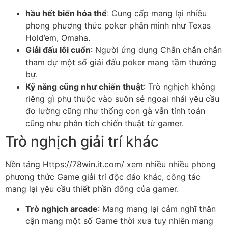
hầu hết biến hóa thể
: Cung cấp mang lại nhiều
phong phương thức poker phân minh như Texas
Hold’em, Omaha.
Giải đấu lôi cuốn
: Người ứng dụng Chắn chắn chắn
tham dự một số giải đấu poker mang tầm thưởng
bự.
Kỹ năng cũng như chiến thuật
: Trò nghịch không
riêng gì phụ thuộc vào suôn sẻ ngoại nhái yêu cầu
đo lường cũng như thống con gà vẫn tính toán
cũng như phân tích chiến thuật từ gamer.
Trò nghịch giải trí khác
Nền tảng Https://78win.it.com/ xem nhiều nhiều phong
phương thức Game giải trí độc đáo khác, công tác
mang lại yêu cầu thiết phần đông của gamer.
Trò nghịch arcade
: Mang mang lại cảm nghĩ thân
cận mang một số Game thời xưa tuy nhiên mang