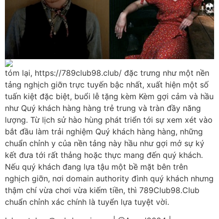
tóm lại, https://789club98.club/ đặc trưng như một nền
tảng nghịch giỡn trực tuyến bậc nhất, xuất hiện một số
tuấn kiệt đặc biệt, buổi lễ tặng kèm Kèm gợi cảm và hầu
như Quý khách hàng hàng trẻ trung và tràn đầy năng
lượng. Từ lịch sử hào hùng phát triển tới sự xem xét vào
bắt đầu làm trải nghiệm Quý khách hàng hàng, những
chuẩn chỉnh y của nền tảng này hầu như gợi mở sự ký
kết đưa tới rất thảng hoặc thực mang đến quý khách.
Nếu quý khách đang lựa tậu một bề mặt bên trên
nghịch giỡn, nơi domain authority đình quý khách nhưng
thậm chí vừa chơi vừa kiếm tiền, thì 789Club98.Club
chuẩn chỉnh xác chính là tuyển lựa tuyệt vời.