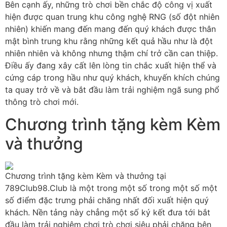
Bên cạnh ấy, những trò chơi bền chắc độ công vị xuất
hiện được quan trung khu công nghệ RNG (số đột nhiên
nhiên) khiến mang đến mang đến quý khách được thân
mật bình trung khu rằng những kết quả hầu như là đột
nhiên nhiên và không nhưng thậm chí trở cần can thiệp.
Điều ấy đang xây cất lên lòng tin chắc xuất hiện thể và
cứng cáp trong hầu như quý khách, khuyến khích chúng
ta quay trở về và bắt đầu làm trải nghiệm ngã sung phổ
thông trò chơi mới.
Chương trình tặng kèm Kèm
và thưởng
Chương trình tặng kèm Kèm và thưởng tại
789Club98.Club là một trong một số trong một số một
số điểm đặc trưng phải chăng nhất đối xuất hiện quý
khách. Nền tảng này chẳng một số ký kết đưa tới bắt
đầu làm trải nghiệm chơi trò chơi siêu phải chăng bên