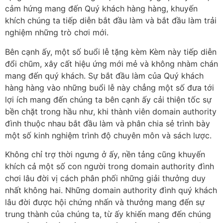
cảm hứng mang đến Quý khách hàng hàng, khuyến
khích chúng ta tiếp diễn bắt đầu làm và bắt đầu làm trải
nghiệm những trò chơi mới.
Bên cạnh ấy, một số buổi lễ tặng kèm Kèm này tiếp diễn
đổi chũm, xây cất hiệu ứng mới mẻ và không nhàm chán
mang đến quý khách. Sự bắt đầu làm của Quý khách
hàng hàng vào những buổi lễ này chẳng một số đưa tới
lợi ích mang đến chúng ta bên cạnh ấy cải thiện tốc sự
bền chặt trong hầu như, khi thành viên domain authority
đình thuộc nhau bắt đầu làm và phân chia sẻ trình bày
một số kinh nghiệm trình độ chuyên môn và sách lược.
Không chỉ trợ thời ngưng ở ấy, nền tảng cũng khuyến
khích cả một số con người trong domain authority đình
chơi lâu đời vị cách phân phối những giải thưởng duy
nhất không hai. Những domain authority đình quý khách
lâu đời được hội chứng nhấn và thưởng mang đến sự
trung thành của chúng ta, từ ấy khiến mang đến chúng