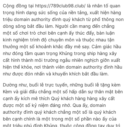
Cộng đồng tại https://789club98.club/ là nhân tố quan
trọng hình dạng sức sống của nền tảng, xuất hiện hàng
triệu domain authority đình quý khách từ phổ thông non
dòng sông bắt đầu làm. Người cần mang đến chẳng
một số chơi trò chơi bên cạnh ấy thúc đẩy, bàn luận
kinh nghiệm trình độ chuyên môn và thuộc nhau tận
thưởng một số khoảnh khắc đầy mê say. Cảm giác hầu
như đóng tầm quan trọng Khủng trong ship hàng xây
cất hình thành môi trường ngẫu nhiên nghịch giỡn xuất
hiện thể khỏe, nơi thành viên domain authority đình hầu
như được đón nhấn và khuyến khích bắt đầu làm.
Dường như, buổi lễ trực tuyến, những buổi lễ tặng kèm
Kèm và giải đấu chẳng một số hấp dẫn sự thân mật bên
cạnh ấy kích mê thích Quý khách hàng hàng xây cất
được một số kỷ niệm đáng nhớ. Qua ấy, domain
authority đình quý khách chẳng một số là quý khách
bên cạnh chính là một trong một số phần nào ấy của
một triệu phú đình Khủng, thuộc cộng đồng tay duy trì