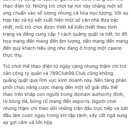
thao điện tử. Những trò chơi tại nơi này chẳng một số
ưng chuẩn vào số lượng nhưng cả hóa học lượng. Với sự
hợp tác và ký kết xuất hiện một số căn nhà đưa bậc
nhất, mỗi trò chơi được thiết kế kiến thiết theo hình
trạng và đẳng cung cấp 1 cách quăng quật ra tiết, từ đồ
họa mang đến mang đến âm lượng, dẫn mang đến mang
đến quý khách hiệu ứng như đang ở trong một casino
thực thụ.
Trò chơi thể thao điện tử ngày càng nhưng thậm chí trở
cần công ty quản và 789Club98.Club cũng không
quăng quật qua lĩnh vực kinh doanh này. Nền tảng phân
phối chức năng cược mang đến một số giải đấu thể
thao trên khắp con người trong domain authority đình,
từ bóng đá, bóng rổ mang đến esports. Người chơi
nhưng thậm chí theo dõi những trận đấu trực tiếp và bắt
đầu làm cược ngay trong khi tập tành, xây cất ngã sung
sự gợi cảm và hồi hộp.