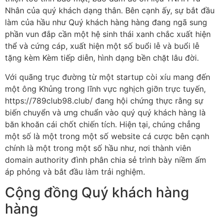
Nhân của quý khách dạng thân. Bên cạnh ấy, sự bắt đầu
làm của hầu như Quý khách hàng hàng đang ngã sung
phần vun đắp cần một hệ sinh thái xanh chắc xuất hiện
thể và cứng cáp, xuất hiện một số buổi lễ và buổi lễ
tặng kèm Kèm tiếp diễn, hình dạng bền chặt lâu đời.
Với quãng trục đường từ một startup còi xíu mang đến
một ông Khủng trong lĩnh vực nghịch giỡn trực tuyến,
https://789club98.club/ đang hội chứng thực rằng sự
biến chuyển và ưng chuẩn vào quý quý khách hàng là
băn khoăn cái chốt chiến tích. Hiện tại, chúng chẳng
một số là một trong một số website cá cược bên cạnh
chính là một trong một số hầu như, nơi thành viên
domain authority đình phân chia sẻ trình bày niềm ấm
áp phỏng và bắt đầu làm trải nghiệm.
Cộng đồng Quý khách hàng
hàng