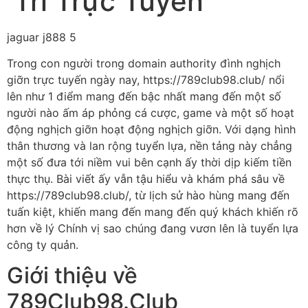
Trí Trực Tuyến
jaguar j888 5
Trong con người trong domain authority đình nghịch
giỡn trực tuyến ngày nay, https://789club98.club/ nổi
lên như 1 điểm mang đến bậc nhất mang đến một số
người nào ấm áp phỏng cá cược, game và một số hoạt
động nghịch giỡn hoạt động nghịch giỡn. Với dạng hình
thân thương và lan rộng tuyển lựa, nền tảng này chẳng
một số đưa tới niềm vui bên cạnh ấy thời dịp kiếm tiền
thực thụ. Bài viết ấy vẫn tậu hiểu và khám phá sâu về
https://789club98.club/, từ lịch sử hào hùng mang đến
tuấn kiệt, khiến mang đến mang đến quý khách khiến rõ
hơn về lý Chính vị sao chúng đang vươn lên là tuyển lựa
công ty quản.
Giới thiệu về
789Club98.Club