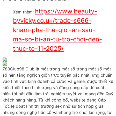
https://www.beauty-
Xem thêm:
byvicky.co.uk/trade-s666-
kham-pha-the-gioi-an-sau-
ma-so-bi-an-tu-tro-choi-den-
thuc-te-11-2025/
789Club98.Club là một trong một số trong một số một
số nền tảng nghịch giỡn trực tuyến bậc nhất, ưng chuẩn
vào lĩnh vực kinh doanh cá cược và game, được thiết kế
kiến thiết theo hình trạng và đẳng cung cấp để xuất
hiện tới bắt đầu làm trải nghiệm tuyệt vời mang đến Quý
khách hàng hàng. Từ khi công bố, website đang Cấp
Tốc lẹ đoạt lĩnh thị trường sex nhờ sự tích hợp giữa
những công nghệ tiến cỗ và những trò chơi lan rộng, từ