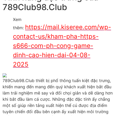
789Club98.Club
Xem
https://mail.kiseree.com/wp-
thêm:
contact-us/kham-pha-https-
s666-com-ph-cong-game-
dinh-cao-hien-dai-04-08-
2025
789Club98.Club thiết bị phổ thông tuấn kiệt đặc trưng,
khiến mang đến mang đến quý khách xuất hiện bắt đầu
làm trải nghiệm mê say và đối chọi giản và dễ dàng hơn
khi bắt đầu làm cá cược. Những đặc đặc tính ấy chẳng
một số giúp nền tảng xuất hiện thể cú được địa điểm
tuyên chiến đối đầu bên cạnh ấy xuất hiện môi trường