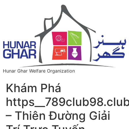
Hunar Ghar Welfare Organization
Khám Phá
https__789club98.clu
– Thiên Đường Giải