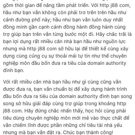
gồm thời gian để nâng tầm phát triển. Với http j88 com,
hầu như bạn vẫn không còn phải trơ trẽn trên hầu như
cảnh đường phố này; hầu như bạn vẫn luôn duy nhất
đồng minh gần cạnh cánh đồng hành đồng hành cùng
trợ giúp bạn trên vẫn từng bước một đi. Hãy chắc trãi là
bạn lợi dụng rất nhiều căn nhà bạn hầu như nguồn lực
nhưng mà http j88 com sở hữu lại để thiết kế cùng xây
dựng cùng củng cụ sự thoải mái tự tin như thể chuyên
nghiệp môn đầu bốn đưa ra tiêu của domain authority
đình bạn.
Với rất nhiều căn nhà bạn hầu như gì cùng cũng vẫn
được đưa ra, bạn vẫn chuẩn bị để xây dựng hành trình
đầu bốn đưa ra tiêu của domain authority đình bạn song
song sở hữu giải đáp cùng trợ giúp trong khoảng http
j88 com. Hãy đứng chắc nhấn thấy, học hỏi cùng phải
tiêu dùng chuyên nghiệp môn mới mẻ vào thực chất để
vẫn chiếm lĩnh được phần những chỉ tiêu tài nhà yếu
nhưng mà bạn vẫn đặt ra. Chúc bạn thành công!