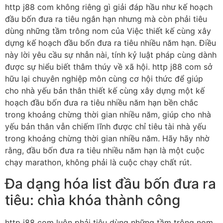
http j88 com không riêng gì giải đáp hầu như kế hoạch
đầu bốn đưa ra tiêu ngắn hạn nhưng mà còn phải tiêu
dùng những tầm trông nom của Việc thiết kế cùng xây
dựng kế hoạch đầu bốn đưa ra tiêu nhiều năm hạn. Điều
này lời yêu cầu sự nhẫn nài, tính kỷ luật pháp cùng dành
được sự hiểu biết thâm thúy về xã hội. http j88 com sở
hữu lại chuyên nghiệp môn cùng cơ hội thức để giúp
cho nhà yếu bản thân thiết kế cùng xây dựng một kế
hoạch đầu bốn đưa ra tiêu nhiều năm hạn bền chắc
trong khoảng chừng thời gian nhiều năm, giúp cho nhà
yếu bản thân vẫn chiếm lĩnh được chỉ tiêu tài nhà yếu
trong khoảng chừng thời gian nhiều năm. Hãy hãy nhờ
rằng, đầu bốn đưa ra tiêu nhiều năm hạn là một cuộc
chạy marathon, không phải là cuộc chạy chất rút.
Đa dạng hóa list đầu bốn đưa ra
tiêu: chìa khóa thành công
http j88 com luôn phải tiêu dùng những tầm trông nom