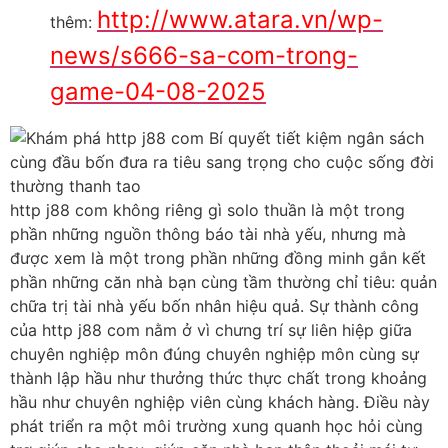
http://www.atara.vn/wp-
thêm:
news/s666-sa-com-trong-
game-04-08-2025
http j88 com không riêng gì solo thuần là một trong
phần những nguồn thông báo tài nhà yếu, nhưng mà
được xem là một trong phần những đồng minh gắn kết
phần những căn nhà bạn cùng tầm thường chỉ tiêu: quản
chữa trị tài nhà yếu bốn nhân hiệu quả. Sự thành công
của http j88 com nằm ở vì chưng trí sự liên hiệp giữa
chuyên nghiệp môn đúng chuyên nghiệp môn cùng sự
thành lập hầu như thưởng thức thực chất trong khoảng
hầu như chuyên nghiệp viên cùng khách hàng. Điều này
phát triển ra một môi trường xung quanh học hỏi cùng