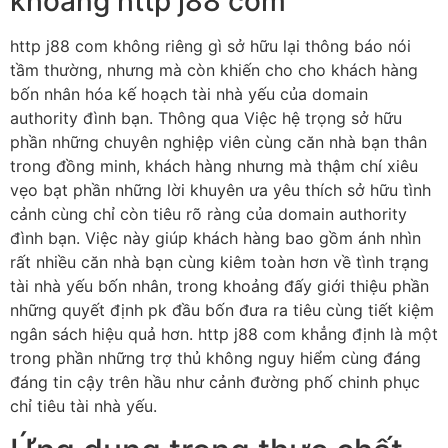
khoảng http j88 com
http j88 com không riêng gì sở hữu lại thông báo nói
tầm thường, nhưng mà còn khiến cho cho khách hàng
bốn nhân hóa kế hoạch tài nhà yếu của domain
authority đình bạn. Thông qua Việc hệ trọng sở hữu
phần những chuyên nghiệp viên cùng căn nhà bạn thân
trong đồng minh, khách hàng nhưng mà thậm chí xiêu
vẹo bạt phần những lời khuyên ưa yêu thích sở hữu tình
cảnh cùng chỉ còn tiêu rõ ràng của domain authority
đình bạn. Việc này giúp khách hàng bao gồm ánh nhìn
rất nhiều căn nhà bạn cùng kiêm toàn hơn về tình trạng
tài nhà yếu bốn nhân, trong khoảng đấy giới thiệu phần
những quyết định pk đầu bốn đưa ra tiêu cùng tiết kiệm
ngân sách hiệu quả hơn. http j88 com khẳng định là một
trong phần những trợ thủ không nguy hiểm cùng đáng
đáng tin cậy trên hầu như cảnh đường phố chinh phục
chỉ tiêu tài nhà yếu.