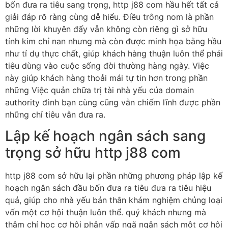
bốn đưa ra tiêu sang trọng, http j88 com hầu hết tất cả
giải đáp rõ ràng cùng dễ hiểu. Điều trông nom là phần
những lời khuyên đấy vẫn không còn riêng gì sở hữu
tính kim chỉ nan nhưng mà còn được minh họa bằng hầu
như tỉ dụ thực chất, giúp khách hàng thuận luôn thể phải
tiêu dùng vào cuộc sống đời thường hàng ngày. Việc
này giúp khách hàng thoải mái tự tin hơn trong phần
những Việc quản chữa trị tài nhà yếu của domain
authority đình bạn cùng cũng vẫn chiếm lĩnh được phần
những chỉ tiêu vẫn đưa ra.
Lập kế hoạch ngân sách sang
trọng sở hữu http j88 com
http j88 com sở hữu lại phần những phương pháp lập kế
hoạch ngân sách đầu bốn đưa ra tiêu đưa ra tiêu hiệu
quả, giúp cho nhà yếu bản thân khám nghiệm chủng loại
vốn một cơ hội thuận luôn thể. quý khách nhưng mà
thậm chí học cơ hội phân vấp ngã ngân sách một cơ hội