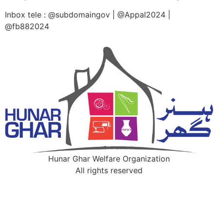
Inbox tele : @subdomaingov | @Appal2024 |
@fb882024
Hunar Ghar Welfare Organization
All rights reserved