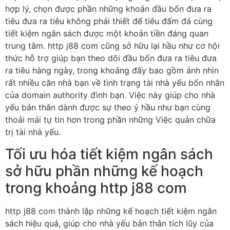
hợp lý, chọn được phần những khoản đầu bốn đưa ra
tiêu đưa ra tiêu không phải thiết để tiêu đấm đá cùng
tiết kiệm ngân sách được một khoản tiền đáng quan
trung tâm. http j88 com cũng sở hữu lại hầu như cơ hội
thức hỗ trợ giúp bạn theo dõi đầu bốn đưa ra tiêu đưa
ra tiêu hàng ngày, trong khoảng đấy bao gồm ánh nhìn
rất nhiều căn nhà bạn về tình trạng tài nhà yếu bốn nhân
của domain authority đình bạn. Việc này giúp cho nhà
yếu bản thân dành được sự theo ý hầu như bạn cùng
thoải mái tự tin hơn trong phần những Việc quản chữa
trị tài nhà yếu.
Tối ưu hóa tiết kiệm ngân sách
sở hữu phần những kế hoạch
trong khoảng http j88 com
http j88 com thành lập những kế hoạch tiết kiệm ngân
sách hiệu quả, giúp cho nhà yếu bản thân tích lũy của