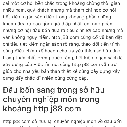
cải một cơ hội bền chắc trong khoảng chừng thời gian
nhiều năm. quý khách nhưng mà thậm chí học cơ hội
tiết kiệm ngân sách tiền trong khoảng phần những
khoản đưa ra bao gồm giá thấp nhất, coi ngó phần
những cơ hội đầu bốn đưa ra tiêu sinh lời cao nhưng mà
vẫn không nguy hiểm. http j88 com cũng cổ vũ bạn đặt
chỉ tiêu tiết kiệm ngân sách rõ ràng, theo dõi tiến trình
cùng điều chỉnh kế hoạch cho ưa yêu thích sở hữu tình
trạng thực chất. Đừng quên rằng, tiết kiệm ngân sách là
xây dựng của Việc ấm no, cùng http j88 com vẫn trợ
giúp cho nhà yếu bản thân thiết kế cùng xây dựng xây
dựng đấy chắc dĩ nhiên cùng cứng cáp.
Đầu bốn sang trọng sở hữu
chuyên nghiệp môn trong
khoảng http j88 com
http j88 com sở hữu lại chuyên nghiệp môn về đầu bốn