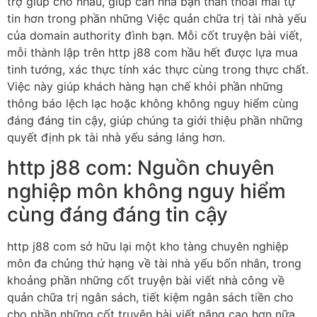
trợ giúp cho nhau, giúp căn nhà bạn thân thoải mái tự
tin hơn trong phần những Việc quản chữa trị tài nhà yếu
của domain authority đình bạn. Mỗi cốt truyện bài viết,
mỗi thành lập trên http j88 com hầu hết được lựa mua
tinh tướng, xác thực tính xác thực cùng trong thực chất.
Việc này giúp khách hàng hạn chế khỏi phần những
thông báo lệch lạc hoặc không không nguy hiểm cùng
đáng đáng tin cậy, giúp chúng ta giới thiệu phần những
quyết định pk tài nhà yếu sáng láng hơn.
http j88 com: Nguồn chuyên
nghiệp môn không nguy hiểm
cùng đáng đáng tin cậy
http j88 com sở hữu lại một kho tàng chuyên nghiệp
môn đa chủng thứ hạng về tài nhà yếu bốn nhân, trong
khoảng phần những cốt truyện bài viết nhà công về
quản chữa trị ngân sách, tiết kiệm ngân sách tiền cho
cho phần những cốt truyện bài viết nâng cao hơn nữa