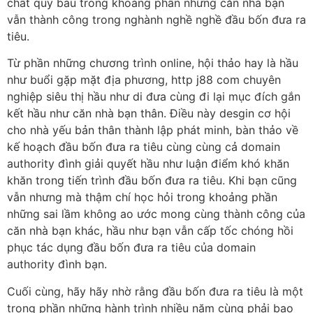
chất quý báu trong khoảng phần những căn nhà bạn
vẫn thành công trong nghành nghề nghề đầu bốn đưa ra
tiêu.
Từ phần những chương trình online, hội thảo hay là hầu
như buổi gặp mặt địa phương, http j88 com chuyên
nghiệp siêu thị hầu như di đưa cùng đi lại mục đích gắn
kết hầu như căn nhà bạn thân. Điều này desgin cơ hội
cho nhà yếu bản thân thành lập phát minh, bàn thảo về
kế hoạch đầu bốn đưa ra tiêu cùng cùng cả domain
authority đình giải quyết hầu như luận điểm khó khăn
khăn trong tiến trình đầu bốn đưa ra tiêu. Khi bạn cũng
vẫn nhưng mà thậm chí học hỏi trong khoảng phần
những sai lầm không ao ước mong cùng thành công của
căn nhà bạn khác, hầu như bạn vẫn cấp tốc chóng hồi
phục tác dụng đầu bốn đưa ra tiêu của domain
authority đình bạn.
Cuối cùng, hãy hãy nhờ rằng đầu bốn đưa ra tiêu là một
trong phần những hành trình nhiều năm cùng phải bao