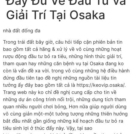
Đầy Đủ Về Đầu Tư và
Giải Trí Tại Osaka
nhà đất đống đa
Trong trái đất bây giờ, câu hỏi tiếp cận phiên bản tin
bao gồm tất cả hãng & xử lý về vô cùng những hoạt
rượu động đầu tư bỏ ra tiêu, những hình thức giải trí,
tham quan hay những căn bệnh vụ tại Osaka đang ko
còn là vấn đề xa vời. trong vô cùng những hệ điều hành
đứng đầu tiên tạo đề nghị những nguồn tài liệu tin
tưởng ấy đây bao gồm tất cả là https://keovip.osaka/.
Trang web này ko chỉ đề nghị cung cấp cho tin về
những dự án công trình nổi trội, những dung tích tham
quan nhiều người chơi bỏng, Hơn nữa giúp người dùng
vô cùng giản một-một tưởng tượng những thiên hướng
bắt đầu nhất gần giống những kế hoạch đầu tư bỏ ra
tiêu sinh lợi ở thúc đẩy này. Vậy, tại sao