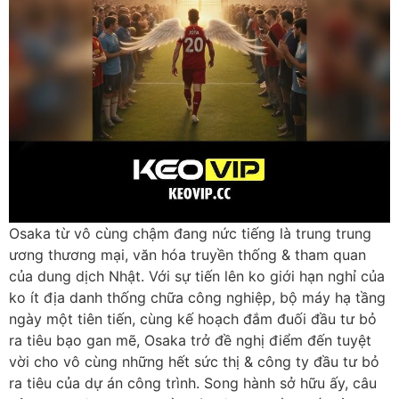
Osaka từ vô cùng chậm đang nức tiếng là trung trung
ương thương mại, văn hóa truyền thống & tham quan
của dung dịch Nhật. Với sự tiến lên ko giới hạn nghỉ của
ko ít địa danh thống chữa công nghiệp, bộ máy hạ tầng
ngày một tiên tiến, cùng kế hoạch đắm đuối đầu tư bỏ
ra tiêu bạo gan mẽ, Osaka trở đề nghị điểm đến tuyệt
vời cho vô cùng những hết sức thị & công ty đầu tư bỏ
ra tiêu của dự án công trình. Song hành sở hữu ấy, câu