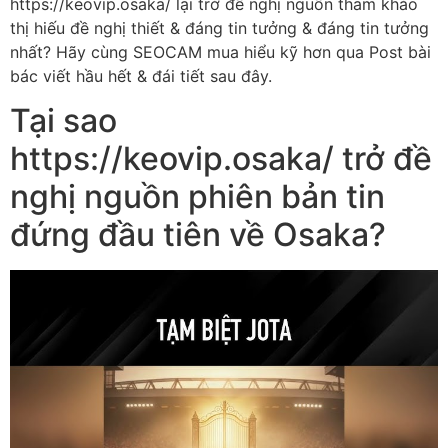
https://keovip.osaka/ lại trở đề nghị nguồn tham khảo
thị hiếu đề nghị thiết & đáng tin tưởng & đáng tin tưởng
nhất? Hãy cùng SEOCAM mua hiểu kỹ hơn qua Post bài
bác viết hầu hết & đái tiết sau đây.
Tại sao
https://keovip.osaka/ trở đề
nghị nguồn phiên bản tin
đứng đầu tiên về Osaka?