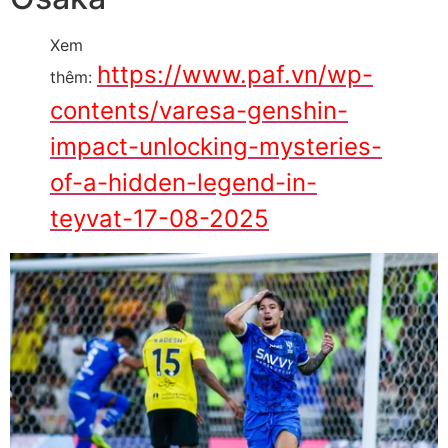
Xem
https://www.paf.vn/wp-
thêm:
contents/varesa-genshin-
impact-unlocking-mysteries-
of-a-hidden-legend-in-
teyvat-17-08-2025