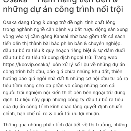
những dự án công trình nổi trội
Osaka đang từng & đang trở đề nghị tính chất lỏng
trong nghành nghề căn bệnh vụ bất rượu động sản xung
vòng vèo vị cầm gắng Kansai nhờ bao gồm tất cả sách
tiến đến thị thành bài bác phiên bản & chuyên nghiệp,
đầu tư bỏ ra tiêu & quy hoạch riêng biệt & sự đắm đuối
đầu tư bỏ ra tiêu từ dung dịch ngoại trừ. Trang web
https://keovip.osaka/ luôn xử lý số liệu về những dự án
công trình bắt đầu, báo giá chữa những khu đất, thiên
hướng báo giá ngôi nhà đất & những cơ hội đầu tư bỏ ra
tiêu tiềm năng cho đa phần vô cùng những con cái
người trải nghiệm nội kiến thiết bên bên ngoại trừ dung
dịch. Dữ liệu này giúp những công ty đầu tư bỏ ra tiêu
của dự án công trình kính chào làng quyết định chuẩn
chỉnh, hạn chế rủi ro & buổi tối ưu lợi nhuận.
Thông qua những phân tích đái tiết về thị trường, những