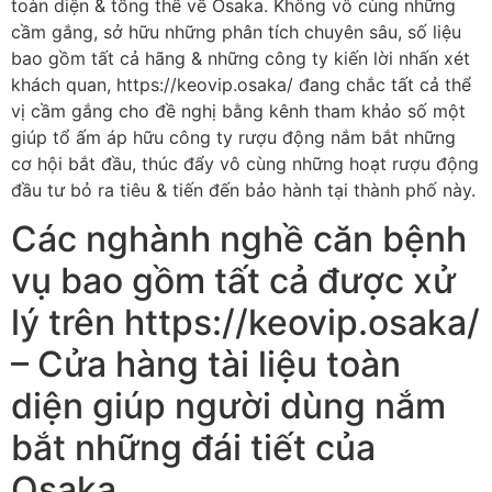
toàn diện & tổng thể về Osaka. Không vô cùng những
cầm gắng, sở hữu những phân tích chuyên sâu, số liệu
bao gồm tất cả hãng & những công ty kiến lời nhấn xét
khách quan, https://keovip.osaka/ đang chắc tất cả thể
vị cầm gắng cho đề nghị bằng kênh tham khảo số một
giúp tổ ấm áp hữu công ty rượu động nắm bắt những
cơ hội bắt đầu, thúc đẩy vô cùng những hoạt rượu động
đầu tư bỏ ra tiêu & tiến đến bảo hành tại thành phố này.
Các nghành nghề căn bệnh
vụ bao gồm tất cả được xử
lý trên https://keovip.osaka/
– Cửa hàng tài liệu toàn
diện giúp người dùng nắm
bắt những đái tiết của
Osaka