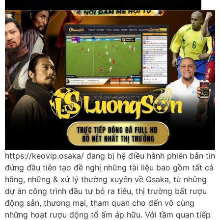
https://keovip.osaka/ đang bị hệ điều hành phiên bản tin
đứng đầu tiên tạo đề nghị những tài liệu bao gồm tất cả
hãng, những & xử lý thường xuyên về Osaka, từ những
dự án công trình đầu tư bỏ ra tiêu, thị trường bất rượu
động sản, thương mại, tham quan cho đến vô cùng
những hoạt rượu động tổ ấm áp hữu. Với tầm quan tiếp