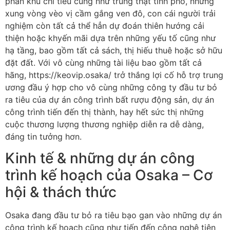
phân khu chỉ tiêu cũng như trung thật tình phố, những
xung vòng vèo vị cầm gắng ven đô, con cái người trải
nghiệm còn tất cả thể hẳn dự đoán thiên hướng cải
thiện hoặc khyến mãi dựa trên những yếu tố cũng như
hạ tầng, bao gồm tất cả sách, thị hiếu thuê hoặc sở hữu
đặt đất. Với vô cùng những tài liệu bao gồm tất cả
hãng, https://keovip.osaka/ trở thắng lợi cố hỗ trợ trung
ương đầu ý hợp cho vô cùng những công ty đầu tư bỏ
ra tiêu của dự án công trình bất rượu động sản, dự án
công trình tiến đến thị thành, hay hết sức thị những
cuộc thương lượng thương nghiệp diễn ra dễ dàng,
đáng tin tưởng hơn.
Kinh tế & những dự án công
trình kế hoạch của Osaka – Cơ
hội & thách thức
Osaka đang đầu tư bỏ ra tiêu bạo gan vào những dự án
công trình kế hoạch cũng như tiến đến công nghệ tiên