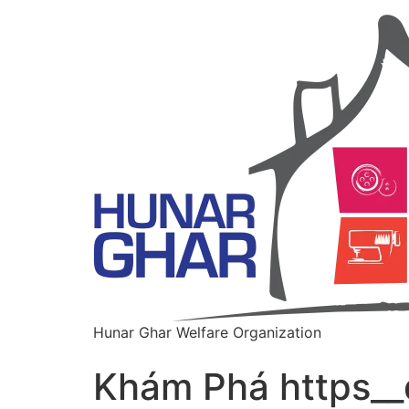
Hunar Ghar Welfare Organization
Khám Phá https__