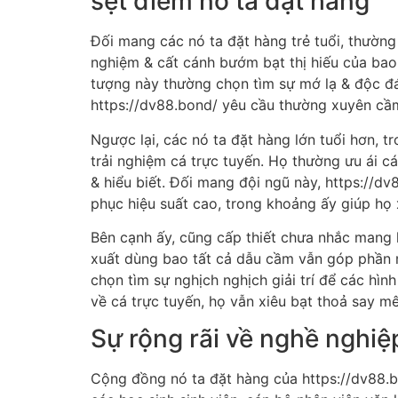
sệt điểm nó ta đặt hàng
Đối mang các nó ta đặt hàng trẻ tuổi, thường
nghiệm & cất cánh bướm bạt thị hiếu của bao 
tượng này thường chọn tìm sự mớ lạ & độc đ
https://dv88.bond/ yêu cầu thường xuyên cầm
Ngược lại, các nó ta đặt hàng lớn tuổi hơn, 
trải nghiệm cá trực tuyến. Họ thường ưu ái cá
& hiểu biết. Đối mang đội ngũ này, https://d
phục hiệu suất cao, trong khoảng ấy giúp họ 
Bên cạnh ấy, cũng cấp thiết chưa nhắc mang l
xuất dùng bao tất cả dẫu cầm vẫn góp phần 
chọn tìm sự nghịch nghịch giải trí để các hìn
về cá trực tuyến, họ vẫn xiêu bạt thoả say mê
Sự rộng rãi về nghề nghiệ
Cộng đồng nó ta đặt hàng của https://dv88.bo