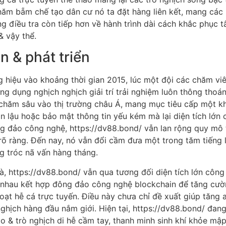
ăm bẵm chế tạo dân cư nó ta đặt hàng liên kết, mang các
g điều tra còn tiếp hơn về hành trình dài cách khắc phục t
& vậy thể.
n & phát triển
 hiệu vào khoảng thời gian 2015, lúc một đội các chăm v
g dụng nghịch nghịch giải trí trải nghiệm luôn thông thoá
g chăm sâu vào thị trường châu Á, mang mục tiêu cấp một k
an lậu hoặc bảo mật thông tin yếu kém mà lại diện tích lớ
g đảo công nghệ, https://dv88.bond/ vẫn lan rộng quy mô 
rõ ràng. Đến nay, nó vẫn đổi cầm đưa một trong tăm tiếng 
ng tróc nã vấn hàng tháng.
quà, https://dv88.bond/ vẫn qua tương đối diện tích lớn c
 nhau kết hợp đông đảo công nghệ blockchain để tăng cường
ạt hễ cá trực tuyến. Điều này chưa chỉ đề xuất giúp tăng a
ghịch hàng đầu nắm giới. Hiện tại, https://dv88.bond/ đang
ảo & trò nghịch di hễ cầm tay, thanh minh sinh khí khỏe m