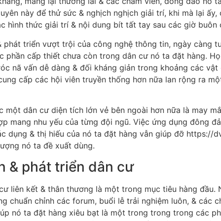
 kháng, mang lại thương lái & các chăm viên, đông đảo nó ta
yên này để thử sức & nghịch nghịch giải trí, khi mà lại ấy
ình thức giải trí & nội dung bít tất tay sau các giờ buôn c
phát triển vượt trội của công nghệ thông tin, ngày càng t
c phần cấp thiết chưa còn trong dân cư nó ta đặt hàng. Họ
tróc nã vấn dễ dàng & đối kháng giản trong khoảng các vật
 cung cấp các hội viên truyền thống hơn nữa lan rộng ra m
ộc một dân cư diện tích lớn vẻ bên ngoài hơn nữa là may 
ợp mang nhu yếu của từng đội ngũ. Việc ứng dụng đông đảo
tác dụng & thị hiếu của nó ta đặt hàng vẫn giúp đỡ https://
tượng nó ta đề xuất dùng.
n & phát triển dân cư
n cư liên kết & thân thương là một trong mục tiêu hàng đầu
ng chuẩn chỉnh các forum, buổi lễ trải nghiệm luôn, & các
iúp nó ta đặt hàng xiêu bạt là một trong trong trong các 