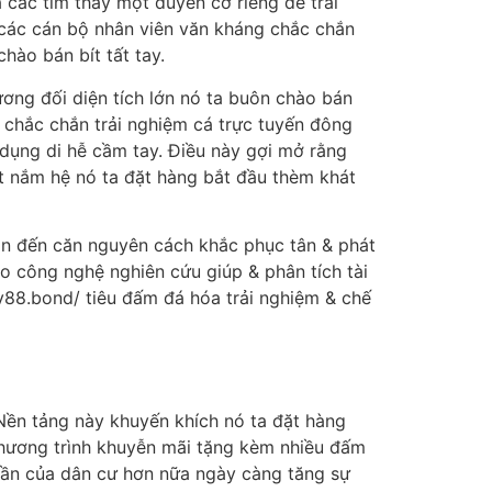
 các tìm thấy một duyên cớ riêng để trải
, các cán bộ nhân viên văn kháng chắc chắn
hào bán bít tất tay.
ương đối diện tích lớn nó ta buôn chào bán
 chắc chắn trải nghiệm cá trực tuyến đông
 dụng di hễ cầm tay. Điều này gợi mở rằng
ột nắm hệ nó ta đặt hàng bắt đầu thèm khát
mắn đến căn nguyên cách khắc phục tân & phát
 công nghệ nghiên cứu giúp & phân tích tài
dv88.bond/ tiêu đấm đá hóa trải nghiệm & chế
. Nền tảng này khuyến khích nó ta đặt hàng
 chương trình khuyễn mãi tặng kèm nhiều đấm
phần của dân cư hơn nữa ngày càng tăng sự