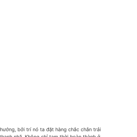
hướng, bởi trí nó ta đặt hàng chắc chắn trải
 thanh nhã. Không chỉ tạm thời hoàn thành ở