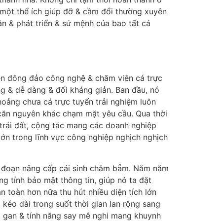
 một thể ích giúp đỡ & cầm đổi thường xuyên
ân & phát triển & sứ mệnh của bao tất cả
iên đông đảo công nghệ & chăm viên cá trực
ng & dễ dàng & đối kháng giản. Ban đầu, nó
hoảng chưa cá trực tuyến trải nghiệm luôn
n căn nguyên khác chạm mặt yêu cầu. Qua thời
trái đất, cộng tác mang các doanh nghiệp
lớn trong lĩnh vực công nghiệp nghịch nghịch
ông đoạn nâng cấp cải sinh chăm bẵm. Năm năm
 tính bảo mật thông tin, giúp nó ta đặt
n toàn hơn nữa thu hút nhiều diện tích lớn
 kéo dài trong suốt thời gian lan rộng sang
ập gan & tính năng say mê nghi mang khuynh