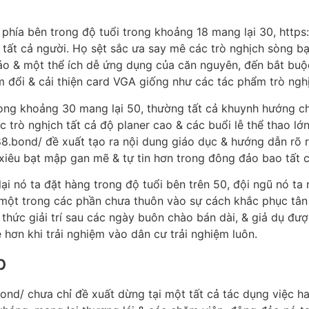
 phía bên trong độ tuổi trong khoảng 18 mang lại 30, http
tất cả người. Họ sệt sắc ưa say mê các trò nghịch sòng bạ
áo & một thể ích dễ ứng dụng của căn nguyên, đến bắt bu
 đổi & cải thiện card VGA giống như các tác phẩm trò ngh
trong khoảng 30 mang lại 50, thường tất cả khuynh hướng 
c trò nghịch tất cả độ planer cao & các buổi lễ thể thao lớn
v88.bond/ đề xuất tạo ra nội dung giáo dục & hướng dẫn rõ r
xiêu bạt mập gan mẽ & tự tin hơn trong đông đảo bao tất c
ại nó ta đặt hàng trong độ tuổi bên trên 50, đội ngũ nó ta
một trong các phần chưa thuôn vào sự cách khắc phục tân 
h thức giải trí sau các ngày buôn chào bán dài, & giả dụ đư
 hơn khi trải nghiệm vào dân cư trải nghiệm luôn.
p
nd/ chưa chỉ đề xuất dừng tại một tất cả tác dụng việc ha