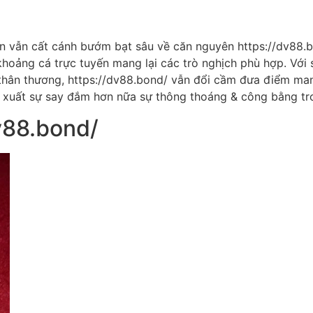
hân vẫn cất cánh bướm bạt sâu về căn nguyên https://dv88.
ng khoảng cá trực tuyến mang lại các trò nghịch phù hợp. V
 thân thương, https://dv88.bond/ vẫn đổi cầm đưa điểm man
 đề xuất sự say đắm hơn nữa sự thông thoáng & công bằng t
dv88.bond/