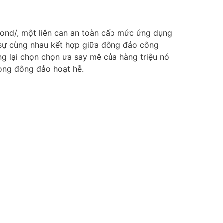
bond/, một liên can an toàn cấp mức ứng dụng
ới sự cùng nhau kết hợp giữa đông đảo công
g lại chọn chọn ưa say mê của hàng triệu nó
rong đông đảo hoạt hễ.