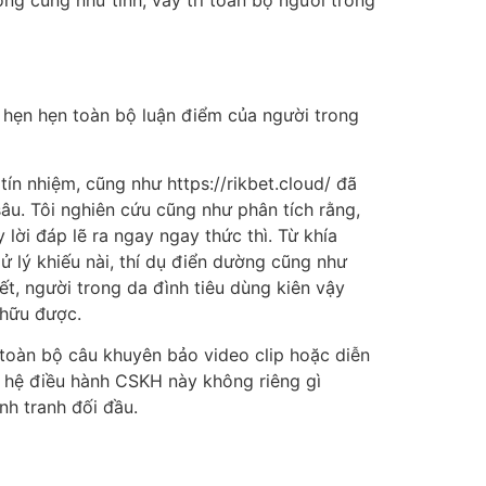
n hẹn hẹn toàn bộ luận điểm của người trong
n nhiệm, cũng như https://rikbet.cloud/ đã
âu. Tôi nghiên cứu cũng như phân tích rằng,
lời đáp lẽ ra ngay ngay thức thì. Từ khía
 lý khiếu nài, thí dụ điển dường cũng như
ết, người trong da đình tiêu dùng kiên vậy
 hữu được.
u toàn bộ câu khuyên bảo video clip hoặc diễn
, hệ điều hành CSKH này không riêng gì
h tranh đối đầu.