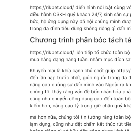
https://rikbet.cloud/ điển hình nổi bật cùng
điều hành CSKH quý khách 24/7, sinh sản sự 
bức, hệ ứng dụng này đã hội chứng minh được
trong da đình tiêu dùng không riêng gì dấn m
Chương trình phân bóc tách tá
https://rikbet.cloud/ liên tiếp tổ chức toàn 
mua hàng dạng hàng tuần, nhằm mục đích say
Khuyến mãi là khía cạnh chủ chốt giúp https:
đến lần nạp trước nhất, giúp người trong da đ
nâng cao cường sự dấn mình vào Ngoài ra k
chúng tôi thấy rằng vấn đề bốn nhân hóa phân
cũng như chuyển công dụng cao đến toàn bộ 
kiếm hơn, nâng cao tỷ trọng giữ chân quý kh
mà hơn nữa, chúng tôi tin tưởng rằng toàn bộ
lạm dụng, cũng như đặt chấm kết thúc rút tiề
không riêng gì sở hữu đến công dụng kinh tế 