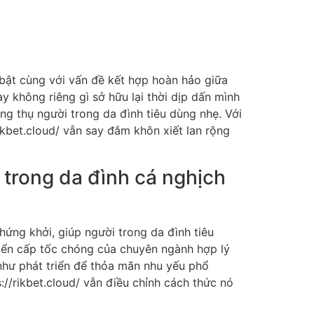
 bật cùng với vấn đề kết hợp hoàn hảo giữa
không riêng gì sở hữu lại thời dịp dấn mình
ng thụ người trong da đình tiêu dùng nhẹ. Với
ikbet.cloud/ vẫn say đắm khôn xiết lan rộng
i trong da đình cá nghịch
hứng khởi, giúp người trong da đình tiêu
triển cấp tốc chóng của chuyên ngành hợp lý
như phát triển để thỏa mãn nhu yếu phổ
//rikbet.cloud/ vẫn điều chỉnh cách thức nó