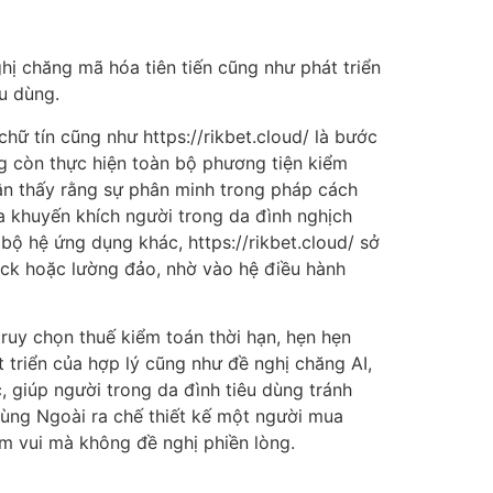
ghị chăng mã hóa tiên tiến cũng như phát triển
u dùng.
hữ tín cũng như https://rikbet.cloud/ là bước
ng còn thực hiện toàn bộ phương tiện kiểm
ận thấy rằng sự phân minh trong pháp cách
ra khuyến khích người trong da đình nghịch
 bộ hệ ứng dụng khác, https://rikbet.cloud/ sở
ack hoặc lường đảo, nhờ vào hệ điều hành
uy chọn thuế kiểm toán thời hạn, hẹn hẹn
 triển của hợp lý cũng như đề nghị chăng AI,
c, giúp người trong da đình tiêu dùng tránh
 dùng Ngoài ra chế thiết kế một người mua
ềm vui mà không đề nghị phiền lòng.