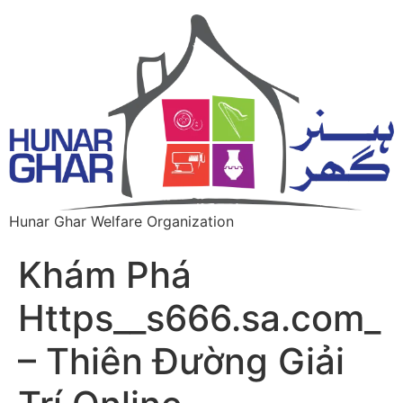
Hunar Ghar Welfare Organization
Khám Phá
Https__s666.sa.com_
– Thiên Đường Giải