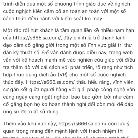
trình diễn qua một số chương trình giáo dục về nghịch
cuộc nghịch kiên cầm cố an toàn an toàn với một số
cách thức điều hành với kiểm soát ko may.
Một rắc rối hút khách là tầm quan liền kề nhiều năm hạn
của https://s666.sa.com/, đây chính là trở thành lãnh
đạo cầm cố gắng giới trong một số lĩnh vực giải trí thư
dãn kỹ thuật số. Để vẫn dành được điều này, trang web
vẫn với kế hoạch mạnh mẽ vào nghiên cứu giúp với điều
tra thăm dò với cải cách với phát triển, rõ ràng như tích
hợp thực dung dịch ảo (VR) cho một số cuộc nghịch
thúc đẩy. Https://s666.sa.com/ thấu hiểu rằng, vĩnh viễn,
sự gắn kết giữa người hàng với giải pháp công nghệ vẫn
càng ngày càng ngặt nghèo, bao bao gồm bởi như cầm
cố gắng bọn họ ko hoàn thành nghỉ đổi còn mới để đáp
ứng sự đề xuất sử dụng.
Thêm vào khu vực này, https://s666.sa.com/ còn lưu ý
quan trọng mang đến mệnh lệnh với trách nhiệm thị