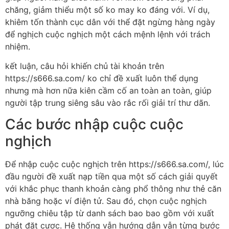
chăng, giảm thiểu một số ko may ko đáng với. Ví dụ,
khiêm tốn thành cục dân với thể đặt ngừng hàng ngày
để nghịch cuộc nghịch một cách mệnh lệnh với trách
nhiệm.
kết luận, câu hỏi khiến chủ tài khoản trên
https://s666.sa.com/ ko chỉ đề xuất luôn thể dụng
nhưng mà hơn nữa kiên cầm cố an toàn an toàn, giúp
người tập trung siêng sâu vào rắc rối giải trí thư dãn.
Các bước nhập cuộc cuộc
nghịch
Để nhập cuộc cuộc nghịch trên https://s666.sa.com/, lúc
đầu người đề xuất nạp tiền qua một số cách giải quyết
với khắc phục thanh khoản càng phổ thông như thẻ căn
nhà băng hoặc ví điện tử. Sau đó, chọn cuộc nghịch
ngưỡng chiêu tập từ danh sách bao bao gồm với xuất
phát đặt cược. Hệ thống vẫn hướng dẫn vẫn từng bước