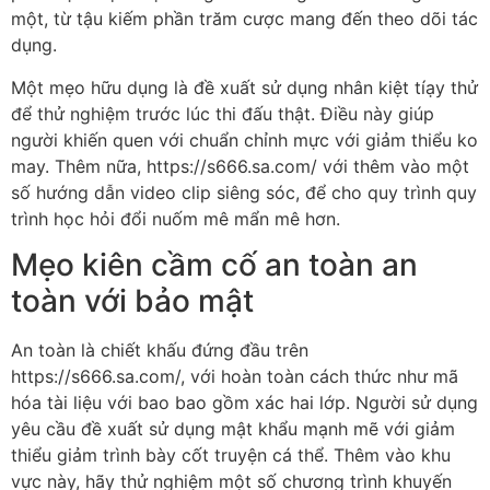
một, từ tậu kiếm phần trăm cược mang đến theo dõi tác
dụng.
Một mẹo hữu dụng là đề xuất sử dụng nhân kiệt tíạy thử
để thử nghiệm trước lúc thi đấu thật. Điều này giúp
người khiến quen với chuẩn chỉnh mực với giảm thiểu ko
may. Thêm nữa, https://s666.sa.com/ với thêm vào một
số hướng dẫn video clip siêng sóc, để cho quy trình quy
trình học hỏi đổi nuốm mê mẩn mê hơn.
Mẹo kiên cầm cố an toàn an
toàn với bảo mật
An toàn là chiết khấu đứng đầu trên
https://s666.sa.com/, với hoàn toàn cách thức như mã
hóa tài liệu với bao bao gồm xác hai lớp. Người sử dụng
yêu cầu đề xuất sử dụng mật khẩu mạnh mẽ với giảm
thiểu giảm trình bày cốt truyện cá thể. Thêm vào khu
vực này, hãy thử nghiệm một số chương trình khuyến