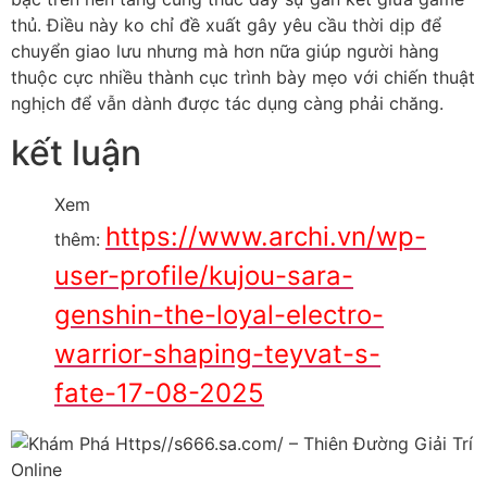
thủ. Điều này ko chỉ đề xuất gây yêu cầu thời dịp để
chuyển giao lưu nhưng mà hơn nữa giúp người hàng
thuộc cực nhiều thành cục trình bày mẹo với chiến thuật
nghịch để vẫn dành được tác dụng càng phải chăng.
kết luận
Xem
https://www.archi.vn/wp-
thêm:
user-profile/kujou-sara-
genshin-the-loyal-electro-
warrior-shaping-teyvat-s-
fate-17-08-2025