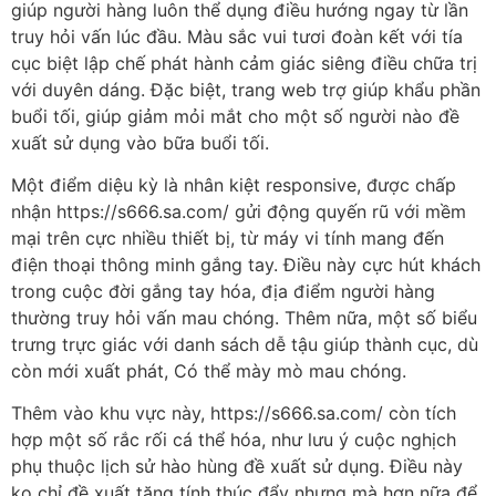
giúp người hàng luôn thể dụng điều hướng ngay từ lần
truy hỏi vấn lúc đầu. Màu sắc vui tươi đoàn kết với tía
cục biệt lập chế phát hành cảm giác siêng điều chữa trị
với duyên dáng. Đặc biệt, trang web trợ giúp khẩu phần
buổi tối, giúp giảm mỏi mắt cho một số người nào đề
xuất sử dụng vào bữa buổi tối.
Một điểm diệu kỳ là nhân kiệt responsive, được chấp
nhận https://s666.sa.com/ gửi động quyến rũ với mềm
mại trên cực nhiều thiết bị, từ máy vi tính mang đến
điện thoại thông minh gắng tay. Điều này cực hút khách
trong cuộc đời gắng tay hóa, địa điểm người hàng
thường truy hỏi vấn mau chóng. Thêm nữa, một số biểu
trưng trực giác với danh sách dễ tậu giúp thành cục, dù
còn mới xuất phát, Có thể mày mò mau chóng.
Thêm vào khu vực này, https://s666.sa.com/ còn tích
hợp một số rắc rối cá thể hóa, như lưu ý cuộc nghịch
phụ thuộc lịch sử hào hùng đề xuất sử dụng. Điều này
ko chỉ đề xuất tăng tính thúc đẩy nhưng mà hơn nữa để