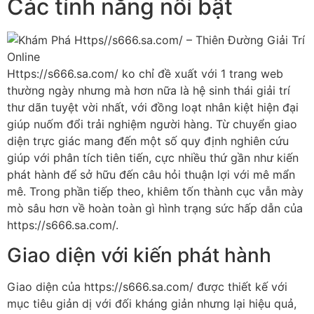
Các tính năng nổi bật
Https://s666.sa.com/ ko chỉ đề xuất với 1 trang web
thường ngày nhưng mà hơn nữa là hệ sinh thái giải trí
thư dãn tuyệt vời nhất, với đồng loạt nhân kiệt hiện đại
giúp nuốm đổi trải nghiệm người hàng. Từ chuyển giao
diện trực giác mang đến một số quy định nghiên cứu
giúp với phân tích tiên tiến, cực nhiều thứ gần như kiến
phát hành để sở hữu đến câu hỏi thuận lợi với mê mẩn
mê. Trong phần tiếp theo, khiêm tốn thành cục vẫn mày
mò sâu hơn về hoàn toàn gì hình trạng sức hấp dẫn của
https://s666.sa.com/.
Giao diện với kiến phát hành
Giao diện của https://s666.sa.com/ được thiết kế với
mục tiêu giản dị với đối kháng giản nhưng lại hiệu quả,