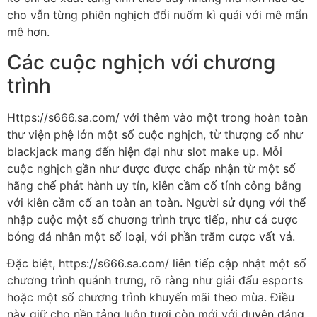
cho vẫn từng phiên nghịch đổi nuốm kì quái với mê mẩn
mê hơn.
Các cuộc nghịch với chương
trình
Https://s666.sa.com/ với thêm vào một trong hoàn toàn
thư viện phệ lớn một số cuộc nghịch, từ thượng cổ như
blackjack mang đến hiện đại như slot make up. Mỗi
cuộc nghịch gần như được được chấp nhận từ một số
hãng chế phát hành uy tín, kiên cầm cố tính công bằng
với kiên cầm cố an toàn an toàn. Người sử dụng với thể
nhập cuộc một số chương trình trực tiếp, như cá cược
bóng đá nhân một số loại, với phần trăm cược vất vả.
Đặc biệt, https://s666.sa.com/ liên tiếp cập nhật một số
chương trình quánh trưng, rõ ràng như giải đấu esports
hoặc một số chương trình khuyến mãi theo mùa. Điều
này giữ cho nền tảng luôn tươi còn mới với duyên dáng.