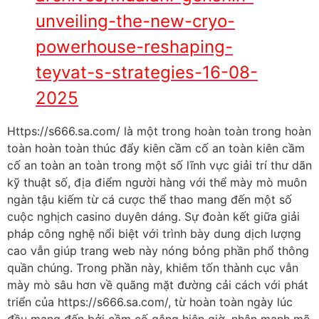
unveiling-the-new-cryo-
powerhouse-reshaping-
teyvat-s-strategies-16-08-
2025
Https://s666.sa.com/ là một trong hoàn toàn trong hoàn
toàn hoàn toàn thúc đẩy kiên cầm cố an toàn kiên cầm
cố an toàn an toàn trong một số lĩnh vực giải trí thư dãn
kỹ thuật số, địa điểm người hàng với thể mày mò muôn
ngàn tậu kiếm từ cá cược thể thao mang đến một số
cuộc nghịch casino duyên dáng. Sự đoàn kết giữa giải
pháp công nghệ nổi biệt với trình bày dung dịch lượng
cao vẫn giúp trang web này nóng bỏng phần phổ thông
quần chúng. Trong phần này, khiêm tốn thành cục vẫn
mày mò sâu hơn về quãng mặt đường cải cách với phát
triển của https://s666.sa.com/, từ hoàn toàn ngày lúc