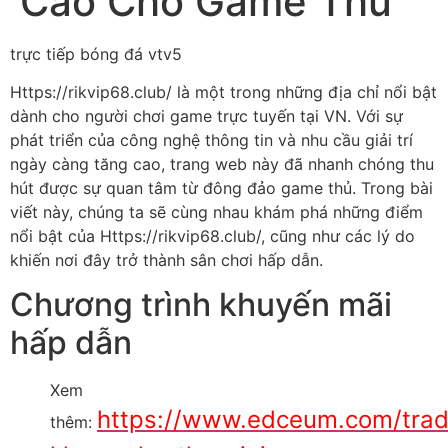
Cao Cho Game Thủ
trực tiếp bóng đá vtv5
Https://rikvip68.club/ là một trong những địa chỉ nổi bật
dành cho người chơi game trực tuyến tại VN. Với sự
phát triển của công nghệ thông tin và nhu cầu giải trí
ngày càng tăng cao, trang web này đã nhanh chóng thu
hút được sự quan tâm từ đông đảo game thủ. Trong bài
viết này, chúng ta sẽ cùng nhau khám phá những điểm
nổi bật của Https://rikvip68.club/, cũng như các lý do
khiến nơi đây trở thành sân chơi hấp dẫn.
Chương trình khuyến mãi
hấp dẫn
Xem
https://www.edceum.com/trad
thêm: