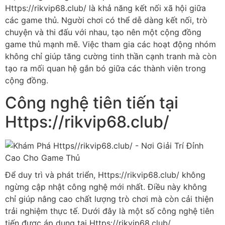
Https://rikvip68.club/ là khả năng kết nối xã hội giữa
các game thủ. Người chơi có thể dễ dàng kết nối, trò
chuyện và thi đấu với nhau, tạo nên một cộng đồng
game thủ mạnh mẽ. Việc tham gia các hoạt động nhóm
không chỉ giúp tăng cường tinh thần cạnh tranh mà còn
tạo ra mối quan hệ gắn bó giữa các thành viên trong
cộng đồng.
Công nghệ tiên tiến tại
Https://rikvip68.club/
Để duy trì và phát triển, Https://rikvip68.club/ không
ngừng cập nhật công nghệ mới nhất. Điều này không
chỉ giúp nâng cao chất lượng trò chơi mà còn cải thiện
trải nghiệm thực tế. Dưới đây là một số công nghệ tiên
tiến được áp dụng tại Https://rikvip68.club/.