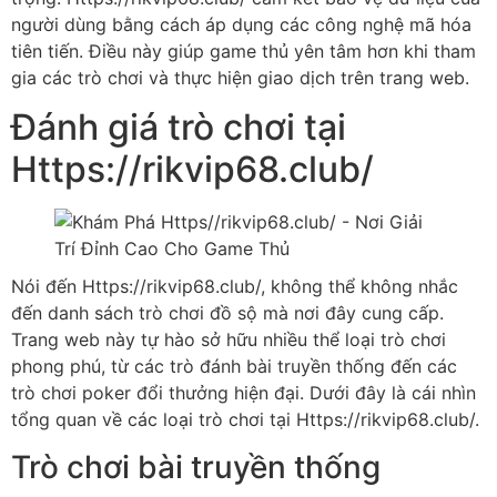
người dùng bằng cách áp dụng các công nghệ mã hóa
tiên tiến. Điều này giúp game thủ yên tâm hơn khi tham
gia các trò chơi và thực hiện giao dịch trên trang web.
Đánh giá trò chơi tại
Https://rikvip68.club/
Nói đến Https://rikvip68.club/, không thể không nhắc
đến danh sách trò chơi đồ sộ mà nơi đây cung cấp.
Trang web này tự hào sở hữu nhiều thể loại trò chơi
phong phú, từ các trò đánh bài truyền thống đến các
trò chơi poker đổi thưởng hiện đại. Dưới đây là cái nhìn
tổng quan về các loại trò chơi tại Https://rikvip68.club/.
Trò chơi bài truyền thống