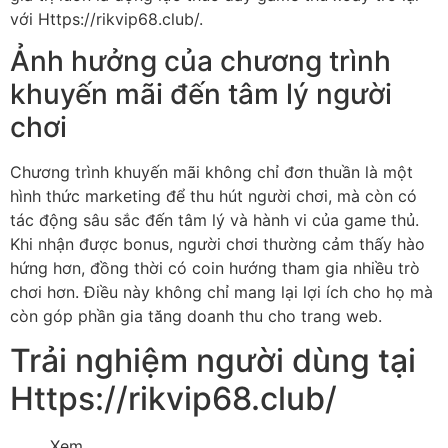
với Https://rikvip68.club/.
Ảnh hưởng của chương trình
khuyến mãi đến tâm lý người
chơi
Chương trình khuyến mãi không chỉ đơn thuần là một
hình thức marketing để thu hút người chơi, mà còn có
tác động sâu sắc đến tâm lý và hành vi của game thủ.
Khi nhận được bonus, người chơi thường cảm thấy hào
hứng hơn, đồng thời có coin hướng tham gia nhiều trò
chơi hơn. Điều này không chỉ mang lại lợi ích cho họ mà
còn góp phần gia tăng doanh thu cho trang web.
Trải nghiệm người dùng tại
Https://rikvip68.club/
Xem