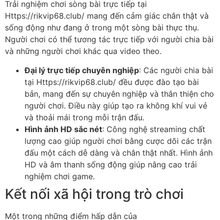
Trải nghiệm chơi sòng bài trực tiếp tại
Https://rikvip68.club/ mang đến cảm giác chân thật và
sống động như đang ở trong một sòng bài thực thụ.
Người chơi có thể tương tác trực tiếp với người chia bài
và những người chơi khác qua video theo.
Đại lý trực tiếp chuyên nghiệp
: Các người chia bài
tại Https://rikvip68.club/ đều được đào tạo bài
bản, mang đến sự chuyên nghiệp và thân thiện cho
người chơi. Điều này giúp tạo ra không khí vui vẻ
và thoải mái trong mỗi trận đấu.
Hình ảnh HD sắc nét
: Công nghệ streaming chất
lượng cao giúp người chơi bằng cược dõi các trận
đấu một cách dễ dàng và chân thật nhất. Hình ảnh
HD và âm thanh sống động giúp nâng cao trải
nghiệm chơi game.
Kết nối xã hội trong trò chơi
Một trong những điểm hấp dẫn của