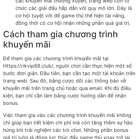
các khuyến mãi thường xuyên, trang web còn tổ
chức các giải đấu hấp dẫn với quy mô lớn. Đây là
cơ hội tuyệt vời để game thủ thể hiện tài năng,
đồng thời có cơ hội nhận những phần quà giá trị.
Cách tham gia chương trình
khuyến mãi
Để tham gia các chương trình khuyến mãi tại
Https://rikvip68.club/, người chơi cần thực hiện một số
bước đơn giản. Đầu tiên, bạn cần tạo một tài khoản trên
trang web. Sau đó, bằng cược dõi các thông báo về
khuyến mãi trên trang chủ hoặc qua email. Khi đủ điều
kiện, bạn chỉ cần làm bằng cược hướng dẫn để nhận
bonus.
Việc tham gia vào các chương trình khuyến mãi không
chỉ giúp bạn tiết kiệm chi phí mà còn tăng thêm sự hào
hứng khi trải nghiệm các trò chơi. Những phần bonus
giá trị luôn là động lực thúc đẩy game thủ xoay trở lại