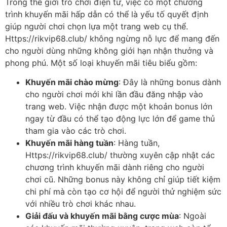
Trong thế giới trò chơi điện tử, việc có một chương
trình khuyến mãi hấp dẫn có thể là yếu tố quyết định
giúp người chơi chọn lựa một trang web cụ thể.
Https://rikvip68.club/ không ngừng nỗ lực để mang đến
cho người dùng những không giới hạn nhận thưởng và
phong phú. Một số loại khuyến mãi tiêu biểu gồm:
Khuyến mãi chào mừng
: Đây là những bonus dành
cho người chơi mới khi lần đầu đăng nhập vào
trang web. Việc nhận được một khoản bonus lớn
ngay từ đầu có thể tạo động lực lớn để game thủ
tham gia vào các trò chơi.
Khuyến mãi hàng tuần
: Hàng tuần,
Https://rikvip68.club/ thường xuyên cập nhật các
chương trình khuyến mãi dành riêng cho người
chơi cũ. Những bonus này không chỉ giúp tiết kiệm
chi phí mà còn tạo cơ hội để người thử nghiệm sức
với nhiều trò chơi khác nhau.
Giải đấu và khuyến mãi bằng cược mùa
: Ngoài