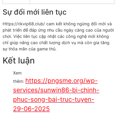
Sự đổi mới liên tục
Https://rikvip68.club/ cam kết không ngừng đổi mới và
phát triển để đáp ứng nhu cầu ngày càng cao của người
chơi. Việc liên tục cập nhật các công nghệ mới không
chỉ giúp nâng cao chất lượng dịch vụ mà còn gia tăng
sự thỏa mãn của game thủ.
Kết luận
Xem
https://pngsme.org/wp-
thêm:
services/sunwin86-bi-chinh-
phuc-song-bai-truc-tuyen-
29-06-2025