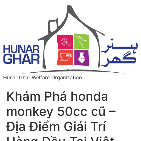
Hunar Ghar Welfare Organization
Khám Phá honda
monkey 50cc cũ –
Địa Điểm Giải Trí