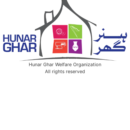
Hunar Ghar Welfare Organization
All rights reserved