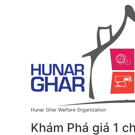
Hunar Ghar Welfare Organization
Khám Phá giá 1 ch