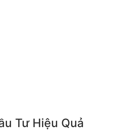
Đầu Tư Hiệu Quả