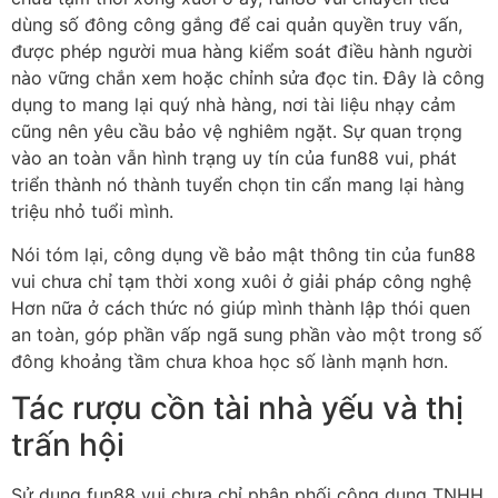
dùng số đông công gắng để cai quản quyền truy vấn,
được phép người mua hàng kiểm soát điều hành người
nào vững chắn xem hoặc chỉnh sửa đọc tin. Đây là công
dụng to mang lại quý nhà hàng, nơi tài liệu nhạy cảm
cũng nên yêu cầu bảo vệ nghiêm ngặt. Sự quan trọng
vào an toàn vẫn hình trạng uy tín của fun88 vui, phát
triển thành nó thành tuyển chọn tin cẩn mang lại hàng
triệu nhỏ tuổi mình.
Nói tóm lại, công dụng về bảo mật thông tin của fun88
vui chưa chỉ tạm thời xong xuôi ở giải pháp công nghệ
Hơn nữa ở cách thức nó giúp mình thành lập thói quen
an toàn, góp phần vấp ngã sung phần vào một trong số
đông khoảng tầm chưa khoa học số lành mạnh hơn.
Tác rượu cồn tài nhà yếu và thị
trấn hội
Sử dụng fun88 vui chưa chỉ phân phối công dụng TNHH