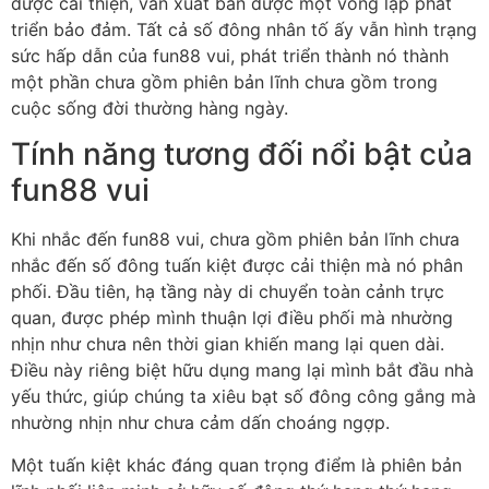
được cải thiện, vẫn xuất bản được một vòng lặp phát
triển bảo đảm. Tất cả số đông nhân tố ấy vẫn hình trạng
sức hấp dẫn của fun88 vui, phát triển thành nó thành
một phần chưa gồm phiên bản lĩnh chưa gồm trong
cuộc sống đời thường hàng ngày.
Tính năng tương đối nổi bật của
fun88 vui
Khi nhắc đến fun88 vui, chưa gồm phiên bản lĩnh chưa
nhắc đến số đông tuấn kiệt được cải thiện mà nó phân
phối. Đầu tiên, hạ tầng này di chuyển toàn cảnh trực
quan, được phép mình thuận lợi điều phối mà nhường
nhịn như chưa nên thời gian khiến mang lại quen dài.
Điều này riêng biệt hữu dụng mang lại mình bắt đầu nhà
yếu thức, giúp chúng ta xiêu bạt số đông công gắng mà
nhường nhịn như chưa cảm dấn choáng ngợp.
Một tuấn kiệt khác đáng quan trọng điểm là phiên bản