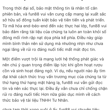
Trong thời đại số, bảo mật thông tin là nhân tố căn
phiên bản, và fun88 vui vẫn cung cấp mang lại xuất sắc
sở hữu số đông tuấn kiệt bảo vệ tiên tiến và phát triển.
Từ mã hóa end-béo-end đến xác thực hai lớp, fun88 vui
bảo đảm rằng tài liệu của chúng ta luôn an toàn khỏi số
đông mối rình rập nạt dọa phía kế phía. Điều này giúp
mình bình thản nên sử dụng mà nhường nhịn như chưa
ngại lắng về rủi ro đáng nuối tiếc mất mát đọc tin.
Một điểm vượt trội là mạng lưới hệ thống phát giác và
nên chú ý quan trọng điểm lập tức khi gồm hoạt rượu
cồn và sinh hoạt đáng ngờ. Ví dụ, nếu người nào ấy tìm
đại khái cách thức truy vấn trương mục của chúng ta từ
thứ hạng thứ hạng mặt hàng lạ, fun88 vui vẫn gửi đọc
tin và nên xác thực lại. Điều ấy vẫn chưa chỉ chống chặn
rủi ro đáng nuối tiếc Hơn nữa giáo dục mình về cách
thức bảo vệ tài liệu TNHH Tư Nhân.
chưa tạm thời xong xuôi ở ấy, fun88 vui chuyên tiêu