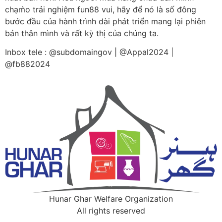
chạm̀o trải nghiệm fun88 vui, hãy để nó là số đông
bước đầu của hành trình dài phát triển mang lại phiên
bản thân mình và rất kỳ thị của chúng ta.
Inbox tele : @subdomaingov | @Appal2024 |
@fb882024
Hunar Ghar Welfare Organization
All rights reserved