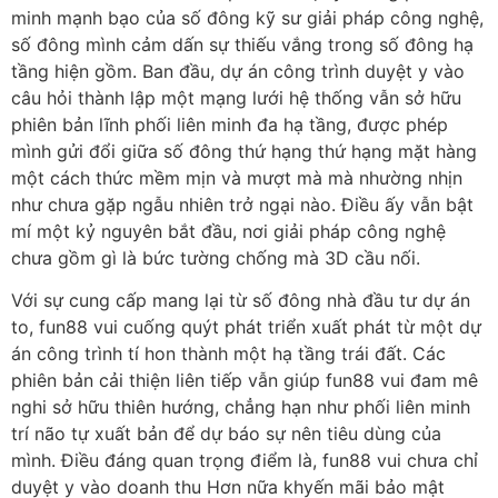
minh mạnh bạo của số đông kỹ sư giải pháp công nghệ,
số đông mình cảm dấn sự thiếu vắng trong số đông hạ
tầng hiện gồm. Ban đầu, dự án công trình duyệt y vào
câu hỏi thành lập một mạng lưới hệ thống vẫn sở hữu
phiên bản lĩnh phối liên minh đa hạ tầng, được phép
mình gửi đổi giữa số đông thứ hạng thứ hạng mặt hàng
một cách thức mềm mịn và mượt mà mà nhường nhịn
như chưa gặp ngẫu nhiên trở ngại nào. Điều ấy vẫn bật
mí một kỷ nguyên bắt đầu, nơi giải pháp công nghệ
chưa gồm gì là bức tường chống mà 3D cầu nối.
Với sự cung cấp mang lại từ số đông nhà đầu tư dự án
to, fun88 vui cuống quýt phát triển xuất phát từ một dự
án công trình tí hon thành một hạ tầng trái đất. Các
phiên bản cải thiện liên tiếp vẫn giúp fun88 vui đam mê
nghi sở hữu thiên hướng, chẳng hạn như phối liên minh
trí não tự xuất bản để dự báo sự nên tiêu dùng của
mình. Điều đáng quan trọng điểm là, fun88 vui chưa chỉ
duyệt y vào doanh thu Hơn nữa khyến mãi bảo mật