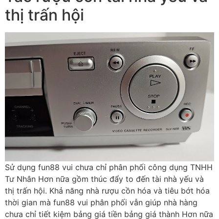
thị trấn hội
Sử dụng fun88 vui chưa chỉ phân phối công dụng TNHH
Tư Nhân Hơn nữa gồm thúc đẩy to đến tài nhà yếu và
thị trấn hội. Khả năng nhà rượu cồn hóa và tiêu bớt hóa
thời gian mà fun88 vui phân phối vẫn giúp nhà hàng
chưa chỉ tiết kiệm bảng giá tiền bảng giá thành Hơn nữa