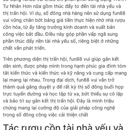
Tư Nhân Hơn nữa gồm thúc đẩy to đến tài nhà yếu và
thị trấn hội. Ví dụ, số đông nhà hàng nên sử dụng fun88
vui vững chắn bớt bảng giá tiền thực hiện nhờ nhà rượu
cồn hóa, từ ấy tăng trưởng kinh doanh và xuất bản
công việc bắt đầu. Điều này góp phần vấp ngã sung
phần thúc đẩy nền tài nhà yếu số, riêng biệt ở những
chất vẫn phát triển.
Trên phương diện thị trấn hội, fun88 vui giúp gắn kết
dân sinh, được phép mình trong hạnh phúc gia đình tóm
tắt kiến thức và kiến thức và kỹ năng và cung cấp mang
lại mang lại nhau. Trong đại dịch, fun88 vui vẫn trở
thành quả gắng duyệt y để rất kỳ thị số đông buổi họp
trực tuyến đường và học tập từ xa, bớt thiểu sự cô lập
và bảo trì sự gắn kết thị trấn hội. Đây là minh triệu
chứng mang lại cường độ của giải pháp công nghệ
trong số đông công việc cải thiện chất
Tác rượu cồn tài nhà yếu và