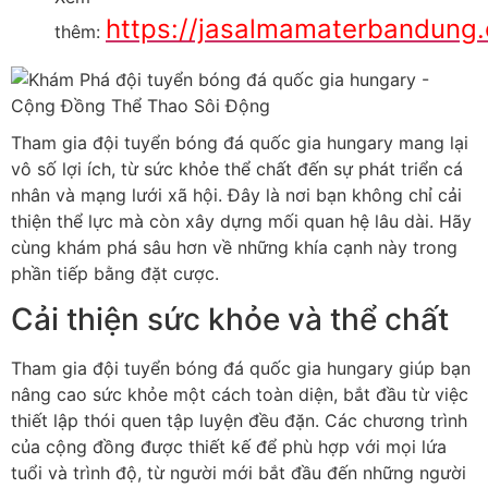
https://jasalmamaterbandung
thêm:
Tham gia đội tuyển bóng đá quốc gia hungary mang lại
vô số lợi ích, từ sức khỏe thể chất đến sự phát triển cá
nhân và mạng lưới xã hội. Đây là nơi bạn không chỉ cải
thiện thể lực mà còn xây dựng mối quan hệ lâu dài. Hãy
cùng khám phá sâu hơn về những khía cạnh này trong
phần tiếp bằng đặt cược.
Cải thiện sức khỏe và thể chất
Tham gia đội tuyển bóng đá quốc gia hungary giúp bạn
nâng cao sức khỏe một cách toàn diện, bắt đầu từ việc
thiết lập thói quen tập luyện đều đặn. Các chương trình
của cộng đồng được thiết kế để phù hợp với mọi lứa
tuổi và trình độ, từ người mới bắt đầu đến những người