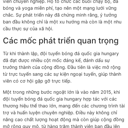
viên chuyên nghiệp. Họ tổ chức các buổi chạy bộ, đá
bóng và yoga miễn phí, tạo nên một mạng lưới vững
chắc. Sự phát triển này đã chứng minh rằng, ý tưởng
ban đầu không chỉ là một xu hướng mà còn là một nhu
cầu thực sự của xã hội.
Các mốc phát triển quan trọng
Từ khi thành lập, đội tuyển bóng đá quốc gia hungary
đã đạt được nhiều cột mốc đáng kể, đánh dấu sự
trưởng thành của cộng đồng. Đầu tiên là việc mở rộng
từ trực tuyến sang các sự kiện ngoại tuyến, giúp thành
viên có cơ hội gặp gỡ trực tiếp.
Một trong những bước ngoặt lớn là vào năm 2015, khi
đội tuyển bóng đá quốc gia hungary hợp tác với các
thương hiệu thể thao lớn, mang đến các chương trình tài
trợ và huấn luyện chuyên nghiệp. Điều này không chỉ
nâng cao chất lượng hoạt động mà còn giúp cộng đồng
mở rộng quy mô, từ hàng trăm thành viên ban đầu lên