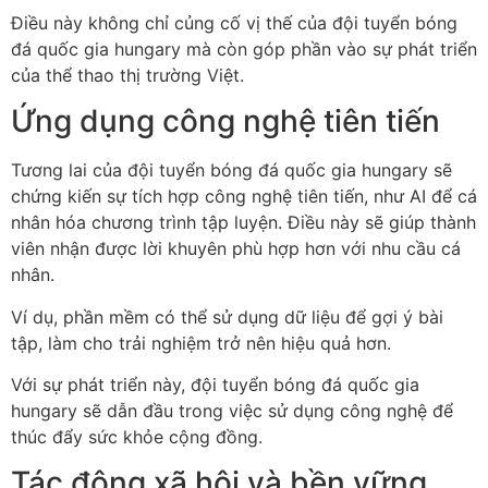
Điều này không chỉ củng cố vị thế của đội tuyển bóng
đá quốc gia hungary mà còn góp phần vào sự phát triển
của thể thao thị trường Việt.
Ứng dụng công nghệ tiên tiến
Tương lai của đội tuyển bóng đá quốc gia hungary sẽ
chứng kiến sự tích hợp công nghệ tiên tiến, như AI để cá
nhân hóa chương trình tập luyện. Điều này sẽ giúp thành
viên nhận được lời khuyên phù hợp hơn với nhu cầu cá
nhân.
Ví dụ, phần mềm có thể sử dụng dữ liệu để gợi ý bài
tập, làm cho trải nghiệm trở nên hiệu quả hơn.
Với sự phát triển này, đội tuyển bóng đá quốc gia
hungary sẽ dẫn đầu trong việc sử dụng công nghệ để
thúc đẩy sức khỏe cộng đồng.
Tác động xã hội và bền vững