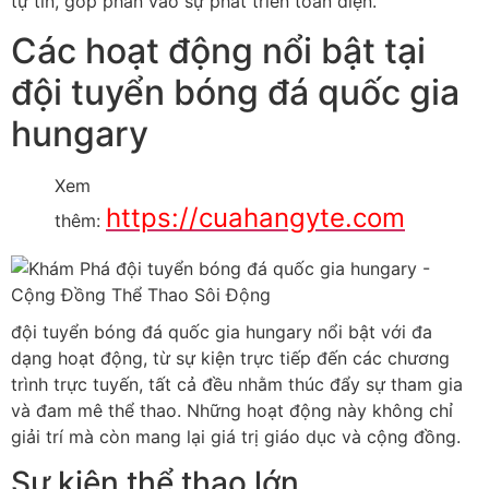
tự tin, góp phần vào sự phát triển toàn diện.
Các hoạt động nổi bật tại
đội tuyển bóng đá quốc gia
hungary
Xem
https://cuahangyte.com
thêm:
đội tuyển bóng đá quốc gia hungary nổi bật với đa
dạng hoạt động, từ sự kiện trực tiếp đến các chương
trình trực tuyến, tất cả đều nhằm thúc đẩy sự tham gia
và đam mê thể thao. Những hoạt động này không chỉ
giải trí mà còn mang lại giá trị giáo dục và cộng đồng.
Sự kiện thể thao lớn