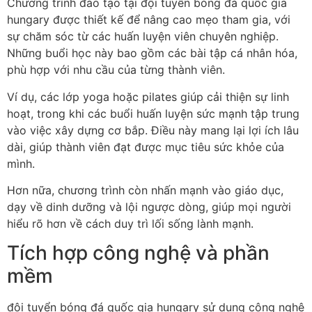
Chương trình đào tạo tại đội tuyển bóng đá quốc gia
hungary được thiết kế để nâng cao mẹo tham gia, với
sự chăm sóc từ các huấn luyện viên chuyên nghiệp.
Những buổi học này bao gồm các bài tập cá nhân hóa,
phù hợp với nhu cầu của từng thành viên.
Ví dụ, các lớp yoga hoặc pilates giúp cải thiện sự linh
hoạt, trong khi các buổi huấn luyện sức mạnh tập trung
vào việc xây dựng cơ bắp. Điều này mang lại lợi ích lâu
dài, giúp thành viên đạt được mục tiêu sức khỏe của
mình.
Hơn nữa, chương trình còn nhấn mạnh vào giáo dục,
dạy về dinh dưỡng và lội ngược dòng, giúp mọi người
hiểu rõ hơn về cách duy trì lối sống lành mạnh.
Tích hợp công nghệ và phần
mềm
đội tuyển bóng đá quốc gia hungary sử dụng công nghệ