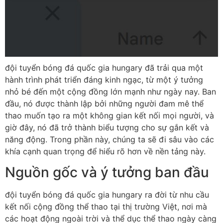
đội tuyển bóng đá quốc gia hungary đã trải qua một
hành trình phát triển đáng kinh ngạc, từ một ý tưởng
nhỏ bé đến một cộng đồng lớn mạnh như ngày nay. Ban
đầu, nó được thành lập bởi những người đam mê thể
thao muốn tạo ra một không gian kết nối mọi người, và
giờ đây, nó đã trở thành biểu tượng cho sự gắn kết và
năng động. Trong phần này, chúng ta sẽ đi sâu vào các
khía cạnh quan trọng để hiểu rõ hơn về nền tảng này.
Nguồn gốc và ý tưởng ban đầu
đội tuyển bóng đá quốc gia hungary ra đời từ nhu cầu
kết nối cộng đồng thể thao tại thị trường Việt, nơi mà
các hoạt động ngoài trời và thể dục thể thao ngày càng