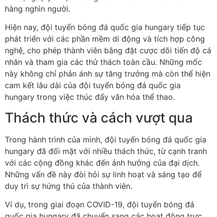
hàng nghìn người.
Hiện nay, đội tuyển bóng đá quốc gia hungary tiếp tục
phát triển với các phần mềm di động và tích hợp công
nghệ, cho phép thành viên bằng đặt cược dõi tiến độ cá
nhân và tham gia các thử thách toàn cầu. Những mốc
này không chỉ phản ánh sự tăng trưởng mà còn thể hiện
cam kết lâu dài của đội tuyển bóng đá quốc gia
hungary trong việc thúc đẩy văn hóa thể thao.
Thách thức và cách vượt qua
Trong hành trình của mình, đội tuyển bóng đá quốc gia
hungary đã đối mặt với nhiều thách thức, từ cạnh tranh
với các cộng đồng khác đến ảnh hưởng của đại dịch.
Những vấn đề này đòi hỏi sự linh hoạt và sáng tạo để
duy trì sự hứng thú của thành viên.
Ví dụ, trong giai đoạn COVID-19, đội tuyển bóng đá
quốc gia hungary đã chuyển sang các hoạt động trực