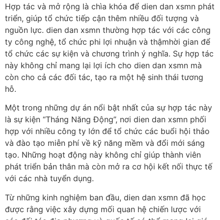
Hợp tác và mở rộng là chìa khóa để dien dan xsmn phát
triển, giúp tổ chức tiếp cận thêm nhiều đối tượng và
nguồn lực. dien dan xsmn thường hợp tác với các công
ty công nghệ, tổ chức phi lợi nhuận và thậmhời gian để
tổ chức các sự kiện và chương trình ý nghĩa. Sự hợp tác
này không chỉ mang lại lợi ích cho dien dan xsmn mà
còn cho cả các đối tác, tạo ra một hệ sinh thái tương
hỗ.
Một trong những dự án nổi bật nhất của sự hợp tác này
là sự kiện “Tháng Năng Động”, nơi dien dan xsmn phối
hợp với nhiều công ty lớn để tổ chức các buổi hội thảo
và đào tạo miễn phí về kỹ năng mềm và đổi mới sáng
tạo. Những hoạt động này không chỉ giúp thành viên
phát triển bản thân mà còn mở ra cơ hội kết nối thực tế
với các nhà tuyển dụng.
Từ những kinh nghiệm ban đầu, dien dan xsmn đã học
được rằng việc xây dựng mối quan hệ chiến lược với