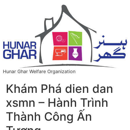
Hunar Ghar Welfare Organization
Khám Phá dien dan
xsmn – Hành Trình
Thành Công Ấn