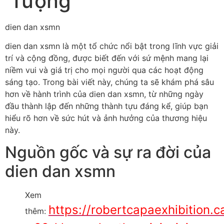
Tượng
dien dan xsmn
dien dan xsmn là một tổ chức nổi bật trong lĩnh vực giải
trí và cộng đồng, được biết đến với sứ mệnh mang lại
niềm vui và giá trị cho mọi người qua các hoạt động
sáng tạo. Trong bài viết này, chúng ta sẽ khám phá sâu
hơn về hành trình của dien dan xsmn, từ những ngày
đầu thành lập đến những thành tựu đáng kể, giúp bạn
hiểu rõ hơn về sức hút và ảnh hưởng của thương hiệu
này.
Nguồn gốc và sự ra đời của
dien dan xsmn
Xem
https://robertcapaexhibition.
thêm: