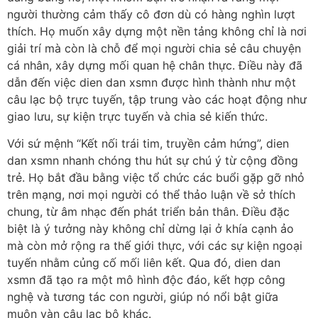
người thường cảm thấy cô đơn dù có hàng nghìn lượt
thích. Họ muốn xây dựng một nền tảng không chỉ là nơi
giải trí mà còn là chỗ để mọi người chia sẻ câu chuyện
cá nhân, xây dựng mối quan hệ chân thực. Điều này đã
dẫn đến việc dien dan xsmn được hình thành như một
câu lạc bộ trực tuyến, tập trung vào các hoạt động như
giao lưu, sự kiện trực tuyến và chia sẻ kiến thức.
Với sứ mệnh “Kết nối trái tim, truyền cảm hứng”, dien
dan xsmn nhanh chóng thu hút sự chú ý từ cộng đồng
trẻ. Họ bắt đầu bằng việc tổ chức các buổi gặp gỡ nhỏ
trên mạng, nơi mọi người có thể thảo luận về sở thích
chung, từ âm nhạc đến phát triển bản thân. Điều đặc
biệt là ý tưởng này không chỉ dừng lại ở khía cạnh ảo
mà còn mở rộng ra thế giới thực, với các sự kiện ngoại
tuyến nhằm củng cố mối liên kết. Qua đó, dien dan
xsmn đã tạo ra một mô hình độc đáo, kết hợp công
nghệ và tương tác con người, giúp nó nổi bật giữa
muôn vàn câu lạc bộ khác.