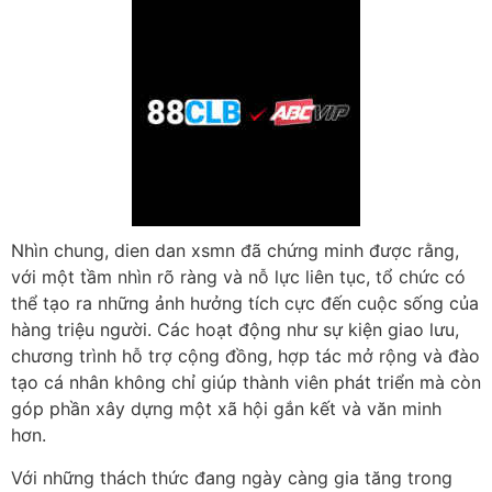
Nhìn chung, dien dan xsmn đã chứng minh được rằng,
với một tầm nhìn rõ ràng và nỗ lực liên tục, tổ chức có
thể tạo ra những ảnh hưởng tích cực đến cuộc sống của
hàng triệu người. Các hoạt động như sự kiện giao lưu,
chương trình hỗ trợ cộng đồng, hợp tác mở rộng và đào
tạo cá nhân không chỉ giúp thành viên phát triển mà còn
góp phần xây dựng một xã hội gắn kết và văn minh
hơn.
Với những thách thức đang ngày càng gia tăng trong