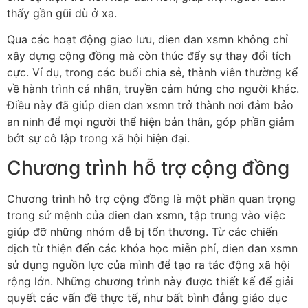
thấy gần gũi dù ở xa.
Qua các hoạt động giao lưu, dien dan xsmn không chỉ
xây dựng cộng đồng mà còn thúc đẩy sự thay đổi tích
cực. Ví dụ, trong các buổi chia sẻ, thành viên thường kể
về hành trình cá nhân, truyền cảm hứng cho người khác.
Điều này đã giúp dien dan xsmn trở thành nơi đảm bảo
an ninh để mọi người thể hiện bản thân, góp phần giảm
bớt sự cô lập trong xã hội hiện đại.
Chương trình hỗ trợ cộng đồng
Chương trình hỗ trợ cộng đồng là một phần quan trọng
trong sứ mệnh của dien dan xsmn, tập trung vào việc
giúp đỡ những nhóm dễ bị tổn thương. Từ các chiến
dịch từ thiện đến các khóa học miễn phí, dien dan xsmn
sử dụng nguồn lực của mình để tạo ra tác động xã hội
rộng lớn. Những chương trình này được thiết kế để giải
quyết các vấn đề thực tế, như bất bình đẳng giáo dục