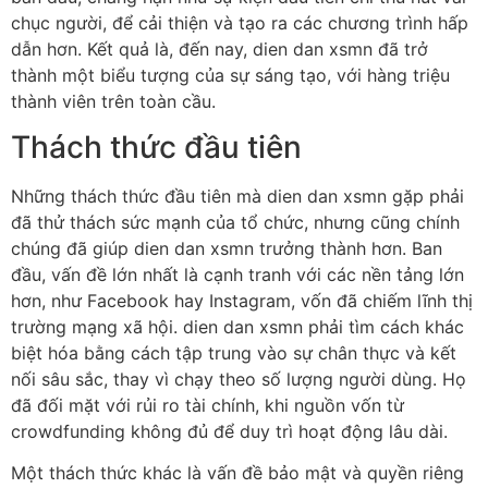
chục người, để cải thiện và tạo ra các chương trình hấp
dẫn hơn. Kết quả là, đến nay, dien dan xsmn đã trở
thành một biểu tượng của sự sáng tạo, với hàng triệu
thành viên trên toàn cầu.
Thách thức đầu tiên
Những thách thức đầu tiên mà dien dan xsmn gặp phải
đã thử thách sức mạnh của tổ chức, nhưng cũng chính
chúng đã giúp dien dan xsmn trưởng thành hơn. Ban
đầu, vấn đề lớn nhất là cạnh tranh với các nền tảng lớn
hơn, như Facebook hay Instagram, vốn đã chiếm lĩnh thị
trường mạng xã hội. dien dan xsmn phải tìm cách khác
biệt hóa bằng cách tập trung vào sự chân thực và kết
nối sâu sắc, thay vì chạy theo số lượng người dùng. Họ
đã đối mặt với rủi ro tài chính, khi nguồn vốn từ
crowdfunding không đủ để duy trì hoạt động lâu dài.
Một thách thức khác là vấn đề bảo mật và quyền riêng