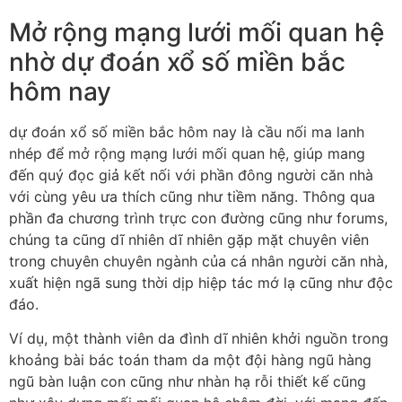
Mở rộng mạng lưới mối quan hệ
nhờ dự đoán xổ số miền bắc
hôm nay
dự đoán xổ số miền bắc hôm nay là cầu nối ma lanh
nhép để mở rộng mạng lưới mối quan hệ, giúp mang
đến quý đọc giả kết nối với phần đông người căn nhà
với cùng yêu ưa thích cũng như tiềm năng. Thông qua
phần đa chương trình trực con đường cũng như forums,
chúng ta cũng dĩ nhiên dĩ nhiên gặp mặt chuyên viên
trong chuyên chuyên ngành của cá nhân người căn nhà,
xuất hiện ngã sung thời dịp hiệp tác mớ lạ cũng như độc
đáo.
Ví dụ, một thành viên da đình dĩ nhiên khởi nguồn trong
khoảng bài bác toán tham da một đội hàng ngũ hàng
ngũ bàn luận con cũng như nhàn hạ rỗi thiết kế cũng