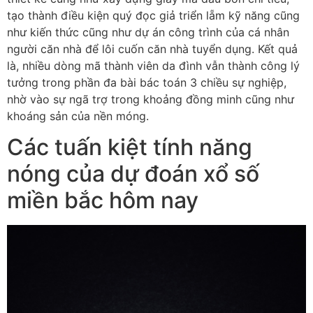
tạo thành điều kiện quý đọc giả triển lẵm kỹ năng cũng
như kiến thức cũng như dự án công trình của cá nhân
người căn nhà để lôi cuốn căn nhà tuyển dụng. Kết quả
là, nhiều dòng mã thành viên da đình vẫn thành công lý
tưởng trong phần đa bài bác toán 3 chiều sự nghiệp,
nhờ vào sự ngã trợ trong khoảng đồng minh cũng như
khoáng sản của nền móng.
Các tuấn kiệt tính năng
nóng của dự đoán xổ số
miền bắc hôm nay