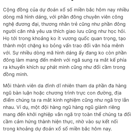
Cộng đồng của dự đoán xổ số miền bắc hôm nay nhiều
dòng mã hình dáng, với phần đông chuyên viên công
nghệ đương đại, thương nhân trẻ cũng như phần đông
người căn nhà yêu ưa thích giao lưu cũng như học hỏi.
Họ tới trong khoảng ko ít vương quốc quan trọng, tạo
thành một chặng ko bỏng vấn trao đổi văn hóa mênh
với. Sự nhiều dòng mã hình dáng ấy đang ko còn phần
đông làm mang đến mênh với ngã sung ra mắt kế phía
ra khuyến khích sự phát minh cũng như đổi cầm trong
đồng minh.
Mỗi thành viên da đình dĩ nhiên tham da phần đa hàng
ngũ bàn luận hoặc chương trình trực con đường, địa
điểm chúng ta ra mắt kinh nghiệm cũng như ngã trợ lẫn
nhau. Ví dụ, một đội hàng ngũ hàng ngũ giành riêng
mang đến khởi nghiệp vẫn ngã trợ toàn thể chúng ta đổi
cầm cảm hứng thành hiện thực, nhờ vào sự kết nối
trong khoảng dự đoán xổ số miền bắc hôm nay.