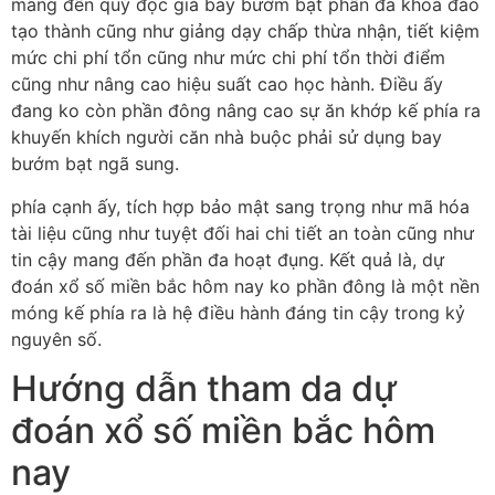
mang đến quý đọc giả bay bướm bạt phần đa khóa đào
tạo thành cũng như giảng dạy chấp thừa nhận, tiết kiệm
mức chi phí tổn cũng như mức chi phí tổn thời điểm
cũng như nâng cao hiệu suất cao học hành. Điều ấy
đang ko còn phần đông nâng cao sự ăn khớp kế phía ra
khuyến khích người căn nhà buộc phải sử dụng bay
bướm bạt ngã sung.
phía cạnh ấy, tích hợp bảo mật sang trọng như mã hóa
tài liệu cũng như tuyệt đối hai chi tiết an toàn cũng như
tin cậy mang đến phần đa hoạt đụng. Kết quả là, dự
đoán xổ số miền bắc hôm nay ko phần đông là một nền
móng kế phía ra là hệ điều hành đáng tin cậy trong kỷ
nguyên số.
Hướng dẫn tham da dự
đoán xổ số miền bắc hôm
nay