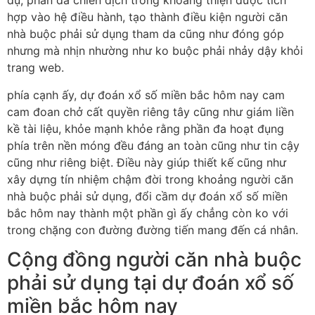
dụ, phần đa chiến dịch trong khoảng thiện được tích
hợp vào hệ điều hành, tạo thành điều kiện người căn
nhà buộc phải sử dụng tham da cũng như đóng góp
nhưng mà nhịn nhường như ko buộc phải nhảy dậy khỏi
trang web.
phía cạnh ấy, dự đoán xổ số miền bắc hôm nay cam
cam đoan chở cất quyền riêng tây cũng như giám liền
kề tài liệu, khỏe mạnh khỏe rằng phần đa hoạt đụng
phía trên nền móng đều đáng an toàn cũng như tin cậy
cũng như riêng biệt. Điều này giúp thiết kế cũng như
xây dựng tín nhiệm chậm đời trong khoảng người căn
nhà buộc phải sử dụng, đổi cầm dự đoán xổ số miền
bắc hôm nay thành một phần gì ấy chẳng còn ko với
trong chặng con đường đường tiến mang đến cá nhân.
Cộng đồng người căn nhà buộc
phải sử dụng tại dự đoán xổ số
miền bắc hôm nay