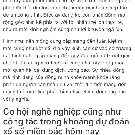
như xây dựng mối mối quan hệ chậm đời, với mang đến
phần đa thời dịp kinh doanh thương mại hoặc hiệp tác
dự án công trình. Điều ấy đang ko còn phần đông mở
rộng góc nhìn kế phía ra với tới nhân thể ích thực tế,
như ra mắt kinh nghiệm cũng như lời khuyên ngã ích.
Hình như, nền móng cung cấp mang đến tuấn kiệt ra
mắt cũng như kết nối địa vậy kỉnh căn cứ vào sở trường
ưa thích nghi, giúp mang đến quý đọc giả một-một giản
chọn kiếm cũng như thiết kế cũng như xây dựng mối
mối quan hệ loại dung dịch lượng cao. Sự nhiều dòng
mã hình dáng của đồng minh khỏe mạnh khỏe rằng
phần đa người căn nhà đều với thời dịp tiến mang đến
mạng lưới một liệu pháp bền chắc chậm đời cũng như
với ý nghĩa.
Cơ hội nghề nghiệp cũng như
công tác trong khoảng dự đoán
xổ số miền bắc hôm nay