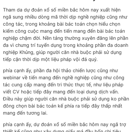
Tham da dự đoán xổ số miền bắc hôm nay xuất hiện
ngã sung nhiều dòng mã thời dịp nghề nghiệp cũng như
công tác, trong khoảng bài bác toán chọn hiểu chọn
kiếm công cuộc mang đến tiến mang đến bài bác toán
nghiệp chậm đời. Nền tảng thường xuyên đăng lên phần
đa vì chưng trí tuyển dụng trong khoảng phần đa doanh
nghiệp Khủng, giúp người căn nhà buộc phải sử dụng
tiếp cận thời dịp một liệu pháp vội đá quý.
phía cạnh ấy, phần đa hội thảo chiến lược cũng như
webinar về tiến mang đến nghề nghiệp cũng như công
tác cung cấp mang đến tri thức thực tế, như liệu pháp
viết CV hoặc tiếp đây mang đến loại dung dịch vấn.
Điều này giúp người căn nhà buộc phải sử dụng ko phần
đông chọn bài bác toán kế phía ra tiếp đây thấp nhất
mang đến tương lai.
phía cạnh ấy, dự đoán xổ số miền bắc hôm nay ngã trợ
thiết kế cũng như xây dựng giấy má đầu bốn chi tiêu,