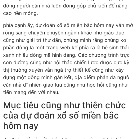
đông người căn nhà luôn đóng góp chủ kiến để nâng
cao nền móng.
phía cạnh ấy, dự đoán xổ số miền bắc hôm nay vẫn mở
rộng sang chuyên chuyên ngành khác như giáo dục
cũng như giải trí thư dãn, chứng minh rằng chúng ko
phần đông là một trang web kế phía ra là hệ sinh thái
xanh nhiều dòng mã hình dáng. Các chương trình trực
con đường cũng như hội thảo chiến lược được cực kỳ
thị thường xuyên vẫn ngã trợ thiết kế cũng như xây
dựng một đồng minh gắn kết, địa điểm phần đa người
căn nhà dĩ nhiên giao lưu cũng như học hỏi cũng như
tiến mang đến với nhau.
Mục tiêu cũng như thiên chức
của dự đoán xổ số miền bắc
hôm nay