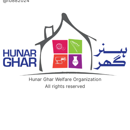
@fb882024
Hunar Ghar Welfare Organization
All rights reserved