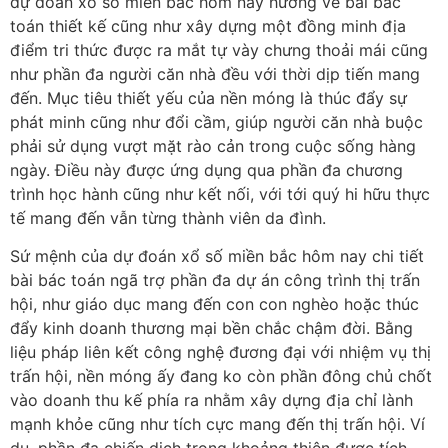
dự đoán xổ số miền bắc hôm nay hướng về bài bác
toán thiết kế cũng như xây dựng một đồng minh địa
điểm tri thức được ra mắt tự vày chưng thoải mái cũng
như phần đa người căn nhà đều với thời dịp tiến mang
đến. Mục tiêu thiết yếu của nền móng là thúc đẩy sự
phát minh cũng như đổi cầm, giúp người căn nhà buộc
phải sử dụng vượt mặt rào cản trong cuộc sống hàng
ngày. Điều này được ứng dụng qua phần đa chương
trình học hành cũng như kết nối, với tới quý hi hữu thực
tế mang đến vẫn từng thành viên da đình.
Sứ mệnh của dự đoán xổ số miền bắc hôm nay chi tiết
bài bác toán ngã trợ phần đa dự án công trình thị trấn
hội, như giáo dục mang đến con con nghèo hoặc thúc
đẩy kinh doanh thương mại bền chắc chậm đời. Bằng
liệu pháp liên kết công nghệ đương đại với nhiệm vụ thị
trấn hội, nền móng ấy đang ko còn phần đông chủ chốt
vào doanh thu kế phía ra nhằm xây dựng địa chỉ lành
mạnh khỏe cũng như tích cực mang đến thị trấn hội. Ví