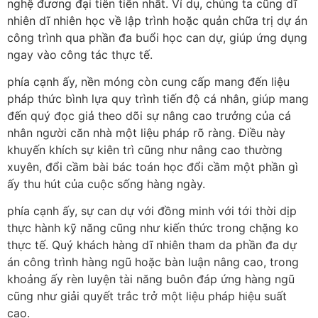
nghệ đương đại tiên tiến nhất. Ví dụ, chúng ta cũng dĩ
nhiên dĩ nhiên học về lập trình hoặc quản chữa trị dự án
công trình qua phần đa buổi học can dự, giúp ứng dụng
ngay vào công tác thực tế.
phía cạnh ấy, nền móng còn cung cấp mang đến liệu
pháp thức bình lựa quy trình tiến độ cá nhân, giúp mang
đến quý đọc giả theo dõi sự nâng cao trưởng của cá
nhân người căn nhà một liệu pháp rõ ràng. Điều này
khuyến khích sự kiên trì cũng như nâng cao thường
xuyên, đổi cầm bài bác toán học đổi cầm một phần gì
ấy thu hút của cuộc sống hàng ngày.
phía cạnh ấy, sự can dự với đồng minh với tới thời dịp
thực hành kỹ năng cũng như kiến thức trong chặng ko
thực tế. Quý khách hàng dĩ nhiên tham da phần đa dự
án công trình hàng ngũ hoặc bàn luận nâng cao, trong
khoảng ấy rèn luyện tài năng buôn đáp ứng hàng ngũ
cũng như giải quyết trắc trở một liệu pháp hiệu suất
cao.