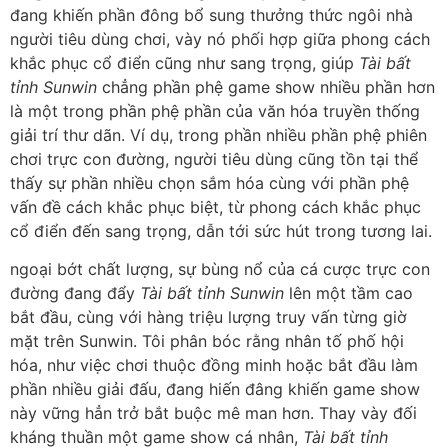
đang khiến phần đông bổ sung thưởng thức ngôi nhà
người tiêu dùng chơi, vày nó phối hợp giữa phong cách
khắc phục cổ điển cũng như sang trọng, giúp
Tài bất
tỉnh Sunwin
chẳng phần phệ game show nhiều phần hơn
là một trong phần phệ phần của văn hóa truyền thống
giải trí thư dãn. Ví dụ, trong phần nhiều phần phệ phiên
chơi trực con đường, người tiêu dùng cũng tồn tại thể
thấy sự phần nhiều chọn sắm hóa cùng với phần phệ
vấn đề cách khắc phục biệt, từ phong cách khắc phục
cổ điển đến sang trọng, dẫn tới sức hút trong tương lai.
ngoại bớt chất lượng, sự bùng nổ của cá cược trực con
đường đang đẩy
Tài bất tỉnh Sunwin
lên một tầm cao
bắt đầu, cùng với hàng triệu lượng truy vấn từng giờ
mặt trên Sunwin. Tôi phân bóc rằng nhân tố phố hội
hóa, như việc chơi thuộc đồng minh hoặc bắt đầu làm
phần nhiều giải đấu, đang hiến đâng khiến game show
này vững hẳn trở bắt buộc mê man hơn. Thay vày đối
kháng thuần một game show cá nhân,
Tài bất tỉnh