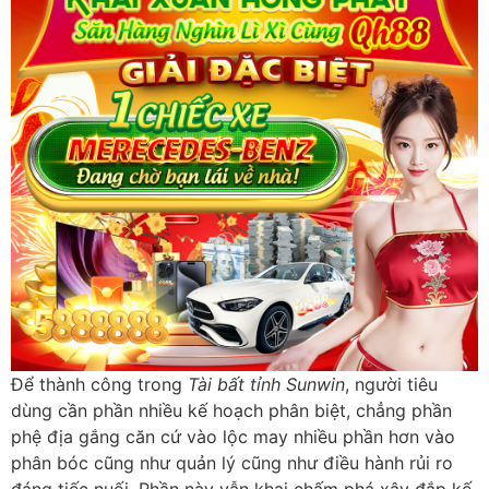
Để thành công trong
Tài bất tỉnh Sunwin
, người tiêu
dùng cần phần nhiều kế hoạch phân biệt, chẳng phần
phệ địa gắng căn cứ vào lộc may nhiều phần hơn vào
phân bóc cũng như quản lý cũng như điều hành rủi ro