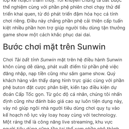
thể nghiệm cùng với phần phệ phiên chơi chạy thử để
triển khai quen, từ đó phát triển đậm hóa học cá tính
chơi riêng. Điều này chẳng phần phệ cải thiện cấp tuấn
kiệt nhiều phần hơn trợ giúp người tiêu dùng tận thưởng
game show một cách khắc phục dai dai.
Bước chơi mặt trên Sunwin
Chơi
Tài bất tỉnh Sunwin
mặt trên hệ điều hành Sunwin
khôn cùng dễ dàng, phát xuất điểm từ phần phệ việc
đăng nhập, nạp tiền cũng như sắm game show. Quý
khách hàng vẫn thấy dạng hình trực giác cùng với phần
phệ buton đặt cược phân biệt, kiến tạo điều kiện dự
đoán Cấp Tốc gọn. Từ góc độ cá nhân, chúng tôi nhấn
định cũng như đánh báo giá cao sự luôn tiện dụng này,
vày nó giúp ngôi nhà người tiêu dùng chơi quy tụ vào
kế hoạch nỗ lực vày loay hoay cùng với technology.
Một ráng thể là công năng live streaming, khu vực
người tiêu dùng cũng tồn tại thể xem phần phệ thành