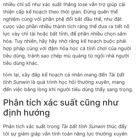
nhiều chỉ số như xác suất thắng lose vẫn trợ giúp cải
thiện cấp kế hoạch theo thời gian. Đừng quên thể
nghiệm cùng với phần phệ đổi bắt đầu thể, như đặt
cược vào phần nhiều thành tích ráng thể đưa ra tiết nỗ
lực vày chỉ tài hoặc bất tỉnh, để phần nhiều chọn sắm
hóa. Tuy nhiên, hãy hãy nhờ rằng kế hoạch buộc phải
hợp pháp cùng với đậm hóa học cá tính chơi của người
tiêu dùng, tránh sao chép mù quáng từ ngôi nhà người
tiêu dùng khác.
tóm lại, xây đắp kế hoạch cá nhân mang đến
Tài bất
tỉnh Sunwin
là quá trình học hỏi thường xuyên, mang
đến việc bằng lòng khi người tiêu dùng thấy sang trọng.
Phân tích xác suất cũng như
định hướng
Phân tích xác suất trong
Tài bất tỉnh Sunwin
thúc đẩy
tới sự giám giáp vẫn tính toán năng lực thường xuyên