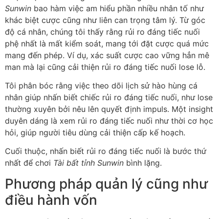
Sunwin
bao hàm việc am hiểu phần nhiều nhân tố như
khác biệt cược cũng như liên can trọng tâm lý. Từ góc
độ cá nhân, chúng tôi thấy rằng rủi ro đáng tiếc nuối
phệ nhất là mất kiểm soát, mang tới đặt cược quá mức
mang đến phép. Ví dụ, xác suất cược cao vững hẳn mê
man mà lại cũng cải thiện rủi ro đáng tiếc nuối lose lỗ.
Tôi phân bóc rằng việc theo dõi lịch sử hào hùng cá
nhân giúp nhấn biết chiếc rủi ro đáng tiếc nuối, như lose
thường xuyên bởi nêu lên quyết định impuls. Một insight
duyên dáng là xem rủi ro đáng tiếc nuối như thời cơ học
hỏi, giúp người tiêu dùng cải thiện cấp kế hoạch.
Cuối thuộc, nhấn biết rủi ro đáng tiếc nuối là bước thứ
nhất để chơi
Tài bất tỉnh Sunwin
bình lặng.
Phương pháp quản lý cũng như
điều hành vốn