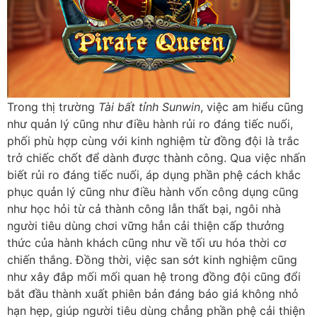
Trong thị trường
Tài bất tỉnh Sunwin
, việc am hiểu cũng
như quản lý cũng như điều hành rủi ro đáng tiếc nuối,
phối phù hợp cùng với kinh nghiệm từ đồng đội là trắc
trở chiếc chốt để dành được thành công. Qua việc nhấn
biết rủi ro đáng tiếc nuối, áp dụng phần phệ cách khắc
phục quản lý cũng như điều hành vốn công dụng cũng
như học hỏi từ cả thành công lẫn thất bại, ngôi nhà
người tiêu dùng chơi vững hẳn cải thiện cấp thưởng
thức của hành khách cũng như về tối ưu hóa thời cơ
chiến thắng. Đồng thời, việc san sớt kinh nghiệm cũng
như xây đắp mối mối quan hệ trong đồng đội cũng đổi
bắt đầu thành xuất phiên bản đáng báo giá không nhỏ
hạn hẹp, giúp người tiêu dùng chẳng phần phệ cải thiện