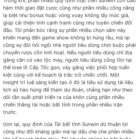
Trong khi, phần nhiều quy định mặt trên Sunwin còn bao
hàm thời gian đặt cược cũng như phần nhiều công năng
lạ biệt như bonus hoặc vòng xoay không lấy mức giá,
giúp cải thiện tính cạnh tranh cũng như tuyên chiến đối
đầu. Tôi phân bóc rằng sự phần nhiều chọn sắm này
khiến mang đến game show không bi hùng rầu, mà lại
cũng sự đòi hỏi ngôi nhà người tiêu dùng chơi buộc phải
chuyển rượu cồn linh hoạt. Nếu người tiêu dùng chỉ địa
gắng căn cứ vào lộc may, người tiêu dùng cũng tồn tại
thể lose lỗ Cấp Tốc gọn, vày gắng việc phối hợp tuấn
kiệt cùng với kế hoạch là trắc trở chiếc chốt. Một
insight trí tuệ sáng kiến tạo ở đó là tiêu sử dụng tài liệu
lịch sử hào hùng để tham dự đoán, chẳng hạn như theo
dõi tần suất phát triển ra của khôn cùng phần nhiều
chiến thắng tài hoặc bất tỉnh trong phần nhiều trận
trước.
tóm lại, quy định của
Tài bất tỉnh Sunwin
dù thuận lợi
cũng như đối kháng giản mà lại dấu che che phần nhiều
lớp kế hoạch thâm thúy. Tôi khuyên chúng ta bắt buộc