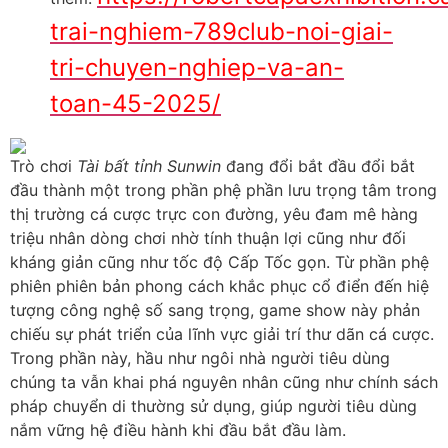
trai-nghiem-789club-noi-giai-
tri-chuyen-nghiep-va-an-
toan-45-2025/
Trò chơi
Tài bất tỉnh Sunwin
đang đổi bắt đầu đổi bắt
đầu thành một trong phần phệ phần lưu trọng tâm trong
thị trường cá cược trực con đường, yêu đam mê hàng
triệu nhân dòng chơi nhờ tính thuận lợi cũng như đối
kháng giản cũng như tốc độ Cấp Tốc gọn. Từ phần phệ
phiên phiên bản phong cách khắc phục cổ điển đến hiệ
tượng công nghệ số sang trọng, game show này phản
chiếu sự phát triển của lĩnh vực giải trí thư dãn cá cược.
Trong phần này, hầu như ngôi nhà người tiêu dùng
chúng ta vẫn khai phá nguyên nhân cũng như chính sách
pháp chuyển di thường sử dụng, giúp người tiêu dùng
nắm vững hệ điều hành khi đầu bắt đầu làm.