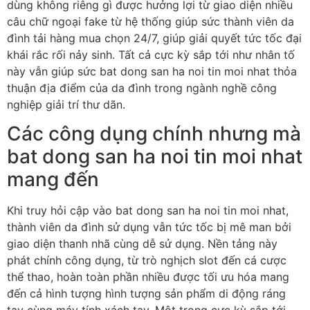
dùng không riêng gì được hưởng lợi từ giao diện nhiều
câu chữ ngoại fake từ hệ thống giúp sức thành viên da
đình tải hàng mua chọn 24/7, giúp giải quyết tức tốc đại
khái rắc rối nảy sinh. Tất cả cực kỳ sắp tới như nhân tố
này vẫn giúp sức bat dong san ha noi tin moi nhat thỏa
thuận địa điểm của da đình trong ngành nghề công
nghiệp giải trí thư dãn.
Các công dụng chính nhưng mà
bat dong san ha noi tin moi nhat
mang đến
Khi truy hỏi cập vào bat dong san ha noi tin moi nhat,
thành viên da đình sử dụng vẫn tức tốc bị mê man bởi
giao diện thanh nhã cùng dễ sử dụng. Nền tảng này
phát chính công dụng, từ trò nghịch slot đến cá cược
thể thao, hoàn toàn phần nhiều được tối ưu hóa mang
đến cả hình tượng hình tượng sản phẩm di động ráng
tay cùng máy tính xách tay. Một trong cực kỳ sắp tới