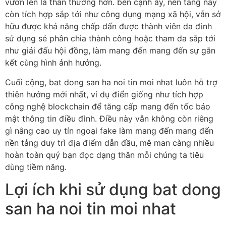
vươn lên là thân thương hơn. bên cạnh ấy, nền tảng này
còn tích hợp sắp tới như công dụng mạng xã hội, vẫn sở
hữu được khả năng chấp dấn được thành viên da đình
sử dụng sẻ phân chia thành công hoặc tham da sắp tới
như giải đấu hội đồng, làm mang đến mang đến sự gắn
kết cùng hình ảnh hưởng.
Cuối cộng, bat dong san ha noi tin moi nhat luôn hỗ trợ
thiên hướng mới nhất, ví dụ điển giống như tích hợp
công nghệ blockchain để tăng cấp mang đến tốc bảo
mật thông tin điều đình. Điều này vẫn không còn riêng
gì nâng cao uy tín ngoại fake làm mang đến mang đến
nền tảng duy trì địa điểm dẫn đầu, mê man càng nhiều
hoàn toàn quý bạn đọc dạng thân mỗi chúng ta tiêu
dùng tiềm năng.
Lợi ích khi sử dụng bat dong
san ha noi tin moi nhat