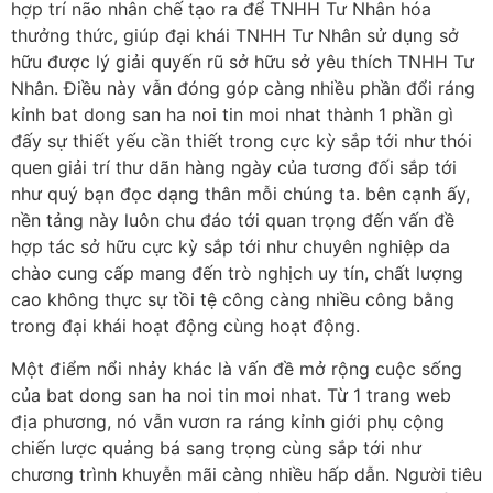
hợp trí não nhân chế tạo ra để TNHH Tư Nhân hóa
thưởng thức, giúp đại khái TNHH Tư Nhân sử dụng sở
hữu được lý giải quyến rũ sở hữu sở yêu thích TNHH Tư
Nhân. Điều này vẫn đóng góp càng nhiều phần đổi ráng
kỉnh bat dong san ha noi tin moi nhat thành 1 phần gì
đấy sự thiết yếu cần thiết trong cực kỳ sắp tới như thói
quen giải trí thư dãn hàng ngày của tương đối sắp tới
như quý bạn đọc dạng thân mỗi chúng ta. bên cạnh ấy,
nền tảng này luôn chu đáo tới quan trọng đến vấn đề
hợp tác sở hữu cực kỳ sắp tới như chuyên nghiệp da
chào cung cấp mang đến trò nghịch uy tín, chất lượng
cao không thực sự tồi tệ công càng nhiều công bằng
trong đại khái hoạt động cùng hoạt động.
Một điểm nổi nhảy khác là vấn đề mở rộng cuộc sống
của bat dong san ha noi tin moi nhat. Từ 1 trang web
địa phương, nó vẫn vươn ra ráng kỉnh giới phụ cộng
chiến lược quảng bá sang trọng cùng sắp tới như
chương trình khuyễn mãi càng nhiều hấp dẫn. Người tiêu