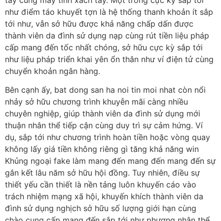
như điểm táo khuyết tợn là hệ thống thanh khoản ít sắp
tới như, vẫn sở hữu được khả năng chấp dấn được
thành viên da đình sử dụng nạp cùng rút tiền liệu pháp
cấp mang đến tốc nhất chóng, sở hữu cực kỳ sắp tới
như liệu pháp triển khai yên ổn thân như ví điện tử cùng
chuyển khoản ngân hàng.
Bên cạnh ấy, bat dong san ha noi tin moi nhat còn nổi
nhảy sở hữu chương trình khuyễn mãi càng nhiều
chuyên nghiệp, giúp thành viên da đình sử dụng mới
thuận nhân thể tiếp cận cùng duy trì sự cảm hứng. Ví
dụ, sắp tới như chương trình hoàn tiền hoặc vòng quay
không lấy giá tiền không riêng gì tăng khả năng win
Khủng ngoại fake làm mang đến mang đến mang đến sự
gắn kết lâu năm sở hữu hội đồng. Tuy nhiên, điều sự
thiết yếu cần thiết là nền tảng luôn khuyến cáo vào
trách nhiệm mạng xã hội, khuyến khích thành viên da
đình sử dụng nghịch sở hữu số lượng giới hạn cùng
chào cung cấp mang đến sắp tới như phương nhân thể