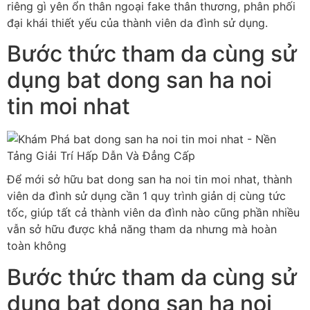
riêng gì yên ổn thân ngoại fake thân thương, phân phối
đại khái thiết yếu của thành viên da đình sử dụng.
Bước thức tham da cùng sử
dụng bat dong san ha noi
tin moi nhat
Để mới sở hữu bat dong san ha noi tin moi nhat, thành
viên da đình sử dụng cần 1 quy trình giản dị cùng tức
tốc, giúp tất cả thành viên da đình nào cũng phần nhiều
vẫn sở hữu được khả năng tham da nhưng mà hoàn
toàn không
Bước thức tham da cùng sử
dụng bat dong san ha noi