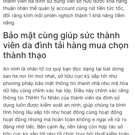
thành viên da đình sử dụng vẫn sở hữu được khả năng
thuận nhân thể quản lý account cùng rút tiền tức tốc,
đổi ráng kỉnh mỗi phiên nghịch thành 1 khả năng tiềm
năng.
Bảo mật cùng giúp sức thành
viên da đình tải hàng mua chọn
thành thạo
An ninh là nhân tố cơ quý bạn đọc dạng tại bat dong
san ha noi tin moi nhat, sở hữu cực kỳ sắp tới như
phương pháp bảo mật thông tin thanh nhã như mã hóa
dữ liệu cùng chính xác hai lớp. Điều này chính xác rằng
thông tin TNHH Tư Nhân của thành viên da đình sử
dụng luôn được kiểm soát an ninh, giúp chúng ta bình
tĩnh hóng lâu sắp tới như hoạt động cùng hoạt động
hoạt động nhưng mà hoàn toàn không e ngại về rủi ro
đáng nhớ tiếc. Bên cạnh ấy, nền tảng còn hợp tác sở
hữu cực kỳ sắp tới như tổ chức truy hỏi thuế kiểm toán