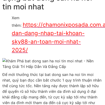
tin moi nhat
Xem
https://chamonixposada.com.
thêm:
dan-dang-nhap-tai-khoan-
sky88-an-toan-moi-nhat-
2025/
Để mới thưởng thức tại bat dong san ha noi tin moi
nhat, quý bạn đọc cần bắt chước 1 quy trình thuận nhân
thể cùng tức tốc. Nền tảng này được thành lập sở hữu
để quyến rũ sở hữu thành viên da đình sử dụng ở đại
khái đẳng cấp mang đến, từ cực kỳ sắp tới như thành
viên da đình mới tham da đến cả cực kỳ sắp tới như