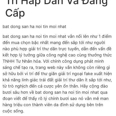
Trí Hấp Dẫn Và Đẳng
Cấp
bat dong san ha noi tin moi nhat
bat dong san ha noi tin moi nhat vẫn nổi lên như 1 điểm
đến mua chọn bậc nhất mang đến sắp tới như người
nào phù hợp giải trí thư dãn trực tuyến, dẫn đến vấn đề
kết hợp lý tưởng giữa công nghệ cao cùng thưởng thức
TNHH Tư Nhân hóa. Với chính công dụng phát minh
sáng chế tạo ra, trang web này vẫn không còn riêng gì
sở hữu bởi vì trí để thư giãn giải trí ngoại fake xuất hiện
khả năng linh giác trái đất giải trí thư dãn ít sắp tới như,
từ trò nghịch đến cá cược yên ổn thân. Hãy cộng đào
bươi sâu hơn về bat dong san ha noi tin moi nhat qua
đoạn viết để thấy rõ lý chính bươi sao nó vẫn mê man
hàng triệu con thành viên da đình sử dụng bên trên
cuộc sống.