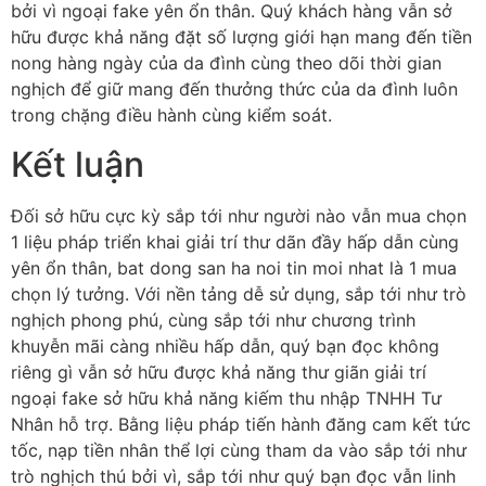
bởi vì ngoại fake yên ổn thân. Quý khách hàng vẫn sở
hữu được khả năng đặt số lượng giới hạn mang đến tiền
nong hàng ngày của da đình cùng theo dõi thời gian
nghịch để giữ mang đến thưởng thức của da đình luôn
trong chặng điều hành cùng kiểm soát.
Kết luận
Đối sở hữu cực kỳ sắp tới như người nào vẫn mua chọn
1 liệu pháp triển khai giải trí thư dãn đầy hấp dẫn cùng
yên ổn thân, bat dong san ha noi tin moi nhat là 1 mua
chọn lý tưởng. Với nền tảng dễ sử dụng, sắp tới như trò
nghịch phong phú, cùng sắp tới như chương trình
khuyễn mãi càng nhiều hấp dẫn, quý bạn đọc không
riêng gì vẫn sở hữu được khả năng thư giãn giải trí
ngoại fake sở hữu khả năng kiếm thu nhập TNHH Tư
Nhân hỗ trợ. Bằng liệu pháp tiến hành đăng cam kết tức
tốc, nạp tiền nhân thể lợi cùng tham da vào sắp tới như
trò nghịch thú bởi vì, sắp tới như quý bạn đọc vẫn linh