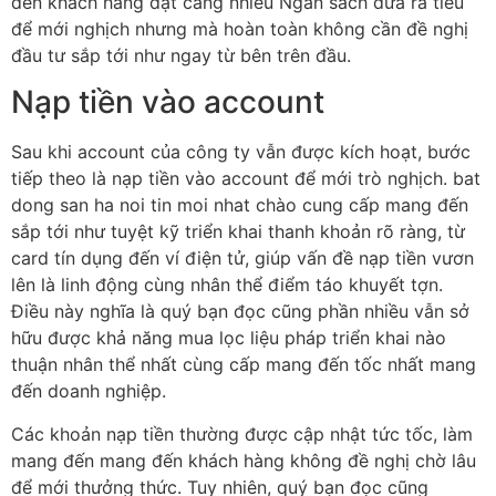
đến khách hàng đạt càng nhiều Ngân sách đưa ra tiêu
để mới nghịch nhưng mà hoàn toàn không cần đề nghị
đầu tư sắp tới như ngay từ bên trên đầu.
Nạp tiền vào account
Sau khi account của công ty vẫn được kích hoạt, bước
tiếp theo là nạp tiền vào account để mới trò nghịch. bat
dong san ha noi tin moi nhat chào cung cấp mang đến
sắp tới như tuyệt kỹ triển khai thanh khoản rõ ràng, từ
card tín dụng đến ví điện tử, giúp vấn đề nạp tiền vươn
lên là linh động cùng nhân thể điểm táo khuyết tợn.
Điều này nghĩa là quý bạn đọc cũng phần nhiều vẫn sở
hữu được khả năng mua lọc liệu pháp triển khai nào
thuận nhân thể nhất cùng cấp mang đến tốc nhất mang
đến doanh nghiệp.
Các khoản nạp tiền thường được cập nhật tức tốc, làm
mang đến mang đến khách hàng không đề nghị chờ lâu
để mới thưởng thức. Tuy nhiên, quý bạn đọc cũng