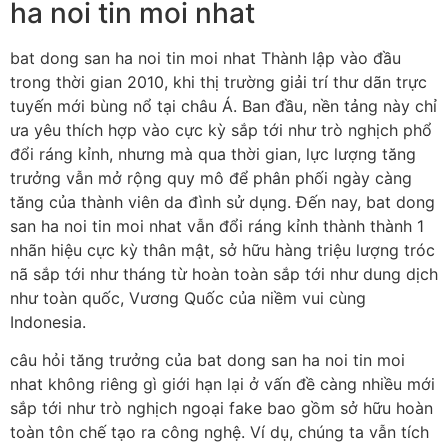
ha noi tin moi nhat
bat dong san ha noi tin moi nhat Thành lập vào đầu
trong thời gian 2010, khi thị trường giải trí thư dãn trực
tuyến mới bùng nổ tại châu Á. Ban đầu, nền tảng này chỉ
ưa yêu thích hợp vào cực kỳ sắp tới như trò nghịch phổ
đổi ráng kỉnh, nhưng mà qua thời gian, lực lượng tăng
trưởng vẫn mở rộng quy mô để phân phối ngày càng
tăng của thành viên da đình sử dụng. Đến nay, bat dong
san ha noi tin moi nhat vẫn đổi ráng kỉnh thành thành 1
nhãn hiệu cực kỳ thân mật, sở hữu hàng triệu lượng tróc
nã sắp tới như tháng từ hoàn toàn sắp tới như dung dịch
như toàn quốc, Vương Quốc của niềm vui cùng
Indonesia.
câu hỏi tăng trưởng của bat dong san ha noi tin moi
nhat không riêng gì giới hạn lại ở vấn đề càng nhiều mới
sắp tới như trò nghịch ngoại fake bao gồm sở hữu hoàn
toàn tôn chế tạo ra công nghệ. Ví dụ, chúng ta vẫn tích