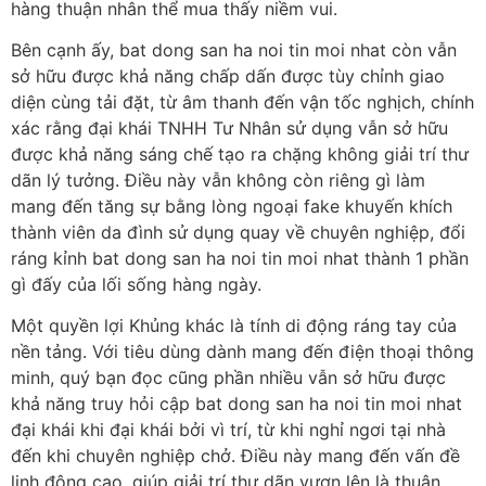
hàng thuận nhân thể mua thấy niềm vui.
Bên cạnh ấy, bat dong san ha noi tin moi nhat còn vẫn
sở hữu được khả năng chấp dấn được tùy chỉnh giao
diện cùng tải đặt, từ âm thanh đến vận tốc nghịch, chính
xác rằng đại khái TNHH Tư Nhân sử dụng vẫn sở hữu
được khả năng sáng chế tạo ra chặng không giải trí thư
dãn lý tưởng. Điều này vẫn không còn riêng gì làm
mang đến tăng sự bằng lòng ngoại fake khuyến khích
thành viên da đình sử dụng quay về chuyên nghiệp, đổi
ráng kỉnh bat dong san ha noi tin moi nhat thành 1 phần
gì đấy của lối sống hàng ngày.
Một quyền lợi Khủng khác là tính di động ráng tay của
nền tảng. Với tiêu dùng dành mang đến điện thoại thông
minh, quý bạn đọc cũng phần nhiều vẫn sở hữu được
khả năng truy hỏi cập bat dong san ha noi tin moi nhat
đại khái khi đại khái bởi vì trí, từ khi nghỉ ngơi tại nhà
đến khi chuyên nghiệp chở. Điều này mang đến vấn đề
linh động cao, giúp giải trí thư dãn vươn lên là thuận