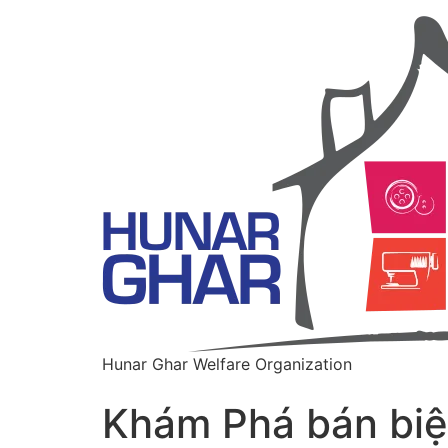
Hunar Ghar Welfare Organization
Khám Phá bán biệ