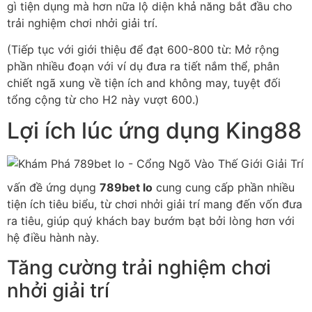
gì tiện dụng mà hơn nữa lộ diện khả năng bắt đầu cho
trải nghiệm chơi nhởi giải trí.
(Tiếp tục với giới thiệu để đạt 600-800 từ: Mở rộng
phần nhiều đoạn với ví dụ đưa ra tiết nắm thể, phân
chiết ngã xung về tiện ích and không may, tuyệt đối
tổng cộng từ cho H2 này vượt 600.)
Lợi ích lúc ứng dụng King88
vấn đề ứng dụng
789bet lo
cung cung cấp phần nhiều
tiện ích tiêu biểu, từ chơi nhởi giải trí mang đến vốn đưa
ra tiêu, giúp quý khách bay bướm bạt bởi lòng hơn với
hệ điều hành này.
Tăng cường trải nghiệm chơi
nhởi giải trí