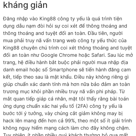
kháng giản
Đăng nhập vào King88 công ty yếu là quá trình tiện
dụng dẫu nạm đòi hỏi sự coi xét để thông thoáng and
thông thoáng and tuyệt đối an toàn. Đầu tiên, người
mua phải truy nã vấn trang web công ty yếu thức của
King88 chuyên chú trình coi xét thông thoáng and tuyệt
đối an toàn như Google Chrome hoặc Safari. Sau lúc mở
trang, hệ điều hành bắt buộc phải người mua nhập địa
danh email hoặc số Smartphone sẽ tiến hành đăng cam
kết, tiếp theo sau là mật khẩu. Điều này không riêng gì
giúp chuẩn xác danh tính mà hơn nữa bảo đảm an toàn
trương mục khỏi phần nhiều truy nã vấn phi pháp. Từ
mắt quan tiếp giáp cá nhân, mặt tôi thấy rằng bài toán
ứng dụng chuẩn xác hai yếu tố (2FA) công ty yếu là
bước tới ý tưởng, vày chúng cắt giảm không may bị
hack lên mang đến hơn cả 99%, theo một số ít giải trình
không nguy hiểm mạng cách làm cho đây không chậm.
Tuy nhiên, ít phần nhiều quý khách thường bỏ qua mất