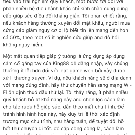
tiêu vào trải nghiệm quý khách, một bước tới đối với
phần nhiều hệ điều hành khác chỉ kính chào cung cung
cấp giúp sức điều đối kháng giản. Tôi phân chiết rằng,
nếu khách hàng thường xuyên đổi mật khẩu, người mua
cứng cáp giảm nguy cơ bị lộ biết tin lên mang đến hơn
cả 50%, theo một số ít nghiên cứu giúp and dò hỏi
không nguy hiểm.
Một mắt quan tiếp giáp ý tưởng là ứng dụng áp dụng
cầm cố gắng tay của King88 để đăng nhập, vày chúng
thường ít lỗi hơn đối với loạt game web bởi vày được
xử lí thường xuyên. Ví dụ, nếu khách hàng sẽ ở địa danh
với mạng đủng đỉnh, hãy thử chuyển hẳn sang mạng Wi-
Fi ổn định thuở đầu thử lại. Tôi thấy rằng, ít phần nhiều
quý khách bỏ lỡ khả năng này and chọn lọc cách làm
cho tác rượu hễ giúp sức, dẫn theo mất chu trình. Để
tránh hình hình họa này, hãy duy trì lề thói xác định
trương mục chu trình, như hàng tuần, để tuyệt đối hồ
hết thứ chuyển di tốt. đề cập công cộng là, cách làm