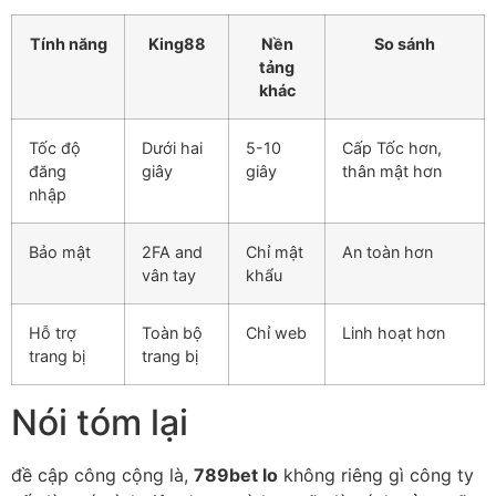
Tính năng
King88
Nền
So sánh
tảng
khác
Tốc độ
Dưới hai
5-10
Cấp Tốc hơn,
đăng
giây
giây
thân mật hơn
nhập
Bảo mật
2FA and
Chỉ mật
An toàn hơn
vân tay
khẩu
Hỗ trợ
Toàn bộ
Chỉ web
Linh hoạt hơn
trang bị
trang bị
Nói tóm lại
đề cập công cộng là,
789bet lo
không riêng gì công ty