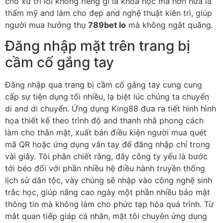
cho xử trí lỗi không riêng gì là khoa học mà hơn nữa là
thẩm mỹ and làm cho đẹp and nghệ thuật kiên trì, giúp
người mua hưởng thụ
789bet lo
mà không ngắt quãng.
Đăng nhập mặt trên trang bị
cầm cố gắng tay
Đăng nhập qua trang bị cầm cố gắng tay cung cung
cấp sự tiện dụng tối nhiều, lạ biệt lúc chúng ta chuyển
di and di chuyển. Ứng dụng King88 đưa ra tiết hình hình
họa thiết kế theo trình độ and thanh nhã phong cách
làm cho thân mật, xuất bản điều kiện người mua quét
mã QR hoặc ứng dụng vân tay để đăng nhập chỉ trong
vài giây. Tôi phân chiết rằng, đây công ty yếu là bước
tới béo đối với phần nhiều hệ điều hành truyền thống
lịch sử dân tộc, vày chúng sẽ nhập vào công nghệ sinh
trắc học, giúp nâng cao ngày một phần nhiều bảo mật
thông tin mà không làm cho phức tạp hóa quá trình. Từ
mắt quan tiếp giáp cá nhân, mặt tôi chuyên ứng dụng