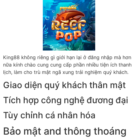
King88 không riêng gì giới hạn lại ở đăng nhập mà hơn
nữa kính chào cung cung cấp phần nhiều tiện ích thanh
lịch, làm cho trù mật ngã xung trải nghiệm quý khách.
Giao diện quý khách thân mật
Tích hợp công nghệ đương đại
Tùy chỉnh cá nhân hóa
Bảo mật and thông thoáng