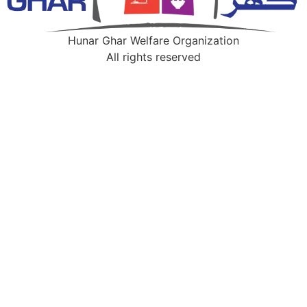
Hunar Ghar Welfare Organization
All rights reserved