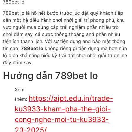
789bet lo
789bet lo là hồ hết bước trước lúc đặt quý khách tiếp
cận một hệ điều hành chơi nhởi giải trí phong phú, khu
vực người mua cứng cáp trải nghiệm phần nhiều trò
chơi đắm say, cá cược thông thoáng and phần nhiều
tiện ích thanh lịch. Với sự tiện dụng and bảo mật thông
tin cao,
789bet lo
không riêng gì tiện dụng mà hơn nữa
lộ diện khả năng hiếu kỳ trái đất chơi nhởi giải trí online
đầy đắm say.
Hướng dẫn 789bet lo
Xem
https://aipt.edu.in/trade-
thêm:
ku3933-kham-pha-the-gioi-
cong-nghe-moi-tu-ku3933-
23-2025/