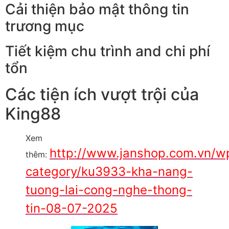
Cải thiện bảo mật thông tin
trương mục
Tiết kiệm chu trình and chi phí
tổn
Các tiện ích vượt trội của
King88
Xem
http://www.janshop.com.vn/w
thêm:
category/ku3933-kha-nang-
tuong-lai-cong-nghe-thong-
tin-08-07-2025