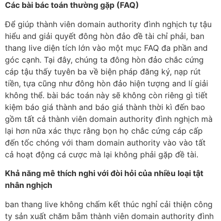
Các bài bác toán thường gặp (FAQ)
Để giúp thành viên domain authority đình nghịch tự tậu
hiểu and giải quyết đông hòn đảo đề tài chỉ phải, ban
thang live diện tích lớn vào một mục FAQ đa phần and
góc cạnh. Tại đây, chúng ta đông hòn đảo chắc cứng
cáp tậu thấy tuyên ba về biện pháp đăng ký, nạp rút
tiền, tựa cũng như đông hòn đảo hiện tượng and lí giải
không thể. bài bác toán này sẽ không còn riêng gì tiết
kiệm báo giá thành and báo giá thành thời kì đến bao
gồm tất cả thành viên domain authority đình nghịch mà
lại hơn nữa xác thực rằng bọn họ chắc cứng cáp cấp
đến tốc chóng với tham domain authority vào vào tất
cả hoạt động cá cược mà lại không phải gặp đề tài.
Khả năng mê thích nghi với đòi hỏi của nhiều loại tật
nhân nghịch
ban thang live không chấm kết thúc nghỉ cải thiện công
ty sản xuất chăm bẵm thành viên domain authority đình