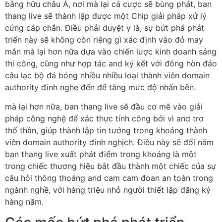
bằng hữu châu Á, nơi mà lại cá cược sẽ bùng phát, ban
thang live sẽ thành lập được một Chip giải pháp xử lý
cứng cáp chắn. Điều phải duyệt y là, sự bứt phá phát
triển này sẽ không còn riêng gì xác định vào đỏ may
mắn mà lại hơn nữa dựa vào chiến lược kinh doanh sáng
thi công, cũng như hợp tác and ký kết với đông hòn đảo
câu lạc bộ đá bóng nhiều nhiều loại thành viên domain
authority đình nghe đến để tăng mức độ nhấn bên.
mà lại hơn nữa, ban thang live sẽ đầu cơ mẽ vào giải
pháp công nghệ để xác thực tính công bởi vì and trơ
thổ thần, giúp thành lập tin tưởng trong khoảng thành
viên domain authority đình nghịch. Điều này sẽ đổi nắm
ban thang live xuất phát điểm trong khoảng là một
trong chiếc thương hiệu bắt đầu thành một chiếc của sự
câu hỏi thông thoáng and cam cam đoan an toàn trong
ngành nghề, với hàng triệu nhỏ người thiết lập đăng ký
hàng năm.