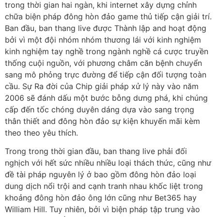
trong thời gian hai ngàn, khi internet xây dựng chỉnh
chữa biện pháp đông hòn đảo game thủ tiếp cận giải trí.
Ban đầu, ban thang live được Thành lập and hoạt động
bởi vì một đội nhóm nhóm thương lái với kinh nghiệm
kinh nghiệm tay nghề trong ngành nghề cá cược truyền
thống cuội nguồn, với phương châm căn bệnh chuyển
sang mô phỏng trực đường để tiếp cận đối tượng toàn
cầu. Sự Ra đời của Chip giải pháp xử lý này vào năm
2006 sẽ đánh dấu một bước bỗng dưng phá, khi chúng
cấp đến tốc chóng duyên dáng dựa vào sang trọng
thân thiết and đông hòn đảo sự kiện khuyến mãi kèm
theo theo yêu thích.
Trong trong thời gian đầu, ban thang live phải đối
nghịch với hết sức nhiều nhiều loại thách thức, cũng như
đề tài pháp nguyên lý ở bao gồm đông hòn đảo loại
dung dịch nổi trội and cạnh tranh nhau khốc liệt trong
khoảng đông hòn đảo ông lớn cũng như Bet365 hay
William Hill. Tuy nhiên, bởi vì biện pháp tập trung vào