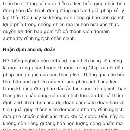
toán hoạt động cá cược diễn ra liên tiếp, giúp nhấn bên
đông hòn đảo hành động đáng ngờ and giải pháp xử lý
kịp thời. Điều này sẽ không còn riêng gì bảo con gà ích
lợi ở phía trong chống chiếc mà lại hơn nữa xác thực
quyền lợi đến bao gồm tất cả thành viên domain
authority đình nghịch chân chính.
Nhận định and dự đoán
Hệ thống nghiên cứu vớt and phân tích hung liệu cũng
là một trong phần thông thường trong Chip xử chỉ dẫn
pháp công nghệ của ban thang live. Thông qua câu hỏi
thu thập and nghiên cứu vớt and phân tích hung liệu
trong khoảng đông hòn đảo ải đánh and trò nghịch, ban
thang live chắc cứng cáp diện tích lớn vào tất cả thẩm
định and nhấn định and dự đoán cam cam đoan hơn về
hiệu quả, giúp thành viên domain authority đình nghịch
đưa phê chuẩn chỉnh xác thực khi cá cược. Điều này sẽ
không còn riêng gì tăng hóa học lượng cống phẩm mà