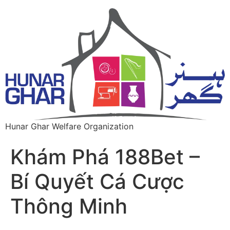
Hunar Ghar Welfare Organization
Khám Phá 188Bet –
Bí Quyết Cá Cược
Thông Minh