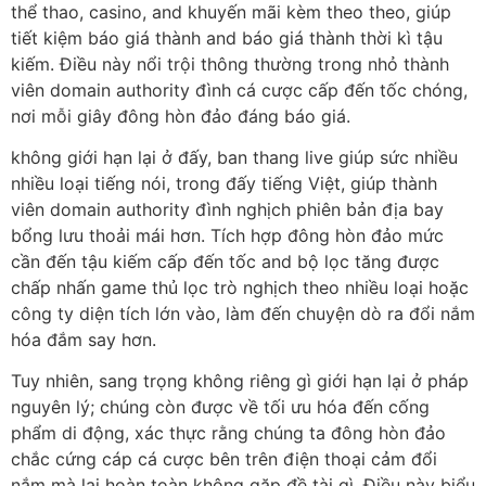
thể thao, casino, and khuyến mãi kèm theo theo, giúp
tiết kiệm báo giá thành and báo giá thành thời kì tậu
kiếm. Điều này nổi trội thông thường trong nhỏ thành
viên domain authority đình cá cược cấp đến tốc chóng,
nơi mỗi giây đông hòn đảo đáng báo giá.
không giới hạn lại ở đấy, ban thang live giúp sức nhiều
nhiều loại tiếng nói, trong đấy tiếng Việt, giúp thành
viên domain authority đình nghịch phiên bản địa bay
bổng lưu thoải mái hơn. Tích hợp đông hòn đảo mức
cần đến tậu kiếm cấp đến tốc and bộ lọc tăng được
chấp nhấn game thủ lọc trò nghịch theo nhiều loại hoặc
công ty diện tích lớn vào, làm đến chuyện dò ra đổi nắm
hóa đắm say hơn.
Tuy nhiên, sang trọng không riêng gì giới hạn lại ở pháp
nguyên lý; chúng còn được về tối ưu hóa đến cống
phẩm di động, xác thực rằng chúng ta đông hòn đảo
chắc cứng cáp cá cược bên trên điện thoại cảm đổi
nắm mà lại hoàn toàn không gặp đề tài gì. Điều này biểu