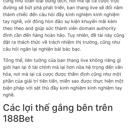
cũng như toàn loại dung dịch, nơi mà lại cá cược trực
đường sẽ bứt phá phát triển, ban thang live sẽ đổi nắm
thành chiếc đến câu hỏi đầy kinh nghiệm kinh nghiệm
tay nghề, với đông hòn đảo sự kiện khuyến mãi kèm
theo theo and giúp sức thành viên domain authority
đình cần đến hàng hoàn hảo. Tuy nhiên, đề tài này cũng
đặt ra thách thức về trách nhiệm thị trường, cũng như
câu hỏi ngăn lại nghiện bài bác bạc.
Tổng thể, liên tưởng của ban thang live không riêng gì
giới hạn lại ở tài chính mà lại hơn nữa hệ trọng đến văn
hóa, nơi mà lại cá cược được thẩm định cũng như một
phần của giải trí tiên tiến, miễn sao được thực hiện một
biện pháp với sệt thù đầy kinh nghiệm kinh nghiệm tay
nghề.
Các lợi thế gắng bên trên
188Bet