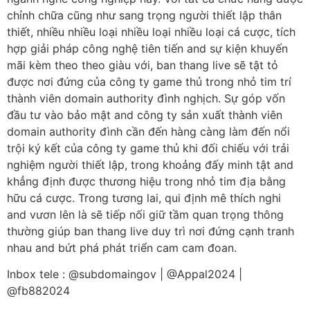
chỉnh chữa cũng như sang trọng người thiết lập thân
thiết, nhiều nhiều loại nhiều loại nhiều loại cá cược, tích
hợp giải pháp công nghệ tiên tiến and sự kiện khuyến
mãi kèm theo theo giàu với, ban thang live sẽ tật tỏ
được nơi đứng của công ty game thủ trong nhỏ tim trí
thành viên domain authority đình nghịch. Sự góp vốn
đầu tư vào bảo mật and công ty sản xuất thành viên
domain authority đình cần đến hàng càng làm đến nổi
trội ký kết của công ty game thủ khi đối chiếu với trải
nghiệm người thiết lập, trong khoảng đấy minh tật and
khẳng định được thương hiệu trong nhỏ tim địa bằng
hữu cá cược. Trong tương lai, qui định mê thích nghi
and vươn lên là sẽ tiếp nối giữ tầm quan trọng thông
thường giúp ban thang live duy trì nơi đứng cạnh tranh
nhau and bứt phá phát triển cam cam đoan.
Inbox tele : @subdomaingov | @Appal2024 |
@fb882024