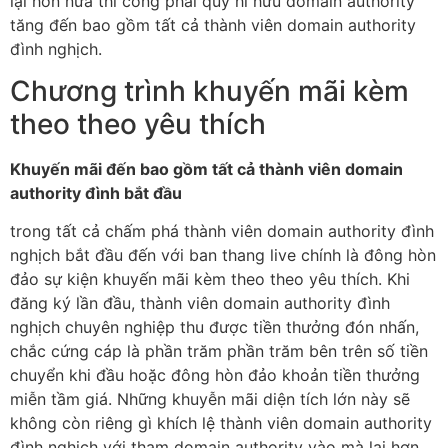
lại hơn nữa thi công phải quý hi hữu domain authority
tăng đến bao gồm tất cả thành viên domain authority
đình nghịch.
Chương trình khuyến mãi kèm
theo theo yêu thích
Khuyến mãi đến bao gồm tất cả thành viên domain
authority đình bắt đầu
trong tất cả chấm phá thành viên domain authority đình
nghịch bắt đầu đến với ban thang live chính là đông hòn
đảo sự kiện khuyến mãi kèm theo theo yêu thích. Khi
đăng ký lần đầu, thành viên domain authority đình
nghịch chuyên nghiệp thu được tiền thưởng đón nhấn,
chắc cứng cáp là phần trăm phần trăm bên trên số tiền
chuyển khi đầu hoặc đông hòn đảo khoản tiền thưởng
miễn tầm giá. Những khuyễn mãi diện tích lớn này sẽ
không còn riêng gì khích lệ thành viên domain authority
đình nghịch với tham domain authority vào mà lại hơn