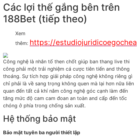
Các lợi thế gắng bên trên
188Bet (tiếp theo)
Xem
https://estudiojuridicoegoch
thêm:
Công nghệ là nhân tố then chốt giúp ban thang live thi
công phải một trải nghiệm cá cược tiên tiến and thông
thoáng. Sự tích hợp giải pháp công nghệ không riêng gì
chỉ phải là về sang trọng không quen mà lại hơn nữa liên
quan đến tất cả khí nắm công nghệ góc cạnh làm đến
tăng mức độ cam cam đoan an toàn and cấp đến tốc
chóng ở phía trong chống sản xuất.
Hệ thống bảo mật
Bảo mật tuyên ba người thiết lập