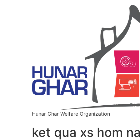
Hunar Ghar Welfare Organization
ket qua xs hom na