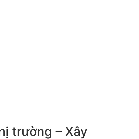
hị trường – Xây