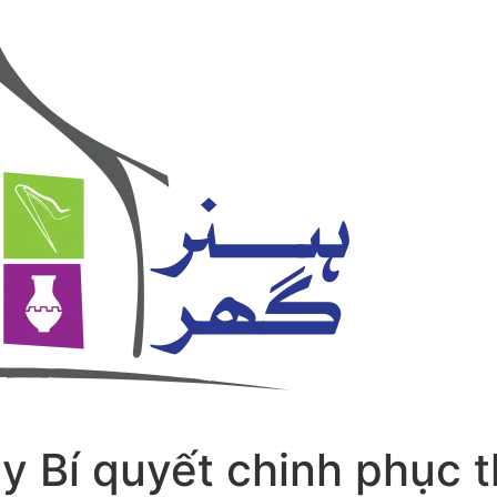
y Bí quyết chinh phục t