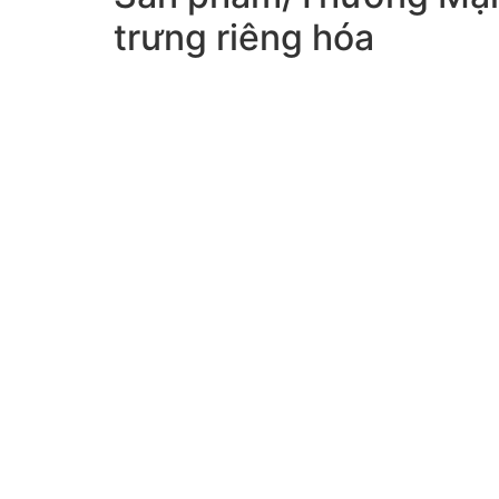
trưng riêng hóa