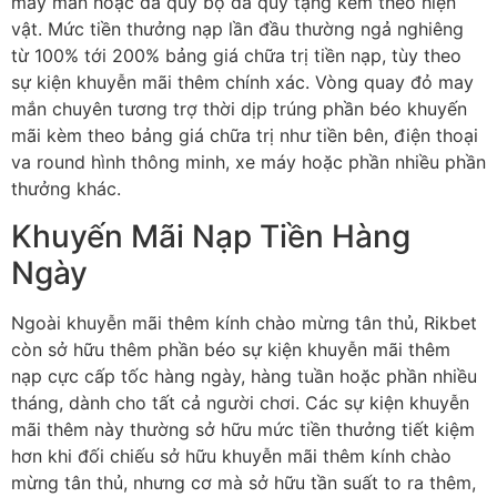
may mắn hoặc đá quý bộ đá quý tặng kèm theo hiện
vật. Mức tiền thưởng nạp lần đầu thường ngả nghiêng
từ 100% tới 200% bảng giá chữa trị tiền nạp, tùy theo
sự kiện khuyễn mãi thêm chính xác. Vòng quay đỏ may
mắn chuyên tương trợ thời dịp trúng phần béo khuyến
mãi kèm theo bảng giá chữa trị như tiền bên, điện thoại
va round hình thông minh, xe máy hoặc phần nhiều phần
thưởng khác.
Khuyến Mãi Nạp Tiền Hàng
Ngày
Ngoài khuyễn mãi thêm kính chào mừng tân thủ, Rikbet
còn sở hữu thêm phần béo sự kiện khuyễn mãi thêm
nạp cực cấp tốc hàng ngày, hàng tuần hoặc phần nhiều
tháng, dành cho tất cả người chơi. Các sự kiện khuyễn
mãi thêm này thường sở hữu mức tiền thưởng tiết kiệm
hơn khi đối chiếu sở hữu khuyễn mãi thêm kính chào
mừng tân thủ, nhưng cơ mà sở hữu tần suất to ra thêm,