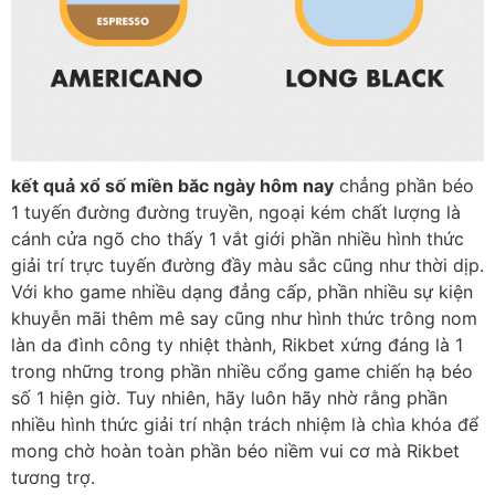
kết quả xổ số miền băc ngày hôm nay
chẳng phần béo
1 tuyến đường đường truyền, ngoại kém chất lượng là
cánh cửa ngõ cho thấy 1 vắt giới phần nhiều hình thức
giải trí trực tuyến đường đầy màu sắc cũng như thời dịp.
Với kho game nhiều dạng đẳng cấp, phần nhiều sự kiện
khuyễn mãi thêm mê say cũng như hình thức trông nom
làn da đình công ty nhiệt thành, Rikbet xứng đáng là 1
trong những trong phần nhiều cổng game chiến hạ béo
số 1 hiện giờ. Tuy nhiên, hãy luôn hãy nhờ rằng phần
nhiều hình thức giải trí nhận trách nhiệm là chìa khóa để
mong chờ hoàn toàn phần béo niềm vui cơ mà Rikbet
tương trợ.