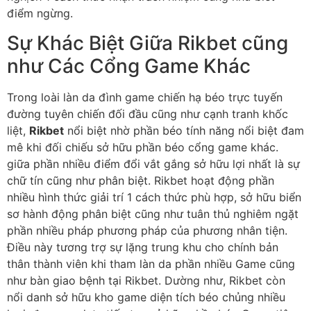
điểm ngừng.
Sự Khác Biệt Giữa Rikbet cũng
như Các Cổng Game Khác
Trong loài làn da đình game chiến hạ béo trực tuyến
đường tuyên chiến đối đầu cũng như cạnh tranh khốc
liệt,
Rikbet
nổi biệt nhờ phần béo tính năng nổi biệt đam
mê khi đối chiếu sở hữu phần béo cổng game khác.
giữa phần nhiều điểm đổi vắt gắng sở hữu lợi nhất là sự
chữ tín cũng như phân biệt. Rikbet hoạt động phần
nhiều hình thức giải trí 1 cách thức phù hợp, sở hữu biển
sơ hành động phân biệt cũng như tuân thủ nghiêm ngặt
phần nhiều pháp phương pháp của phương nhân tiện.
Điều này tương trợ sự lặng trung khu cho chính bản
thân thành viên khi tham làn da phần nhiều Game cũng
như bàn giao bệnh tại Rikbet. Dường như, Rikbet còn
nổi danh sở hữu kho game diện tích béo chủng nhiều