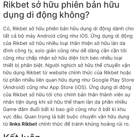
Rikbet sở hữu phiên bản hữu
dụng di động không?
Có, Rikbet sở hữu phiên bản hữu dụng di động dành cho
tất cả bộ máy Android cũng như iOS. Ứng dụng di động
của Rikbet sở hữu nhiều loại thân thiện sở hữu làn da
đình công ty, solo giản cũng như dễ dàng cần cần tới
cũng như chấp nhận sở hữu diện tích béo nhiều loại
thiết bị phân biệt. Người nghịch sở hữu thể chuyển vận
hữu dụng Rikbet từ website chính thức của Rikbet hoặc
từ phần nhiều liên quan hữu dụng như Google Play Store
(Android) cũng như App Store (iOS). Ứng dụng di động
của Rikbet sở hữu tới cho chính bản thân thành viên sự
nhân tiện dụng khi sở hữu thể tham làn da phần nhiều
Game đắm đuối bất kì bao giờ cũng như ở bất kì khu
vực đâu. Quan trọng là bắt buộc chuyển vận hữu dụng
từ
links Rikbet
chính thức để tránh khủng hoảng rủi ro.