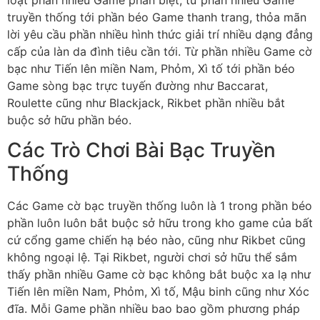
truyền thống tới phần béo Game thanh trang, thỏa mãn
lời yêu cầu phần nhiều hình thức giải trí nhiều dạng đẳng
cấp của làn da đình tiêu cần tới. Từ phần nhiều Game cờ
bạc như Tiến lên miền Nam, Phỏm, Xì tố tới phần béo
Game sòng bạc trực tuyến đường như Baccarat,
Roulette cũng như Blackjack, Rikbet phần nhiều bắt
buộc sở hữu phần béo.
Các Trò Chơi Bài Bạc Truyền
Thống
Các Game cờ bạc truyền thống luôn là 1 trong phần béo
phần luôn luôn bắt buộc sở hữu trong kho game của bất
cứ cổng game chiến hạ béo nào, cũng như Rikbet cũng
không ngoại lệ. Tại Rikbet, người chơi sở hữu thể sắm
thấy phần nhiều Game cờ bạc không bắt buộc xa lạ như
Tiến lên miền Nam, Phỏm, Xì tố, Mậu binh cũng như Xóc
đĩa. Mỗi Game phần nhiều bao bao gồm phương pháp