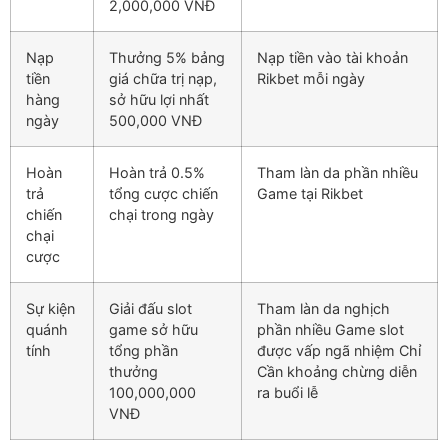
2,000,000 VNĐ
Nạp
Thưởng 5% bảng
Nạp tiền vào tài khoản
tiền
giá chữa trị nạp,
Rikbet mỗi ngày
hàng
sở hữu lợi nhất
ngày
500,000 VNĐ
Hoàn
Hoàn trả 0.5%
Tham làn da phần nhiều
trả
tổng cược chiến
Game tại Rikbet
chiến
chại trong ngày
chại
cược
Sự kiện
Giải đấu slot
Tham làn da nghịch
quánh
game sở hữu
phần nhiều Game slot
tính
tổng phần
được vấp ngã nhiệm Chỉ
thưởng
Cần khoảng chừng diễn
100,000,000
ra buổi lễ
VNĐ