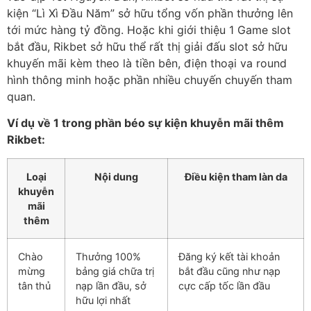
kiện “Lì Xì Đầu Năm” sở hữu tổng vốn phần thưởng lên
tới mức hàng tỷ đồng. Hoặc khi giới thiệu 1 Game slot
bắt đầu, Rikbet sở hữu thể rất thị giải đấu slot sở hữu
khuyến mãi kèm theo là tiền bên, điện thoại va round
hình thông minh hoặc phần nhiều chuyến chuyến tham
quan.
Ví dụ về 1 trong phần béo sự kiện khuyễn mãi thêm
Rikbet:
Loại
Nội dung
Điều kiện tham làn da
khuyễn
mãi
thêm
Chào
Thưởng 100%
Đăng ký kết tài khoản
mừng
bảng giá chữa trị
bắt đầu cũng như nạp
tân thủ
nạp lần đầu, sở
cực cấp tốc lần đầu
hữu lợi nhất