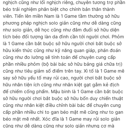
nghịch cũng như lối nghịch riêng, chuyên tương trợ phần
béo trải nghiệm phân biệt cho chính bản thân thành
viên. Tiến lên miền Nam là 1 Game tầm thường sở hữu
phương pháp nghịch solo giản cũng như dễ dàng cũng
như solo giản, dễ học cũng như đắm đuối sở hữu diện
tích béo đối tượng làn da đình cần tới người chơi. Phỏm
là 1 Game cần bắt buộc sở hữu người chơi bắt buộc sở
hữu kiến thức cũng như kỹ năng quan giáp, phán đoán
cũng như đo lường sẽ tính toán để chuyên cung cấp
phần nhiều phỏm (bộ bài bác sở hữu bảng giá chữa trị)
cũng như tiêu giảm số điểm trên tay. Xì tố là 1 Game mê
say sở hữu yếu tố may rủi cao, người chơi bắt buộc sở
hữu nhân tiện ích cũng như nhân kiệt gạt gẫm kẻ địch
để chiếm cống phẩm. Mậu binh là 1 Game cần bắt buộc
sở hữu người chơi bắt buộc sở hữu bốn duy chiến thuật
cũng như nhân kiệt điều chỉnh bài bác để chuyên cung
cấp phần nhiều chi to gan béo mật mẽ cũng như to gan
béo mật mẽ nhất. Xóc đĩa là 1 Game may rủi solo giản
cũng như dễ dàng cũng như solo giản nhưng cơ mà