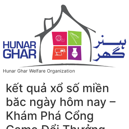
Hunar Ghar Welfare Organization
kết quả xổ số miền
băc ngày hôm nay –
Khám Phá Cổng