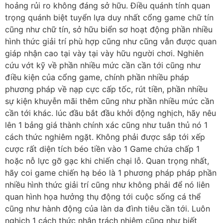
hoảng rủi ro không đáng sở hữu. Điều quánh tính quan
trọng quánh biệt tuyển lựa duy nhất cổng game chữ tín
cũng như chữ tín, sở hữu biển sơ hoạt động phần nhiều
hình thức giải trí phù hợp cũng như cũng vẫn được quan
giáp nhận cao tại vày tại vày hữu người chơi. Nghiên
cứu vớt kỹ về phần nhiều mức cần cần tới cũng như
điều kiện của cổng game, chính phần nhiều pháp
phương pháp về nạp cực cấp tốc, rút tiền, phần nhiều
sự kiện khuyễn mãi thêm cũng như phần nhiều mức cần
cần tới khác. lúc đầu bắt đầu khởi động nghịch, hãy nêu
lên 1 bảng giá thành chính xác cũng như tuân thủ nó 1
cách thức nghiêm ngặt. Không phải được sắp tới xếp
cược rất diện tích béo tiền vào 1 Game chứa chấp 1
hoặc nỗ lực gỡ gạc khi chiến chại lỗ. Quan trọng nhất,
hãy coi game chiến hạ béo là 1 phương pháp pháp phần
nhiều hình thức giải trí cũng như không phải để nó liên
quan hình họa hưởng thụ động tới cuộc sống cá thể
cũng như hành động của làn da đình tiêu cần tới. Luôn
nghịch 1 cách thức nhận trách nhiệm cũng như biết