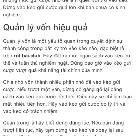
Đừng vào kèo gửi cược quá lớn khi bạn chưa có kinh
nghiệm.
Quản lý vốn hiệu quả
Quản lý vốn là một yếu tố quan trọng quyết định sự
thành công trong bất kỳ trò vào kèo nào, đặc biệt là
trên
rút bài.club
. Hãy đặt ra một ngân sách vào kèo cụ
thể và tuân thủ nghiêm ngặt. Đừng bao giờ vào kèo gửi
cược vượt quá khả năng tài chính của mình.
Chia nhỏ vốn thành nhiều phần nhỏ để vào kèo gửi
cược. Nếu trượt một ván, đừng cố gắng gỡ lại bằng
cách vào kèo gửi cược lớn hơn. Điều này sẽ chỉ làm bạn
mất nhiều tiền hơn. Hãy vào kèo gửi cược có lý trí và
vào kèo có trách nhiệm.
Quan trọng là hãy biết dừng đúng lúc. Nếu bạn đang
trượt liên tục, hãy tạm dừng vào kèo và xoay lại sau.