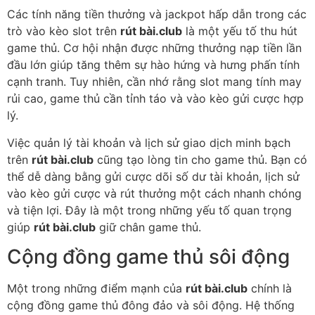
Các tính năng tiền thưởng và jackpot hấp dẫn trong các
trò vào kèo slot trên
rút bài.club
là một yếu tố thu hút
game thủ. Cơ hội nhận được những thưởng nạp tiền lần
đầu lớn giúp tăng thêm sự hào hứng và hưng phấn tính
cạnh tranh. Tuy nhiên, cần nhớ rằng slot mang tính may
rủi cao, game thủ cần tỉnh táo và vào kèo gửi cược hợp
lý.
Việc quản lý tài khoản và lịch sử giao dịch minh bạch
trên
rút bài.club
cũng tạo lòng tin cho game thủ. Bạn có
thể dễ dàng bằng gửi cược dõi số dư tài khoản, lịch sử
vào kèo gửi cược và rút thưởng một cách nhanh chóng
và tiện lợi. Đây là một trong những yếu tố quan trọng
giúp
rút bài.club
giữ chân game thủ.
Cộng đồng game thủ sôi động
Một trong những điểm mạnh của
rút bài.club
chính là
cộng đồng game thủ đông đảo và sôi động. Hệ thống