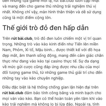
đến những tựa game mới lạ, rút bài.club luôn cập nhật
và mang đến cho game thủ những trải nghiệm thú vị
nhất. Không chỉ vậy, màn hình thân thiện và dễ sử dụng
cũng là một điểm cộng lớn.
Thế giới trò đỏ đen hấp dẫn
Trên
rút bài.club
, trò đỏ đen luôn chiếm một vị trí quan
trọng. Những trò vào kèo kinh điển như Tiến lên miền
Nam, Phỏm, Xì tố, Mậu binh… được thiết kế với đồ họa
đẹp mắt, âm thanh sống động, mang đến cảm giác chân
thực như đang vào kèo tại casino thực tế. Sự đa dạng
về mức gửi cược cũng đáp ứng được nhu cầu của mọi
đối tượng game thủ, từ những game thủ giải trí cho đến
những tay vào kèo chuyên nghiệp.
Điều đặc biệt là hệ thống chống gian lận hiện đại trên
rút bài.club
đảm bảo tính công bằng và minh bạch cho
mọi ván vào kèo. Bạn có thể hoàn toàn yên tâm khi vào
kèo trải nghiệm mà không lo bị lừa đảo. Ngoài ra, tính