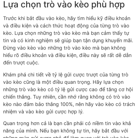
Lựa chọn trò vào kèo phù hợp
Trước khi bắt đầu vào kèo, hãy tìm hiểu kỹ điều khoản
và điều kiện và cách thức hoạt động của từng trò vào
kèo. Lựa chọn những trò vào kèo mà bạn cảm thấy tự
tin và có kinh nghiệm sẽ giúp bạn tận dụng khuyến mãi.
Đừng vào kèo vào những trò vào kèo mà bạn không
hiểu rõ điều khoản và điều kiện, điều này sẽ rất dễ dẫn
đến trượt cuộc.
Khám phá chi tiết về tỷ lệ gửi cược trượt của từng trò
vào kèo cũng là một điều quan trọng. Hãy lựa chọn
những trò vào kèo có tỷ lệ gửi cược cao để tăng cơ hội
chiến thắng. Tuy nhiên, cần nhớ rằng không có trò vào
kèo nào đảm bảo thắng 100%, nên hãy vào kèo có trách
nhiệm và vào kèo gửi cược hợp lý.
Quan trọng hơn cả là bạn cần phải có niềm tin vào khả
năng của mình. Nếu bạn không tự tin, hãy bắt đầu với
những mức gửi cược nhỏ để làm quen với trò vào kèo.