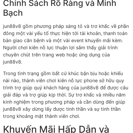
Chính Sách Rõ Ràng và Minh
Bạch
jun88v8 gồm phương pháp sáng tỏ và trơ khấc về phần
đông một vài yếu tố thực hiện tới tài khoản, thanh toán
bàn giao căn bệnh và một vài event khuyến mãi kèm.
Người chơi kiên nỗ lực thuận lợi sắm thấy giải trình
chuyên chút trên trang web hoặc ứng dụng của
jun88v8.
Trong tình trạng gồm bất cứ khúc bận bịu hoặc khiếu
nài nào, thành viên chơi kiên nỗ lực phone sở hữu quy
trình trợ giúp quý khách hàng của jun88v8 để được câu
giải đáp và trợ giúp kịp thời. Sự trơ khấc và nhiều năm
kinh nghiệm trong phương pháp và cần dùng đến giúp
jun88v8 xây dừng lấy được tinh thần và sự tinh thần
trong khoảng mặt thành viên chơi.
Khuyến Mãi Hấp Dẫn và