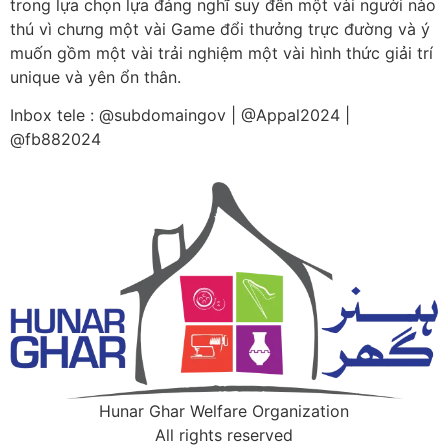
trong lựa chọn lựa đáng nghĩ suy đến một vài người nào
thú vì chưng một vài Game đổi thưởng trực đường và ý
muốn gồm một vài trải nghiệm một vài hình thức giải trí
unique và yên ổn thân.
Inbox tele : @subdomaingov | @Appal2024 |
@fb882024
Hunar Ghar Welfare Organization
All rights reserved