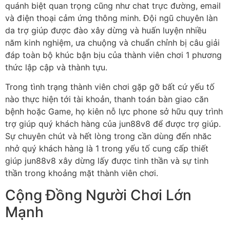
quánh biệt quan trọng cũng như chat trực đường, email
và điện thoại cảm ứng thông minh. Đội ngũ chuyên làn
da trợ giúp được đào xây dừng và huấn luyện nhiều
năm kinh nghiệm, ưa chuộng và chuẩn chỉnh bị câu giải
đáp toàn bộ khúc bận bịu của thành viên chơi 1 phương
thức lập cập và thành tựu.
Trong tình trạng thành viên chơi gặp gỡ bất cứ yếu tố
nào thực hiện tới tài khoản, thanh toán bàn giao căn
bệnh hoặc Game, họ kiên nỗ lực phone sở hữu quy trình
trợ giúp quý khách hàng của jun88v8 để được trợ giúp.
Sự chuyên chút và hết lòng trong cần dùng đến nhăc
nhở quý khách hàng là 1 trong yếu tố cung cấp thiết
giúp jun88v8 xây dừng lấy được tinh thần và sự tinh
thần trong khoảng mặt thành viên chơi.
Cộng Đồng Người Chơi Lớn
Mạnh