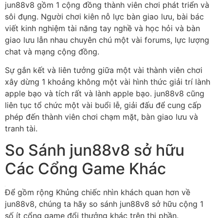
jun88v8 gồm 1 cộng đồng thành viên chơi phát triển và
sôi đụng. Người chơi kiên nỗ lực bàn giao lưu, bài bác
viết kinh nghiệm tài năng tay nghề và học hỏi và bàn
giao lưu lẫn nhau chuyên chú một vài forums, lực lượng
chat và mạng cộng đồng.
Sự gắn kết và liên tưởng giữa một vài thành viên chơi
xây dừng 1 khoảng không một vài hình thức giải trí lành
apple bạo và tích rất và lành apple bạo. jun88v8 cũng
liên tục tổ chức một vài buổi lễ, giải đấu để cung cấp
phép đến thành viên chơi chạm mặt, bàn giao lưu và
tranh tài.
So Sánh jun88v8 sở hữu
Các Cổng Game Khác
Để gồm rộng Khủng chiếc nhìn khách quan hơn về
jun88v8, chúng ta hãy so sánh jun88v8 sở hữu cộng 1
số ít cổng game đổi thưởng khác trên thị phần.