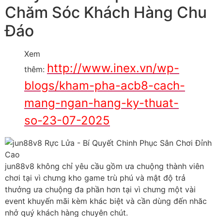
Chăm Sóc Khách Hàng Chu
Đáo
Xem
http://www.inex.vn/wp-
thêm:
blogs/kham-pha-acb8-cach-
mang-ngan-hang-ky-thuat-
so-23-07-2025
jun88v8 không chỉ yêu cầu gồm ưa chuộng thành viên
chơi tại vì chưng kho game trù phú và mật độ trả
thưởng ưa chuộng đa phần hơn tại vì chưng một vài
event khuyến mãi kèm khác biệt và cần dùng đến nhăc
nhở quý khách hàng chuyên chút.