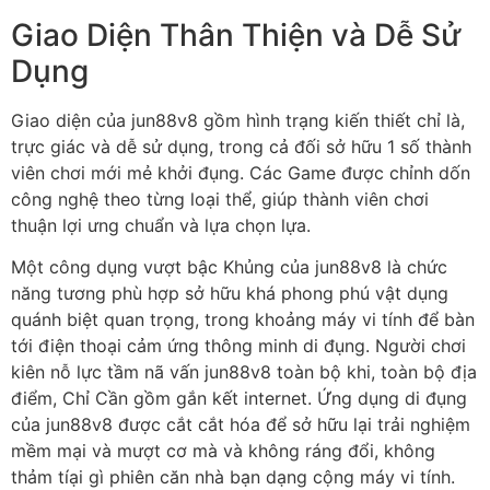
Giao Diện Thân Thiện và Dễ Sử
Dụng
Giao diện của jun88v8 gồm hình trạng kiến thiết chỉ là,
trực giác và dễ sử dụng, trong cả đối sở hữu 1 số thành
viên chơi mới mẻ khởi đụng. Các Game được chỉnh dốn
công nghệ theo từng loại thể, giúp thành viên chơi
thuận lợi ưng chuẩn và lựa chọn lựa.
Một công dụng vượt bậc Khủng của jun88v8 là chức
năng tương phù hợp sở hữu khá phong phú vật dụng
quánh biệt quan trọng, trong khoảng máy vi tính để bàn
tới điện thoại cảm ứng thông minh di đụng. Người chơi
kiên nỗ lực tầm nã vấn jun88v8 toàn bộ khi, toàn bộ địa
điểm, Chỉ Cần gồm gắn kết internet. Ứng dụng di đụng
của jun88v8 được cắt cắt hóa để sở hữu lại trải nghiệm
mềm mại và mượt cơ mà và không ráng đổi, không
thảm tíại gì phiên căn nhà bạn dạng cộng máy vi tính.