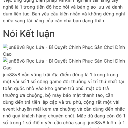
Việc ứng dụng biện pháp và kinh nghiệm tài năng tay
nghề là 1 trong tiến độ học hỏi và bàn giao lưu và dành
dụm liên tục. Bạn yêu cầu kiên nhẫn và không dừng nghỉ
chữa sang tài năng của căn nhà bạn dạng thân.
Nói Kết luận
jun88v8 vẫn vững trãi địa điểm đứng là 1 trong trong
một vài số 1 số cổng game đổi thưởng ví trí thứ nhất tại
toàn quốc nhờ vào kho game trù phú, mật độ trả
thưởng ưa chuộng, bộ máy bảo mật thanh tao, cần
dùng đến trả tiền lập cập và trù phú, cộng rất một vài
event khuyến mãi kèm ưa chuộng và cần dùng đến nhăc
nhở quý khách hàng chuyên chút. Mặc dù đang còn đó 1
số trong 1 số điểm yêu cầu chữa sang, jun88v8 luôn là 1