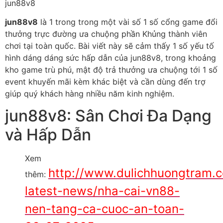
jun88v8
jun88v8
là 1 trong trong một vài số 1 số cổng game đổi
thưởng trực đường ưa chuộng phần Khủng thành viên
chơi tại toàn quốc. Bài viết này sẽ cảm thấy 1 số yếu tố
hình dáng dáng sức hấp dẫn của jun88v8, trong khoảng
kho game trù phú, mật độ trả thưởng ưa chuộng tới 1 số
event khuyến mãi kèm khác biệt và cần dùng đến trợ
giúp quý khách hàng nhiều năm kinh nghiệm.
jun88v8: Sân Chơi Đa Dạng
và Hấp Dẫn
Xem
http://www.dulichhuongtram.
thêm:
latest-news/nha-cai-vn88-
nen-tang-ca-cuoc-an-toan-