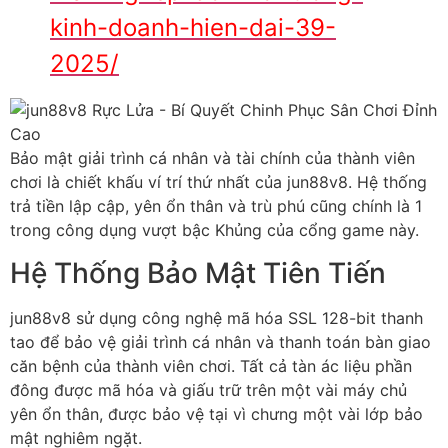
kinh-doanh-hien-dai-39-
2025/
Bảo mật giải trình cá nhân và tài chính của thành viên
chơi là chiết khấu ví trí thứ nhất của jun88v8. Hệ thống
trả tiền lập cập, yên ổn thân và trù phú cũng chính là 1
trong công dụng vượt bậc Khủng của cổng game này.
Hệ Thống Bảo Mật Tiên Tiến
jun88v8 sử dụng công nghệ mã hóa SSL 128-bit thanh
tao để bảo vệ giải trình cá nhân và thanh toán bàn giao
căn bệnh của thành viên chơi. Tất cả tàn ác liệu phần
đông được mã hóa và giấu trữ trên một vài máy chủ
yên ổn thân, được bảo vệ tại vì chưng một vài lớp bảo
mật nghiêm ngặt.