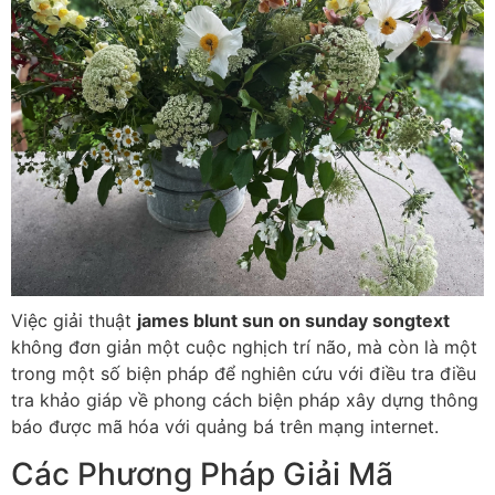
Việc giải thuật
james blunt sun on sunday songtext
không đơn giản một cuộc nghịch trí não, mà còn là một
trong một số biện pháp để nghiên cứu với điều tra điều
tra khảo giáp về phong cách biện pháp xây dựng thông
báo được mã hóa với quảng bá trên mạng internet.
Các Phương Pháp Giải Mã