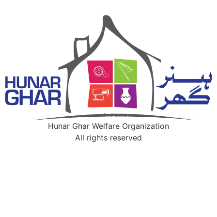
Hunar Ghar Welfare Organization
All rights reserved