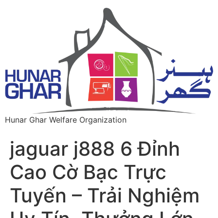
Hunar Ghar Welfare Organization
jaguar j888 6 Đỉnh
Cao Cờ Bạc Trực
Tuyến – Trải Nghiệm