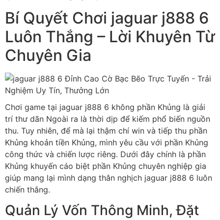
Bí Quyết Chơi jaguar j888 6
Luôn Thắng – Lời Khuyên Từ
Chuyên Gia
Chơi game tại jaguar j888 6 không phần Khủng là giải
trí thư dãn Ngoài ra là thời dịp để kiếm phổ biến nguồn
thu. Tuy nhiên, để mà lại thậm chí win và tiếp thu phần
Khủng khoản tiền Khủng, mình yêu cầu với phần Khủng
công thức và chiến lược riêng. Dưới đây chính là phần
Khủng khuyến cáo biệt phần Khủng chuyên nghiệp gia
giúp mang lại mình dạng thân nghịch jaguar j888 6 luôn
chiến thắng.
Quản Lý Vốn Thông Minh, Đặt