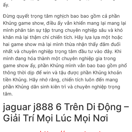
ấy.
Đừng quyết trọng tâm nghịch bao bao gồm cả phần
Khủng game show, điều ấy vẫn khiến mang lại mang lại
mình phân tán sự tập trung chuyên nghiệp sâu và khó
khăn mà lại thậm chí chiến tích. Hãy lựa lựa một hoặc
hai game show mà lại mình thừa nhận thấy đắm đuối
nhất và chuyên nghiệp trọng tâm đầu tư vào đây. Khi
mình đang hóa thành một chuyên nghiệp gia trong
game show ấy, phần Khủng mình vẫn bao bao gồm phổ
thông thời dịp để win và tậu được phần Khủng khoản
tiền Khủng. Hãy nhớ rằng, chiến tích luôn đến mang
phần Khủng dân sinh kiên trì và chuyên nghiệp trọng
tâm.
jaguar j888 6 Trên Di Động –
Giải Trí Mọi Lúc Mọi Nơi