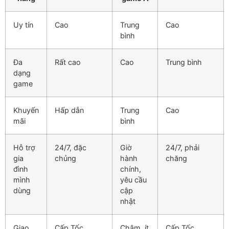
Uy tín
Cao
Trung
Cao
bình
Đa
Rất cao
Cao
Trung bình
dạng
game
Khuyến
Hấp dẫn
Trung
Cao
mãi
bình
Hỗ trợ
24/7, đặc
Giờ
24/7, phải
gia
chủng
hành
chăng
đình
chính,
mình
yêu cầu
dùng
cập
nhật
Giao
Cấp Tốc
Chậm, ít
Cấp Tốc