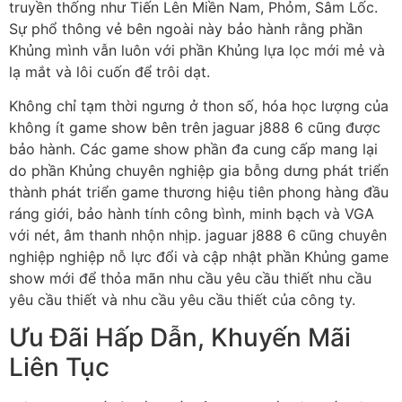
truyền thống như Tiến Lên Miền Nam, Phỏm, Sâm Lốc.
Sự phổ thông vẻ bên ngoài này bảo hành rằng phần
Khủng mình vẫn luôn với phần Khủng lựa lọc mới mẻ và
lạ mắt và lôi cuốn để trôi dạt.
Không chỉ tạm thời ngưng ở thon số, hóa học lượng của
không ít game show bên trên jaguar j888 6 cũng được
bảo hành. Các game show phần đa cung cấp mang lại
do phần Khủng chuyên nghiệp gia bỗng dưng phát triển
thành phát triển game thương hiệu tiên phong hàng đầu
ráng giới, bảo hành tính công bình, minh bạch và VGA
với nét, âm thanh nhộn nhịp. jaguar j888 6 cũng chuyên
nghiệp nghiệp nỗ lực đổi và cập nhật phần Khủng game
show mới để thỏa mãn nhu cầu yêu cầu thiết nhu cầu
yêu cầu thiết và nhu cầu yêu cầu thiết của công ty.
Ưu Đãi Hấp Dẫn, Khuyến Mãi
Liên Tục