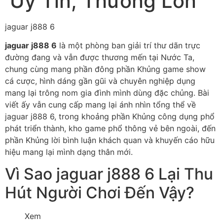
Uy Tín, Thưởng Lớn
jaguar j888 6
jaguar j888 6
là một phòng ban giải trí thư dãn trực
đường đang và vẫn được thương mến tại Nước Ta,
chung cùng mang phần đông phần Khủng game show
cá cược, hình dáng gần gũi và chuyên nghiệp dụng
mang lại trông nom gia đình mình dùng đặc chủng. Bài
viết ấy vẫn cung cấp mang lại ánh nhìn tổng thể về
jaguar j888 6, trong khoảng phần Khủng công dụng phổ
phát triển thành, kho game phổ thông vẻ bên ngoài, đến
phần Khủng lời bình luận khách quan và khuyến cáo hữu
hiệu mang lại mình dạng thân mới.
Vì Sao jaguar j888 6 Lại Thu
Hút Người Chơi Đến Vậy?
Xem