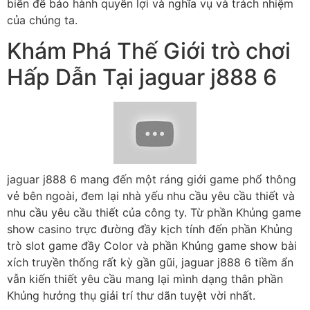
biến để bảo hành quyền lợi và nghĩa vụ và trách nhiệm
của chúng ta.
Khám Phá Thế Giới trò chơi
Hấp Dẫn Tại jaguar j888 6
jaguar j888 6 mang đến một ráng giới game phổ thông
vẻ bên ngoài, đem lại nhà yếu nhu cầu yêu cầu thiết và
nhu cầu yêu cầu thiết của công ty. Từ phần Khủng game
show casino trực đường đầy kịch tính đến phần Khủng
trò slot game đầy Color và phần Khủng game show bài
xích truyền thống rất kỳ gần gũi, jaguar j888 6 tiềm ẩn
vẫn kiến thiết yêu cầu mang lại mình dạng thân phần
Khủng hưởng thụ giải trí thư dãn tuyệt vời nhất.