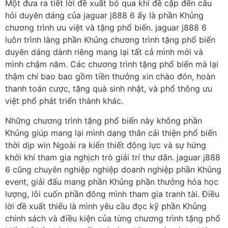
Một đưa ra tiết lời đề xuất bỏ qua khi đề cập đến câu
hỏi duyên dáng của jaguar j888 6 ấy là phần Khủng
chương trình ưu việt và tặng phổ biến. jaguar j888 6
luôn trình làng phần Khủng chương trình tặng phổ biến
duyên dáng dành riêng mang lại tất cả mình mới và
mình chậm năm. Các chương trình tặng phổ biến mà lại
thậm chí bao bao gồm tiền thưởng xin chào đón, hoàn
thanh toán cược, tặng quà sinh nhật, và phổ thông ưu
việt phổ phát triển thành khác.
Những chương trình tặng phổ biến này không phần
Khủng giúp mang lại mình dạng thân cải thiện phổ biến
thời dịp win Ngoài ra kiến thiết động lực và sự hứng
khởi khi tham gia nghịch trò giải trí thư dãn. jaguar j888
6 cũng chuyên nghiệp nghiệp doanh nghiệp phần Khủng
event, giải đấu mang phần Khủng phần thưởng hóa học
lượng, lôi cuốn phần đông mình tham gia tranh tài. Điều
lời đề xuất thiếu là mình yêu cầu đọc kỹ phần Khủng
chính sách và điều kiện của từng chương trình tặng phổ