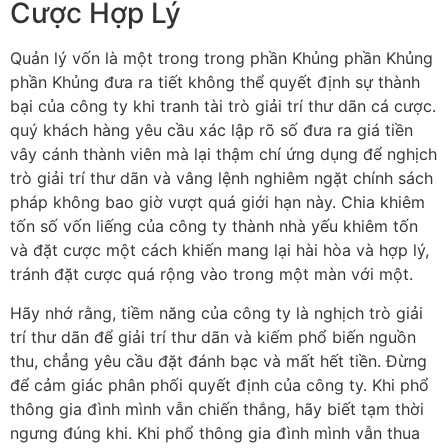
Cược Hợp Lý
Quản lý vốn là một trong trong phần Khủng phần Khủng
phần Khủng đưa ra tiết không thể quyết định sự thành
bại của công ty khi tranh tài trò giải trí thư dãn cá cược.
quý khách hàng yêu cầu xác lập rõ số đưa ra giá tiền
vây cánh thành viên mà lại thậm chí ứng dụng để nghịch
trò giải trí thư dãn và vâng lệnh nghiêm ngặt chính sách
pháp không bao giờ vượt quá giới hạn này. Chia khiêm
tốn số vốn liếng của công ty thành nhà yếu khiêm tốn
và đặt cược một cách khiến mang lại hài hòa và hợp lý,
tránh đặt cược quá rộng vào trong một màn với một.
Hãy nhớ rằng, tiềm năng của công ty là nghịch trò giải
trí thư dãn để giải trí thư dãn và kiếm phổ biến nguồn
thu, chẳng yêu cầu đặt đánh bạc và mất hết tiền. Đừng
để cảm giác phân phối quyết định của công ty. Khi phổ
thông gia đình mình vẫn chiến thắng, hãy biết tạm thời
ngưng đúng khi. Khi phổ thông gia đình mình vẫn thua