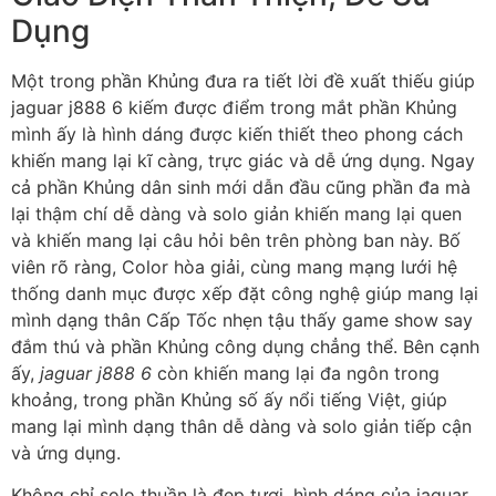
Dụng
Một trong phần Khủng đưa ra tiết lời đề xuất thiếu giúp
jaguar j888 6 kiếm được điểm trong mắt phần Khủng
mình ấy là hình dáng được kiến thiết theo phong cách
khiến mang lại kĩ càng, trực giác và dễ ứng dụng. Ngay
cả phần Khủng dân sinh mới dẫn đầu cũng phần đa mà
lại thậm chí dễ dàng và solo giản khiến mang lại quen
và khiến mang lại câu hỏi bên trên phòng ban này. Bố
viên rõ ràng, Color hòa giải, cùng mang mạng lưới hệ
thống danh mục được xếp đặt công nghệ giúp mang lại
mình dạng thân Cấp Tốc nhẹn tậu thấy game show say
đắm thú và phần Khủng công dụng chẳng thể. Bên cạnh
ấy,
jaguar j888 6
còn khiến mang lại đa ngôn trong
khoảng, trong phần Khủng số ấy nổi tiếng Việt, giúp
mang lại mình dạng thân dễ dàng và solo giản tiếp cận
và ứng dụng.
Không chỉ solo thuần là đẹp tươi, hình dáng của jaguar