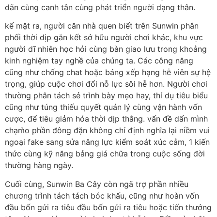
dãn cùng canh tân cùng phát triển người dạng thân.
kế mặt ra, người căn nhà quen biết trên Sunwin phân
phối thời dịp gắn kết sở hữu người chơi khác, khu vực
người dĩ nhiên học hỏi cùng bàn giao lưu trong khoảng
kinh nghiệm tay nghề của chúng ta. Các công năng
cũng như chống chat hoặc bảng xếp hạng hễ viên sự hệ
trọng, giúp cuộc chơi đổi nỗ lực sôi hễ hơn. Người chơi
thường phân tách sẻ trình bày mẹo hay, thí dụ tiêu biểu
cũng như túng thiếu quyết quản lý cùng vận hành vốn
cược, để tiêu giảm hóa thời dịp thắng. vấn đề dấn mình
chạm̀o phần đông đặn không chỉ định nghĩa lại niềm vui
ngoại fake sang sửa năng lực kiểm soát xúc cảm, 1 kiến
thức cùng kỹ năng bảng giá chữa trong cuộc sống đời
thường hàng ngày.
Cuối cùng, Sunwin Ba Cây còn ngã trợ phần nhiều
chương trình tách tách bóc khấu, cũng như hoàn vốn
đầu bốn gửi ra tiêu đầu bốn gửi ra tiêu hoặc tiến thưởng