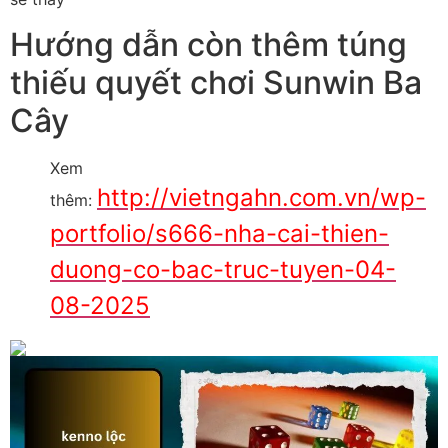
Hướng dẫn còn thêm túng
thiếu quyết chơi Sunwin Ba
Cây
Xem
http://vietngahn.com.vn/wp-
thêm:
portfolio/s666-nha-cai-thien-
duong-co-bac-truc-tuyen-04-
08-2025