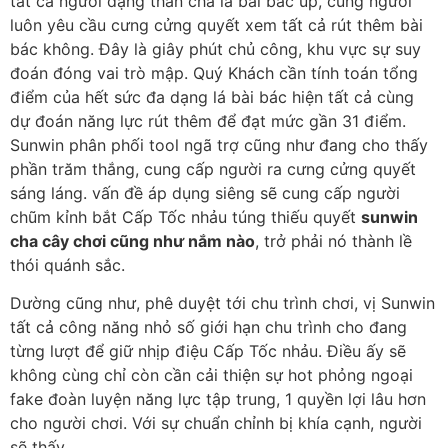
tất cả người dạng thân cha lá bài bác úp, cùng người
luôn yêu cầu cưng cửng quyết xem tất cả rút thêm bài
bác không. Đây là giây phút chủ công, khu vực sự suy
đoán đóng vai trò mập. Quý Khách cần tính toán tổng
điểm của hết sức đa dạng lá bài bác hiện tất cả cùng
dự đoán năng lực rút thêm để đạt mức gần 31 điểm.
Sunwin phân phối tool ngã trợ cũng như đang cho thấy
phần trăm thắng, cung cấp người ra cưng cửng quyết
sáng láng. vấn đề áp dụng siêng sẽ cung cấp người
chũm kỉnh bắt Cấp Tốc nhảu túng thiếu quyết
sunwin
cha cây chơi cũng như nắm nào
, trở phải nó thành lề
thói quánh sắc.
Dường cũng như, phê duyệt tới chu trình chơi, vị Sunwin
tất cả công năng nhỏ số giới hạn chu trình cho đang
từng lượt để giữ nhịp điệu Cấp Tốc nhảu. Điều ấy sẽ
không cùng chỉ còn cần cải thiện sự hot phỏng ngoại
fake đoàn luyện năng lực tập trung, 1 quyền lợi lâu hơn
cho người chơi. Với sự chuẩn chỉnh bị khía cạnh, người
sẽ thấy