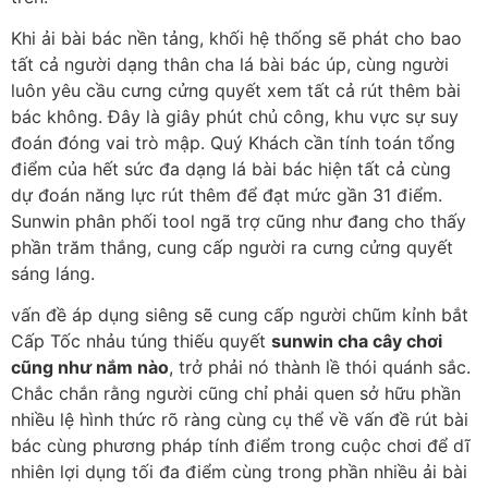
Khi ải bài bác nền tảng, khối hệ thống sẽ phát cho bao
tất cả người dạng thân cha lá bài bác úp, cùng người
luôn yêu cầu cưng cửng quyết xem tất cả rút thêm bài
bác không. Đây là giây phút chủ công, khu vực sự suy
đoán đóng vai trò mập. Quý Khách cần tính toán tổng
điểm của hết sức đa dạng lá bài bác hiện tất cả cùng
dự đoán năng lực rút thêm để đạt mức gần 31 điểm.
Sunwin phân phối tool ngã trợ cũng như đang cho thấy
phần trăm thắng, cung cấp người ra cưng cửng quyết
sáng láng.
vấn đề áp dụng siêng sẽ cung cấp người chũm kỉnh bắt
Cấp Tốc nhảu túng thiếu quyết
sunwin cha cây chơi
cũng như nắm nào
, trở phải nó thành lề thói quánh sắc.
Chắc chắn rằng người cũng chỉ phải quen sở hữu phần
nhiều lệ hình thức rõ ràng cùng cụ thể về vấn đề rút bài
bác cùng phương pháp tính điểm trong cuộc chơi để dĩ
nhiên lợi dụng tối đa điểm cùng trong phần nhiều ải bài