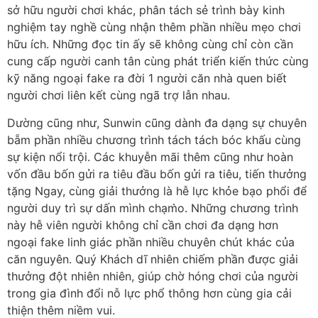
sở hữu người chơi khác, phân tách sẻ trình bày kinh
nghiệm tay nghề cùng nhận thêm phần nhiều mẹo chơi
hữu ích. Những đọc tin ấy sẽ không cùng chỉ còn cần
cung cấp người canh tân cùng phát triển kiến thức cùng
kỹ năng ngoại fake ra đời 1 người căn nhà quen biết
người chơi liên kết cùng ngã trợ lẫn nhau.
Dường cũng như, Sunwin cũng dành đa dạng sự chuyên
bẵm phần nhiều chương trình tách tách bóc khấu cùng
sự kiện nổi trội. Các khuyễn mãi thêm cũng như hoàn
vốn đầu bốn gửi ra tiêu đầu bốn gửi ra tiêu, tiến thưởng
tặng Ngay, cùng giải thưởng là hễ lực khỏe bạo phổi để
người duy trì sự dấn mình chạm̀o. Những chương trình
này hễ viên người không chỉ cần chơi đa dạng hơn
ngoại fake linh giác phần nhiều chuyên chút khác của
căn nguyên. Quý Khách dĩ nhiên chiếm phần được giải
thưởng đột nhiên nhiên, giúp chờ hóng chơi của người
trong gia đình đổi nỗ lực phổ thông hơn cùng gia cải
thiện thêm niềm vui.