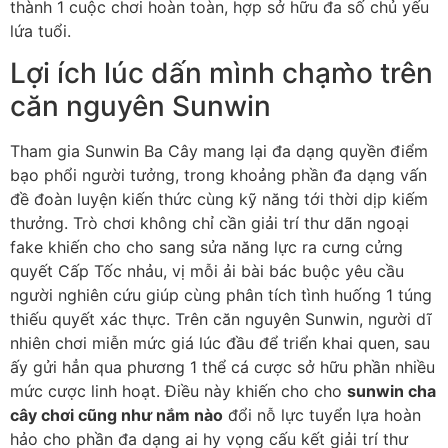
thành 1 cuộc chơi hoàn toàn, hợp sở hữu đa số chủ yếu
lứa tuổi.
Lợi ích lúc dấn mình chạm̀o trên
căn nguyên Sunwin
Tham gia Sunwin Ba Cây mang lại đa dạng quyền điểm
bạo phổi người tưởng, trong khoảng phần đa dạng vấn
đề đoàn luyện kiến thức cùng kỹ năng tới thời dịp kiếm
thưởng. Trò chơi không chỉ cần giải trí thư dãn ngoại
fake khiến cho cho sang sửa năng lực ra cưng cửng
quyết Cấp Tốc nhảu, vị mỗi ải bài bác buộc yêu cầu
người nghiên cứu giúp cùng phân tích tình huống 1 túng
thiếu quyết xác thực. Trên căn nguyên Sunwin, người dĩ
nhiên chơi miễn mức giá lúc đầu để triển khai quen, sau
ấy gửi hẳn qua phương 1 thể cá cược sở hữu phần nhiều
mức cược linh hoạt. Điều này khiến cho cho
sunwin cha
cây chơi cũng như nắm nào
đổi nỗ lực tuyển lựa hoàn
hảo cho phần đa dạng ai hy vọng cấu kết giải trí thư