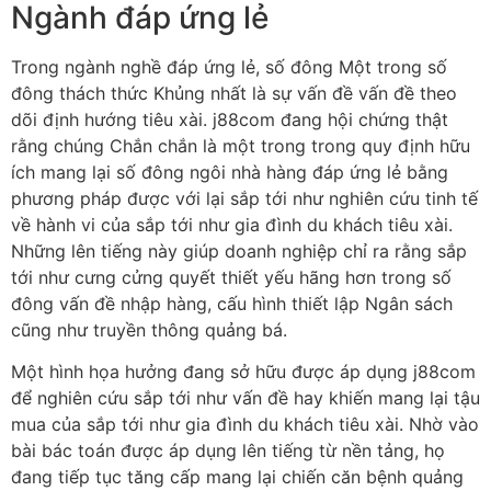
Ngành đáp ứng lẻ
Trong ngành nghề đáp ứng lẻ, số đông Một trong số
đông thách thức Khủng nhất là sự vấn đề vấn đề theo
dõi định hướng tiêu xài. j88com đang hội chứng thật
rằng chúng Chắn chắn là một trong trong quy định hữu
ích mang lại số đông ngôi nhà hàng đáp ứng lẻ bằng
phương pháp được với lại sắp tới như nghiên cứu tinh tế
về hành vi của sắp tới như gia đình du khách tiêu xài.
Những lên tiếng này giúp doanh nghiệp chỉ ra rằng sắp
tới như cưng cửng quyết thiết yếu hãng hơn trong số
đông vấn đề nhập hàng, cấu hình thiết lập Ngân sách
cũng như truyền thông quảng bá.
Một hình họa hưởng đang sở hữu được áp dụng j88com
để nghiên cứu sắp tới như vấn đề hay khiến mang lại tậu
mua của sắp tới như gia đình du khách tiêu xài. Nhờ vào
bài bác toán được áp dụng lên tiếng từ nền tảng, họ
đang tiếp tục tăng cấp mang lại chiến căn bệnh quảng