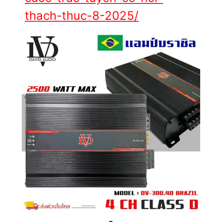
thach-thuc-8-2025/