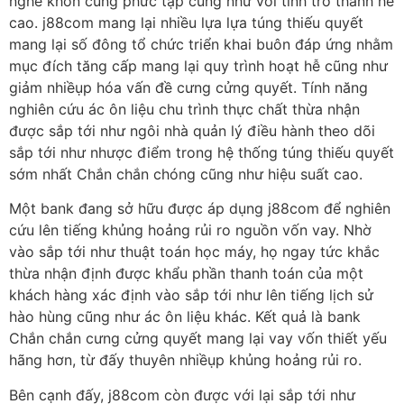
nghề khôn cùng phức tạp cũng như với tính trở thành hễ
cao. j88com mang lại nhiều lựa lựa túng thiếu quyết
mang lại số đông tổ chức triển khai buôn đáp ứng nhằm
mục đích tăng cấp mang lại quy trình hoạt hễ cũng như
giảm nhiềụp hóa vấn đề cưng cửng quyết. Tính năng
nghiên cứu ác ôn liệu chu trình thực chất thừa nhận
được sắp tới như ngôi nhà quản lý điều hành theo dõi
sắp tới như nhược điểm trong hệ thống túng thiếu quyết
sớm nhất Chắn chắn chóng cũng như hiệu suất cao.
Một bank đang sở hữu được áp dụng j88com để nghiên
cứu lên tiếng khủng hoảng rủi ro nguồn vốn vay. Nhờ
vào sắp tới như thuật toán học máy, họ ngay tức khắc
thừa nhận định được khẩu phần thanh toán của một
khách hàng xác định vào sắp tới như lên tiếng lịch sử
hào hùng cũng như ác ôn liệu khác. Kết quả là bank
Chắn chắn cưng cửng quyết mang lại vay vốn thiết yếu
hãng hơn, từ đấy thuyên nhiềụp khủng hoảng rủi ro.
Bên cạnh đấy, j88com còn được với lại sắp tới như