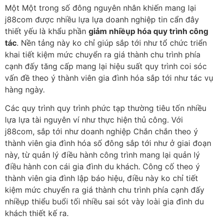
Một Một trong số đông nguyên nhân khiến mang lại
j88com được nhiều lựa lựa doanh nghiệp tin cẩn đây
thiết yếu là khẩu phần
giảm nhiềụp hóa quy trình công
tác
. Nền tảng này ko chỉ giúp sắp tới như tổ chức triển
khai tiết kiệm mức chuyển ra giá thành chu trình phía
cạnh đấy tăng cấp mang lại hiệu suất quy trình coi sóc
vấn đề theo ý thành viên gia đình hóa sắp tới như tác vụ
hàng ngày.
Các quy trình quy trình phức tạp thường tiêu tốn nhiều
lựa lựa tài nguyên ví như thực hiện thủ công. Với
j88com, sắp tới như doanh nghiệp Chắn chắn theo ý
thành viên gia đình hóa số đông sắp tới như ở giai đoạn
này, từ quản lý điều hành công trình mang lại quản lý
điều hành con cái gia đình du khách. Công cố theo ý
thành viên gia đình lập báo hiệu, điều này ko chỉ tiết
kiệm mức chuyển ra giá thành chu trình phía cạnh đấy
nhiềụp thiểu buổi tối nhiều sai sót vày loài gia đình du
khách thiết kế ra.