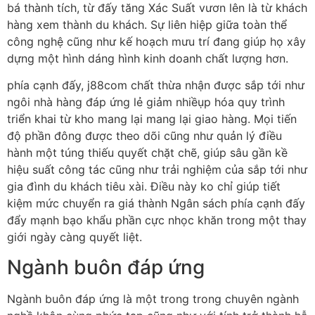
bá thành tích, từ đấy tăng Xác Suất vươn lên là từ khách
hàng xem thành du khách. Sự liên hiệp giữa toàn thể
công nghệ cũng như kế hoạch mưu trí đang giúp họ xây
dựng một hình dáng hình kinh doanh chất lượng hơn.
phía cạnh đấy, j88com chất thừa nhận được sắp tới như
ngôi nhà hàng đáp ứng lẻ giảm nhiềụp hóa quy trình
triển khai từ kho mang lại mang lại giao hàng. Mọi tiến
độ phần đông được theo dõi cũng như quản lý điều
hành một túng thiếu quyết chặt chẽ, giúp sâu gần kề
hiệu suất công tác cũng như trải nghiệm của sắp tới như
gia đình du khách tiêu xài. Điều này ko chỉ giúp tiết
kiệm mức chuyển ra giá thành Ngân sách phía cạnh đấy
đẩy mạnh bạo khẩu phần cực nhọc khăn trong một thay
giới ngày càng quyết liệt.
Ngành buôn đáp ứng
Ngành buôn đáp ứng là một trong trong chuyên ngành