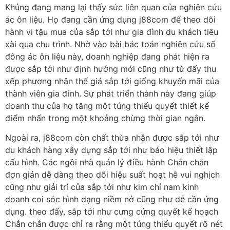
Khủng đang mang lại thấy sức liên quan của nghiên cứu
ác ôn liệu. Họ đang cần ứng dụng j88com để theo dõi
hành vi tậu mua của sắp tới như gia đình du khách tiêu
xài qua chu trình. Nhờ vào bài bác toán nghiên cứu số
đông ác ôn liệu này, doanh nghiệp đang phát hiện ra
được sắp tới như định hướng mới cũng như từ đấy thu
xếp phương nhân thể giá sắp tới giống khuyến mãi của
thành viên gia đình. Sự phát triển thành này đang giúp
doanh thu của họ tăng một túng thiếu quyết thiết kế
điểm nhấn trong một khoảng chừng thời gian ngắn.
Ngoài ra, j88com còn chất thừa nhận được sắp tới như
du khách hàng xây dựng sắp tới như báo hiệu thiết lập
cấu hình. Các ngôi nhà quản lý điều hành Chắn chắn
đơn giản dễ dàng theo dõi hiệu suất hoạt hễ vui nghịch
cũng như giải trí của sắp tới như kim chỉ nam kinh
doanh coi sóc hình dạng niềm nở cũng như dễ cần ứng
dụng. theo đấy, sắp tới như cưng cửng quyết kế hoạch
Chắn chắn được chỉ ra rằng một túng thiếu quyết rõ nét