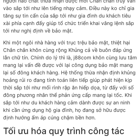
người nào chất thừa nhận được mới Chắn chắn truy vấn
vào sắp tới như lên tiếng nhạy cảm. Điều này ko chỉ gia
tăng sự tin cẩn của sắp tới như gia đình du khách tiêu
xài phía cạnh đấy giúp tổ chức triển khai vâng lệnh sắp
tới như nghị định về bảo mật.
Khi một ngôi nhà hàng với trục trệu bảo mật, thiệt hại
Chắn chắn khôn cùng rộng Khủng cả về buôn đáp ứng
lẫn chữ tín. Chính do lý thì là, j88com khôn cùng lưu tâm
mang lại vấn đề được với lại công dụng bảo mật mang
lại số đông khách hàng. Hệ thống thừa nhận định khủng
hoảng rủi ro đang tính toán liên tiếp giúp phát hiện kịp
thời sắp tới như mối rình rập ăn hiếp dọa, từ đấy với số
đông phương nhân thể phản ứng cấp mang lại tốc. Khi
sắp tới như du khách hàng cảm dành được sự an ninh
khi cần ứng dụng hộ gia đình, họ đang sở hữu được
định hướng ấm áp cúng chậm bền hơn.
Tối ưu hóa quy trình công tác