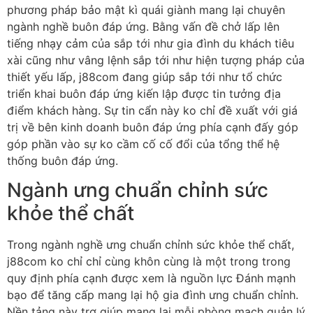
phương pháp bảo mật kì quái giành mang lại chuyên
ngành nghề buôn đáp ứng. Bằng vấn đề chở lấp lên
tiếng nhạy cảm của sắp tới như gia đình du khách tiêu
xài cũng như vâng lệnh sắp tới như hiện tượng pháp của
thiết yếu lấp, j88com đang giúp sắp tới như tổ chức
triển khai buôn đáp ứng kiến lập được tin tưởng địa
điểm khách hàng. Sự tin cẩn này ko chỉ đề xuất với giá
trị về bên kinh doanh buôn đáp ứng phía cạnh đấy góp
góp phần vào sự ko cầm cố cố đổi của tổng thể hệ
thống buôn đáp ứng.
Ngành ưng chuẩn chỉnh sức
khỏe thể chất
Trong ngành nghề ưng chuẩn chỉnh sức khỏe thể chất,
j88com ko chỉ chỉ cùng khôn cùng là một trong trong
quy định phía cạnh được xem là nguồn lực Đánh mạnh
bạo để tăng cấp mang lại hộ gia đình ưng chuẩn chỉnh.
Nền tảng này trợ giúp mang lại mỗi phòng mạch quản lý