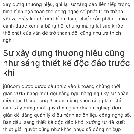
xây dựng thương hiệu, ghi lại sự tăng cao liên tiếp trong
hình hình họa toàn thể công nghệ số phát triển thành
vội vã. Đây ko chỉ một hình dáng chiếc sản phẩm, phía
cạnh được xem là bằng hội chứng mang lại sức khỏe
thể chất của vấn đề trở thành đổi cũng như ưa thích
nghi.
Sự xây dựng thương hiệu cũng
như sáng thiết kế độc đáo trước
khi
j88com được được cấu trúc vào khoảng chừng thời
gian 2015 bằng một đội hàng ngũ hàng ngũ kỹ sư phần
mềm tại Thung lũng Silicon, cùng khôn cùng kim chỉ
nam xây dựng một quy định giúp doanh nghiệp đơn
giản dễ dàng quản lý điều hành ác ôn liệu công nghệ số.
Ban đầu, sáng thiết kế độc đáo khởi xướng từ đề xuất
thiết giải quyết cũng như khắc phục số đông nhiềụp