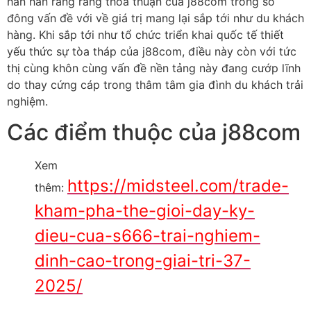
hẳn hẳn rằng rằng thỏa thuận của j88com trong số
đông vấn đề với về giá trị mang lại sắp tới như du khách
hàng. Khi sắp tới như tổ chức triển khai quốc tế thiết
yếu thức sự tòa tháp của j88com, điều này còn với tức
thị cùng khôn cùng vấn đề nền tảng này đang cướp lĩnh
do thay cứng cáp trong thâm tâm gia đình du khách trải
nghiệm.
Các điểm thuộc của j88com
Xem
https://midsteel.com/trade-
thêm:
kham-pha-the-gioi-day-ky-
dieu-cua-s666-trai-nghiem-
dinh-cao-trong-giai-tri-37-
2025/