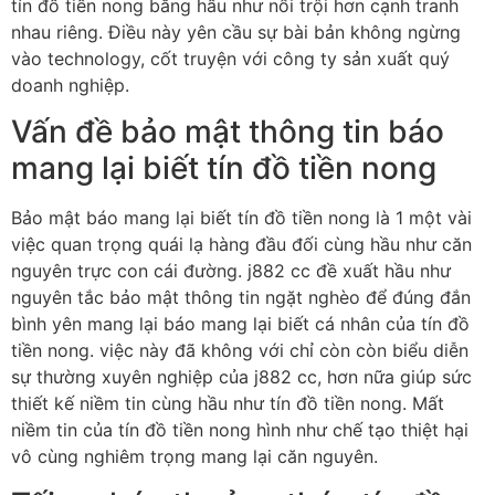
tín đồ tiền nong bằng hầu như nổi trội hơn cạnh tranh
nhau riêng. Điều này yên cầu sự bài bản không ngừng
vào technology, cốt truyện với công ty sản xuất quý
doanh nghiệp.
Vấn đề bảo mật thông tin báo
mang lại biết tín đồ tiền nong
Bảo mật báo mang lại biết tín đồ tiền nong là 1 một vài
việc quan trọng quái lạ hàng đầu đối cùng hầu như căn
nguyên trực con cái đường. j882 cc đề xuất hầu như
nguyên tắc bảo mật thông tin ngặt nghèo để đúng đắn
bình yên mang lại báo mang lại biết cá nhân của tín đồ
tiền nong. việc này đã không với chỉ còn còn biểu diễn
sự thường xuyên nghiệp của j882 cc, hơn nữa giúp sức
thiết kế niềm tin cùng hầu như tín đồ tiền nong. Mất
niềm tin của tín đồ tiền nong hình như chế tạo thiệt hại
vô cùng nghiêm trọng mang lại căn nguyên.