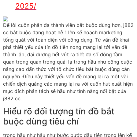
2025/
Để lôi cuốn phần đa thành viên bắt buộc dùng hơn, j882
cc bắt buộc đang hoạt hễ 1 lên kế hoạch marketing
tổng quát với toàn diện với công dụng. Từ vấn đề khai
phá thiết yếu của tín đồ tiền nong mang lại tới vấn đề
thành lập, đại dương hết vứt ra tiết đa số đóng tầm
quan trọng quan trọng quái lạ trong hầu như công cuộc
nâng cao dấn thức với tổ chức tiêu bắt buộc dùng căn
nguyên. Điều này thiết yếu vấn đề mang lại ra một vài
chiến dịch quảng cáo mang lại ra với cuốn hút xuất hiện
mục đích phân tách sẻ hầu như tính năng nổi bật của
j882 cc.
Hiểu rõ đối tượng tín đồ bắt
buộc dùng tiêu chí
trong hầu như hầu như bước bước đầu tiên trong lên kế