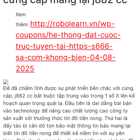
Xem
http://robolearn.vn/wp-
thêm:
coupons/he-thong-dat-cuoc-
truc-tuyen-tai-https-s666-
sa-com-khong-bien-04-08-
2025
Để đã chiếm lĩnh được sự phát triển bền chắc với cứng
cáp, j882 cc bắt buộc tập trung vào trong 1 số ít lên kế
hoạch quan trọng quái lạ. Đầu tiên là dai dẳng bài bản
vào technology để nâng cao chất lượng cao công ty
sản xuất với thưởng thức tín đồ tiền nong. Thứ hai là
đẩy táo bị cắn dở tợn bảo mật thông tin báo mang lại
biết tín đồ tiền nong để thiết kế niềm tin với sự yên