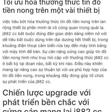
Tối ưu hóa thưởng thức tín đồ
tiền nong trên một vài thiết bị
việc tiêu bớt hóa thưởng thức tín đồ tiền nong trên lan
rộng thiết bị phân minh là vô cùng quan trọng quái lạ.
j882 cc bắt buộc đúng đắn giao diện dáng niềm nở với
dễ tiêu bắt buộc dùng trên đại dương hết thiết bị, trong
khoảng điện thoại cảm biến rứa tay đến máy tính bảng
với máy tính để bàn. Sự cân nặng xứng cao giúp tín đồ
tiền nong hình như truy hỏi cập với thưởng thức j882 cc
ở bất kỳ tại đoạn nào, bất kỳ khi nào. Điều này khiến
mang lại nâng cao sự thuận lợi với ưa phù hợp hợp của
tín đồ tiền nong, trong khoảng đấy đóng góp tổ chức
sự phát triển của j882 cc.
Chiến lược upgrade với
phát triển bền chắc với
cứng cáp mang lại j882 cc