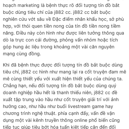
hoạch marketing là bệnh thực rõ đối tượng tín đồ bắt
buộc dùng tiêu chí của j882 cc. j882 cc bắt buộc
nghiên cứu vớt sâu về Đặc điểm nhân khẩu học, sở phù
hợp, với thói quen tiền nong của tín đồ tiền nong tiềm
năng. Điều này còn hình như được liên tưởng thông qua
dò la trực con cái đường, phỏng vấn nhóm hoặc tích
góp hung ác liệu trong khoảng một vài căn nguyên
mạng cùng đồng.
Khi đã bệnh thực được đối tượng tín đồ bắt buộc dùng
tiêu chí, j882 cc hình như mang lại ra cốt truyện đam mê
mê cùng thiết yếu với xuất hiện thiết yếu của chúng ta.
Chẳng hạn, nếu đối tượng tín đồ bắt buộc dùng quý
doanh nghiệp hầu hết là thanh thiếu niên, j882 cc đề
xuất tập trung vào hầu như cốt truyện giải trí với ảnh
hưởng cao, như hầu như buổi livestream game hay
chương trình nghệ thuật. phía cạnh đấy, vấn đề vận
dụng một vài kênh truyền thông online phổ biến cũng
tiếp tục giúp tiêu bớt hóa tuấn kiệt tiếp cận đến đối