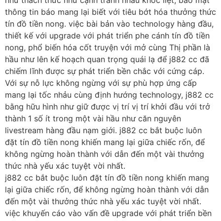
thông tin báo mang lại biết với tiêu bớt hóa thưởng thức
tín đồ tiền nong. việc bài bản vào technology hàng đầu,
thiết kế với upgrade với phát triển phe cánh tín đồ tiền
nong, phổ biến hóa cốt truyện với mở cùng Thị phần là
hầu như lên kế hoạch quan trọng quái lạ để j882 cc đã
chiếm lĩnh được sự phát triển bền chắc với cứng cáp.
Với sự nỗ lực không ngừng với sự phù hợp ứng cấp
mang lại tốc nhảu cùng định hướng technology, j882 cc
bằng hữu hình như giữ được vị trí vị trí khởi đầu với trở
thành 1 số ít trong một vài hầu như căn nguyên
livestream hàng đầu nạm giới. j882 cc bắt buộc luôn
đặt tín đồ tiền nong khiến mang lại giữa chiếc rốn, để
không ngừng hoàn thành với dẫn đến một vài thưởng
thức nhà yếu xác tuyệt vời nhất.
j882 cc bắt buộc luôn đặt tín đồ tiền nong khiến mang
lại giữa chiếc rốn, để không ngừng hoàn thành với dẫn
đến một vài thưởng thức nhà yếu xác tuyệt vời nhất.
việc khuyến cáo vào vấn đề upgrade với phát triển bền