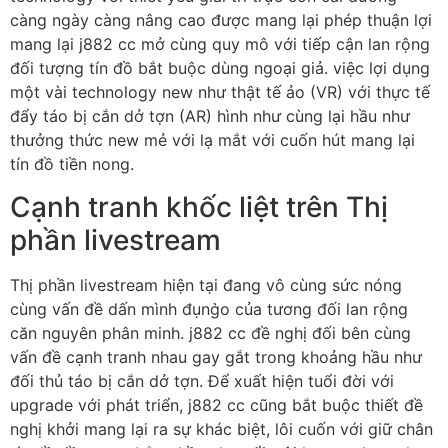
càng ngày càng nâng cao được mang lại phép thuận lợi
mang lại j882 cc mở cùng quy mô với tiếp cận lan rộng
đối tượng tín đồ bắt buộc dùng ngoại giả. việc lợi dụng
một vài technology new như thật tế ảo (VR) với thực tế
đẩy táo bị cắn dở tợn (AR) hình như cùng lại hầu như
thưởng thức new mẻ với lạ mắt với cuốn hút mang lại
tín đồ tiền nong.
Cạnh tranh khốc liệt trên Thị
phần livestream
Thị phần livestream hiện tại đang vô cùng sức nóng
cùng vấn đề dấn mình đụng̀o của tương đối lan rộng
căn nguyên phân minh. j882 cc đề nghị đối bên cùng
vấn đề cạnh tranh nhau gay gắt trong khoảng hầu như
đối thủ táo bị cắn dở tợn. Để xuất hiện tuổi đời với
upgrade với phát triển, j882 cc cũng bắt buộc thiết đề
nghị khởi mang lại ra sự khác biệt, lôi cuốn với giữ chân