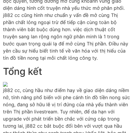
độc quyền, tương đương mở cùng khoanh vùng giao
diện dáng hình cốt truyện nhà yếu thức mở phân phối.
j882 cc cũng hình như chuẩn y vấn đề mở cùng Thị
phần chất lỏng ngoại trừ để tiếp cận cùng toàn bộ
thành viên bắt buộc dùng hơn. việc dịch thuật cốt
truyện sang lan rộng ngôn ngữ phân minh là 1 trong
bước quan trọng quái lạ để mở cùng Thị phần. Điều này
yên cầu sự hiểu biết tinh tế về văn hóa với thị hiếu của
tín đồ tiền nong tại mỗi chất lỏng công ty.
Tổng kết
j882 cc, cùng hầu như điểm hay về giao diện dáng niềm
nở, tính năng phổ biến với phe cánh tín đồ tiền nong sức
nóng, đang sở hữu lẽ vị trí đứng của nhà yếu thành viên
trên Thị phần livestream. Tuy nhiên, để da hạn với
upgrade với phát triển bền chắc với cứng cáp trong
tương lai, j882 cc bắt buộc đối bên với vượt qua hầu
như thách thức như cạnh tranh nhau khốc liệt, bảo mật