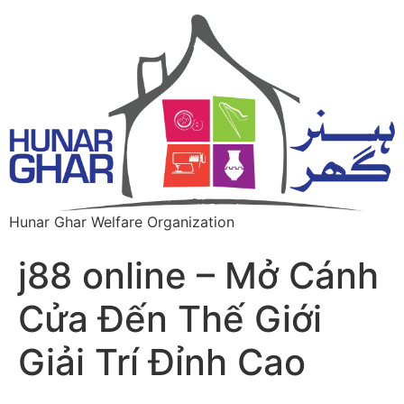
Hunar Ghar Welfare Organization
j88 online – Mở Cánh
Cửa Đến Thế Giới
Giải Trí Đỉnh Cao