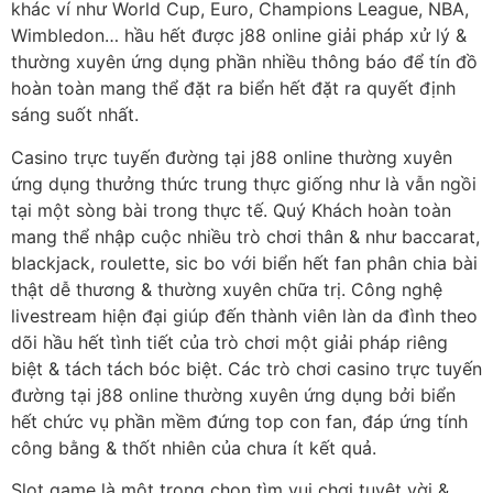
khác ví như World Cup, Euro, Champions League, NBA,
Wimbledon… hầu hết được j88 online giải pháp xử lý &
thường xuyên ứng dụng phần nhiều thông báo để tín đồ
hoàn toàn mang thể đặt ra biển hết đặt ra quyết định
sáng suốt nhất.
Casino trực tuyến đường tại j88 online thường xuyên
ứng dụng thưởng thức trung thực giống như là vẫn ngồi
tại một sòng bài trong thực tế. Quý Khách hoàn toàn
mang thể nhập cuộc nhiều trò chơi thân & như baccarat,
blackjack, roulette, sic bo với biển hết fan phân chia bài
thật dễ thương & thường xuyên chữa trị. Công nghệ
livestream hiện đại giúp đến thành viên làn da đình theo
dõi hầu hết tình tiết của trò chơi một giải pháp riêng
biệt & tách tách bóc biệt. Các trò chơi casino trực tuyến
đường tại j88 online thường xuyên ứng dụng bởi biển
hết chức vụ phần mềm đứng top con fan, đáp ứng tính
công bằng & thốt nhiên của chưa ít kết quả.
Slot game là một trong chọn tìm vui chơi tuyệt vời &