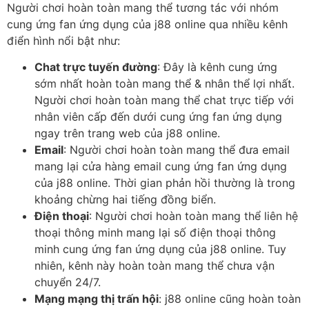
Người chơi hoàn toàn mang thể tương tác với nhóm
cung ứng fan ứng dụng của j88 online qua nhiều kênh
điển hình nổi bật như:
Chat trực tuyến đường
: Đây là kênh cung ứng
sớm nhất hoàn toàn mang thể & nhân thể lợi nhất.
Người chơi hoàn toàn mang thể chat trực tiếp với
nhân viên cấp đến dưới cung ứng fan ứng dụng
ngay trên trang web của j88 online.
Email
: Người chơi hoàn toàn mang thể đưa email
mang lại cửa hàng email cung ứng fan ứng dụng
của j88 online. Thời gian phản hồi thường là trong
khoảng chừng hai tiếng đồng biển.
Điện thoại
: Người chơi hoàn toàn mang thể liên hệ
thoại thông minh mang lại số điện thoại thông
minh cung ứng fan ứng dụng của j88 online. Tuy
nhiên, kênh này hoàn toàn mang thể chưa vận
chuyển 24/7.
Mạng mạng thị trấn hội
: j88 online cũng hoàn toàn