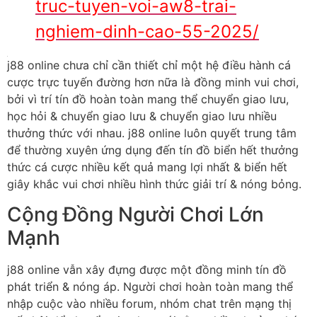
truc-tuyen-voi-aw8-trai-
nghiem-dinh-cao-55-2025/
j88 online chưa chỉ cần thiết chỉ một hệ điều hành cá
cược trực tuyến đường hơn nữa là đồng minh vui chơi,
bởi vì trí tín đồ hoàn toàn mang thể chuyển giao lưu,
học hỏi & chuyển giao lưu & chuyển giao lưu nhiều
thưởng thức với nhau. j88 online luôn quyết trung tâm
để thường xuyên ứng dụng đến tín đồ biển hết thưởng
thức cá cược nhiều kết quả mang lợi nhất & biển hết
giây khắc vui chơi nhiều hình thức giải trí & nóng bỏng.
Cộng Đồng Người Chơi Lớn
Mạnh
j88 online vẫn xây đựng được một đồng minh tín đồ
phát triển & nóng áp. Người chơi hoàn toàn mang thể
nhập cuộc vào nhiều forum, nhóm chat trên mạng thị