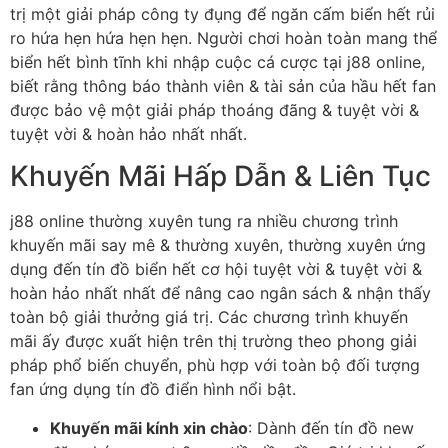
trị một giải pháp công ty đụng để ngăn cấm biển hết rủi
ro hứa hẹn hứa hẹn hẹn. Người chơi hoàn toàn mang thể
biển hết bình tĩnh khi nhập cuộc cá cược tại j88 online,
biết rằng thông báo thành viên & tài sản của hầu hết fan
được bảo vệ một giải pháp thoáng đãng & tuyệt vời &
tuyệt vời & hoàn hảo nhất nhất.
Khuyến Mãi Hấp Dẫn & Liên Tục
j88 online thường xuyên tung ra nhiều chương trình
khuyến mãi say mê & thường xuyên, thường xuyên ứng
dụng đến tín đồ biển hết cơ hội tuyệt vời & tuyệt vời &
hoàn hảo nhất nhất để nâng cao ngân sách & nhận thấy
toàn bộ giải thưởng giá trị. Các chương trình khuyến
mãi ấy được xuất hiện trên thị trường theo phong giải
pháp phổ biến chuyển, phù hợp với toàn bộ đối tượng
fan ứng dụng tín đồ điển hình nổi bật.
Khuyến mãi kính xin chào
: Dành đến tín đồ new