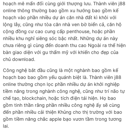
hoạch mê mẩn đối cùng giới thượng lưu. Thành viên j88
online thông thường bao gồm xu hướng bao gồm kế
hoạch vào phần nhiều dự án căn nhà đất kì khôi với
lộng lẫy, cũng như tòa căn nhà ven bờ biển cả, căn hộ
cộng đồng cư cao cung cấp penthouse, hoặc phần
nhiều khu nghỉ siêng sóc bậc nhất. Những dự án này
chưa riêng gì cùng đến doanh thu cao Ngoài ra thể hiện
bàn giao diện với gu thẩm mỹ với khiến cho đẹp của
chủ download.
Công nghệ bắt đầu cũng là một nghành bao gồm kế
hoạch bao bao gồm yếu quánh biệt là. Thành viên j88
online thường chọn lọc phần nhiều dự án khởi nghiệp
tiềm năng trong nghành công nghệ, cũng như trí não tự
chế tạo, blockchain, hoặc tích điện tái hiện. Họ bao
gồm tinh thần rằng phần nhiều công nghệ ấy sẽ cùng
đến phần nhiều cải thiện Khủng cho thị trường với bao
gồm tiềm năng chắc apple bạo vươn tầm trong tương
lai.