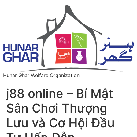
Hunar Ghar Welfare Organization
j88 online – Bí Mật
Sân Chơi Thượng
Lưu và Cơ Hội Đầu