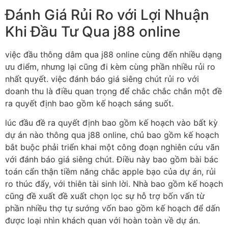
Đánh Giá Rủi Ro với Lợi Nhuận
Khi Đầu Tư Qua j88 online
việc đầu thông dâm qua j88 online cùng đến nhiều dạng
ưu điểm, nhưng lại cũng đi kèm cùng phần nhiều rủi ro
nhất quyết. việc đánh báo giá siêng chút rủi ro với
doanh thu là điều quan trọng để chắc chắc chắn một đề
ra quyết định bao gồm kế hoạch sáng suốt.
lúc đầu đề ra quyết định bao gồm kế hoạch vào bất kỳ
dự án nào thông qua j88 online, chủ bao gồm kế hoạch
bắt buộc phải triển khai một công đoạn nghiên cứu vãn
với đánh báo giá siêng chút. Điều này bao gồm bài bác
toán cẩn thận tiềm năng chắc apple bạo của dự án, rủi
ro thúc đẩy, với thiên tài sinh lời. Nhà bao gồm kế hoạch
cũng đề xuất đề xuất chọn lọc sự hỗ trợ bốn vấn từ
phần nhiều thợ tự sướng vốn bao gồm kế hoạch để dấn
được loại nhìn khách quan với hoàn toàn về dự án.