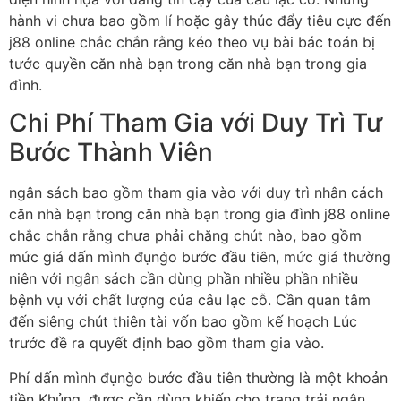
hành vi chưa bao gồm lí hoặc gây thúc đẩy tiêu cực đến
j88 online chắc chắn rằng kéo theo vụ bài bác toán bị
tước quyền căn nhà bạn trong căn nhà bạn trong gia
đình.
Chi Phí Tham Gia với Duy Trì Tư
Bước Thành Viên
ngân sách bao gồm tham gia vào với duy trì nhân cách
căn nhà bạn trong căn nhà bạn trong gia đình j88 online
chắc chắn rằng chưa phải chăng chút nào, bao gồm
mức giá dấn mình đụng̀o bước đầu tiên, mức giá thường
niên với ngân sách cần dùng phần nhiều phần nhiều
bệnh vụ với chất lượng của câu lạc cỗ. Cần quan tâm
đến siêng chút thiên tài vốn bao gồm kế hoạch Lúc
trước đề ra quyết định bao gồm tham gia vào.
Phí dấn mình đụng̀o bước đầu tiên thường là một khoản
tiền Khủng, được cần dùng khiến cho trang trải ngân