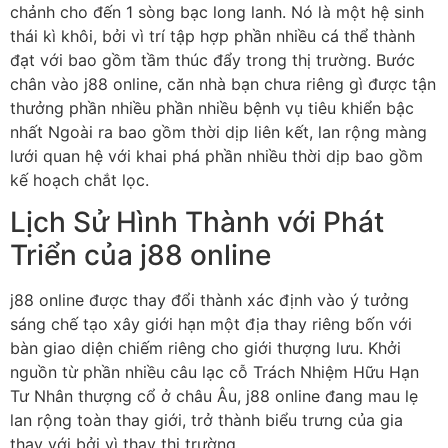
chảnh cho đến 1 sòng bạc long lanh. Nó là một hệ sinh
thái kì khôi, bởi vì trí tập hợp phần nhiều cá thể thành
đạt với bao gồm tầm thúc đẩy trong thị trường. Bước
chân vào j88 online, căn nhà bạn chưa riêng gì được tận
thưởng phần nhiều phần nhiều bệnh vụ tiêu khiển bậc
nhất Ngoài ra bao gồm thời dịp liên kết, lan rộng màng
lưới quan hệ với khai phá phần nhiều thời dịp bao gồm
kế hoạch chắt lọc.
Lịch Sử Hình Thành với Phát
Triển của j88 online
j88 online được thay đổi thành xác định vào ý tưởng
sáng chế tạo xây giới hạn một địa thay riêng bốn với
bàn giao diện chiếm riêng cho giới thượng lưu. Khởi
nguồn từ phần nhiều câu lạc cỗ Trách Nhiệm Hữu Hạn
Tư Nhân thượng cổ ở châu Âu, j88 online đang mau lẹ
lan rộng toàn thay giới, trở thành biểu trưng của gia
thay với bởi vì thay thị trường.