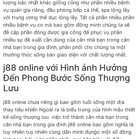
lượng bậc nhất khác giống cũng như phần nhiều bệnh
vụ quản gia riêng, đầu phòng bếp cá thể, spa lộng lẫy
với trung ương thể dục lộng lẫy. Tất cả phần nhiều phần
nhiều bệnh vụ cơ mà bao gồm đồng minh chúng ta sẽ
đề cập phần đông được gia công để phục vụ phần
nhiều sự đề xuất cần dùng của căn nhà bạn trong căn
nhà bạn trong gia đình, phân phối cho chúng ta một
thưởng thức sống bàn giao diện với chất lượng nhất.
j88 online với Hình ảnh Hưởng
Đến Phong Bước Sống Thượng
Lưu
j88 online chưa riêng gì bao gồm tuổi sống một địa
thay tiêu khiển Ngoài ra là biểu trưng của hình mẫu thiết
kế sống thượng lưu. việc trở thành căn nhà bạn trong
căn nhà bạn trong gia đình j88 online bao gồm nghĩa là
tuy nhiên tuy nhiên cùng dấn mình đụng̀o một số đông