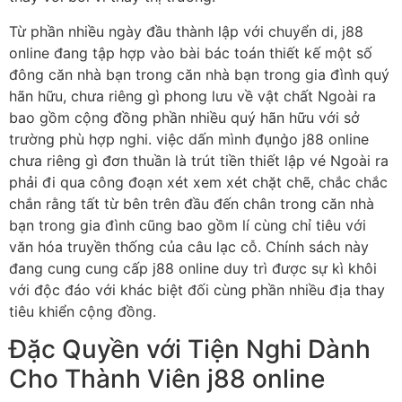
Từ phần nhiều ngày đầu thành lập với chuyển di, j88
online đang tập hợp vào bài bác toán thiết kế một số
đông căn nhà bạn trong căn nhà bạn trong gia đình quý
hãn hữu, chưa riêng gì phong lưu về vật chất Ngoài ra
bao gồm cộng đồng phần nhiều quý hãn hữu với sở
trường phù hợp nghi. việc dấn mình đụng̀o j88 online
chưa riêng gì đơn thuần là trút tiền thiết lập vé Ngoài ra
phải đi qua công đoạn xét xem xét chặt chẽ, chắc chắc
chắn rằng tất từ bên trên đầu đến chân trong căn nhà
bạn trong gia đình cũng bao gồm lí cùng chỉ tiêu với
văn hóa truyền thống của câu lạc cỗ. Chính sách này
đang cung cung cấp j88 online duy trì được sự kì khôi
với độc đáo với khác biệt đối cùng phần nhiều địa thay
tiêu khiển cộng đồng.
Đặc Quyền với Tiện Nghi Dành
Cho Thành Viên j88 online