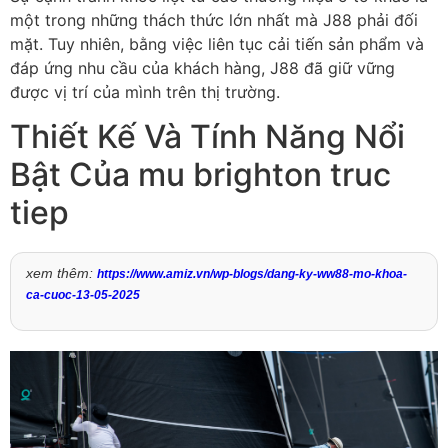
một trong những thách thức lớn nhất mà J88 phải đối
mặt. Tuy nhiên, bằng việc liên tục cải tiến sản phẩm và
đáp ứng nhu cầu của khách hàng, J88 đã giữ vững
được vị trí của mình trên thị trường.
Thiết Kế Và Tính Năng Nổi
Bật Của mu brighton truc
tiep
xem thêm:
https://www.amiz.vn/wp-blogs/dang-ky-ww88-mo-khoa-
ca-cuoc-13-05-2025