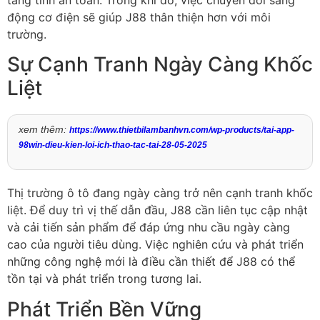
động cơ điện sẽ giúp J88 thân thiện hơn với môi
trường.
Sự Cạnh Tranh Ngày Càng Khốc
Liệt
xem thêm:
https://www.thietbilambanhvn.com/wp-products/tai-app-
98win-dieu-kien-loi-ich-thao-tac-tai-28-05-2025
Thị trường ô tô đang ngày càng trở nên cạnh tranh khốc
liệt. Để duy trì vị thế dẫn đầu, J88 cần liên tục cập nhật
và cải tiến sản phẩm để đáp ứng nhu cầu ngày càng
cao của người tiêu dùng. Việc nghiên cứu và phát triển
những công nghệ mới là điều cần thiết để J88 có thể
tồn tại và phát triển trong tương lai.
Phát Triển Bền Vững