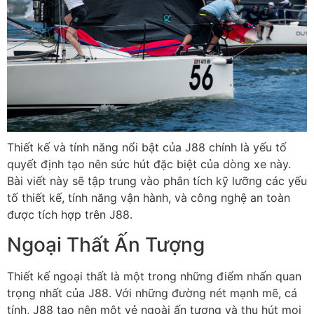
Thiết kế và tính năng nổi bật của J88 chính là yếu tố
quyết định tạo nên sức hút đặc biệt của dòng xe này.
Bài viết này sẽ tập trung vào phân tích kỹ lưỡng các yếu
tố thiết kế, tính năng vận hành, và công nghệ an toàn
được tích hợp trên J88.
Ngoại Thất Ấn Tượng
Thiết kế ngoại thất là một trong những điểm nhấn quan
trọng nhất của J88. Với những đường nét mạnh mẽ, cá
tính, J88 tạo nên một vẻ ngoài ấn tượng và thu hút mọi