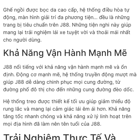
Ghế ngồi được bọc da cao cấp, hệ thống điều hòa tự
động, màn hình giải trí đa phương tiện… đều là những
trang bị tiêu chuẩn trên J88. Những tiện nghi này giúp
mang lại trải nghiệm lái xe tuyệt vời và thoải mái nhất
cho người dùng.
Khả Năng Vận Hành Mạnh Mẽ
J88 nổi tiếng với khả năng vận hành mạnh mẽ và ổn
định. Động cơ mạnh mẽ, hệ thống truyền động mượt mà
giúp J88 dễ dàng chinh phục mọi cung đường, từ
đường phố đô thị cho đến những cung đường đèo dốc.
Hệ thống treo được thiết kế tối ưu giúp giảm thiểu độ
rung lắc và mang lại cảm giác lái êm ái hơn. Khả năng
tăng tốc nhanh chóng và khả năng xử lý linh hoạt trên
mọi địa hình đã làm nên tên tuổi của J88.
Trải Nghiệm Thực Tế Và