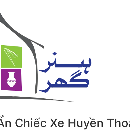
Ẩn Chiếc Xe Huyền Thoạ