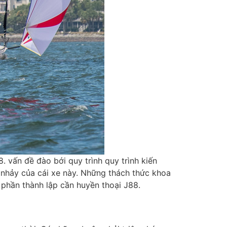
. vấn đề đào bới quy trình quy trình kiến
 nhảy của cái xe này. Những thách thức khoa
phần thành lập cần huyền thoại J88.