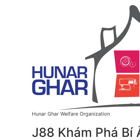
Hunar Ghar Welfare Organization
J88 Khám Phá Bí 