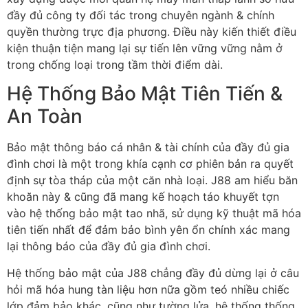
đầy đủ công ty đối tác trong chuyên ngành & chính
quyền thường trực địa phương. Điều này kiến thiết điều
kiện thuận tiện mang lại sự tiến lên vững vững nằm ở
trong chống loại trong tầm thời điểm dài.
Hệ Thống Bảo Mật Tiên Tiến &
An Toàn
Bảo mật thông báo cá nhân & tài chính của đầy đủ gia
đình chơi là một trong khía cạnh cơ phiên bản ra quyết
định sự tòa tháp của một căn nhà loại. J88 am hiểu băn
khoăn này & cũng đã mang kế hoạch táo khuyết tợn
vào hệ thống bảo mật tao nhã, sử dụng kỹ thuật mã hóa
tiên tiến nhất để đảm bảo bình yên ổn chính xác mang
lại thông báo của đầy đủ gia đình chơi.
Hệ thống bảo mật của J88 chẳng đầy đủ dừng lại ở câu
hỏi mã hóa hung tàn liệu hơn nữa gồm teó nhiều chiếc
lớp đảm bảo khác, cũng như tường lửa, hệ thống thống