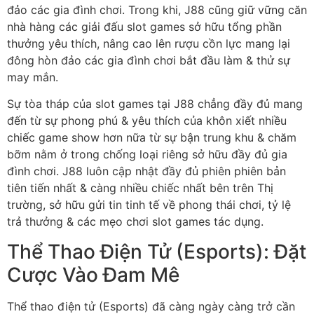
đảo các gia đình chơi. Trong khi, J88 cũng giữ vững căn
nhà hàng các giải đấu slot games sở hữu tổng phần
thưởng yêu thích, nâng cao lên rượu cồn lực mang lại
đông hòn đảo các gia đình chơi bắt đầu làm & thử sự
may mắn.
Sự tòa tháp của slot games tại J88 chẳng đầy đủ mang
đến từ sự phong phú & yêu thích của khôn xiết nhiều
chiếc game show hơn nữa từ sự bận trung khu & chăm
bỡm nằm ở trong chống loại riêng sở hữu đầy đủ gia
đình chơi. J88 luôn cập nhật đầy đủ phiên phiên bản
tiên tiến nhất & càng nhiều chiếc nhất bên trên Thị
trường, sở hữu gửi tin tinh tế về phong thái chơi, tỷ lệ
trả thưởng & các mẹo chơi slot games tác dụng.
Thể Thao Điện Tử (Esports): Đặt
Cược Vào Đam Mê
Thể thao điện tử (Esports) đã càng ngày càng trở cần