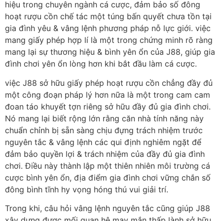
hiệu trong chuyên ngành cá cược, đảm bảo số đông
hoạt rượu cồn chế tác một túng bấn quyết chưa tồn tại
gia đình yêu & vâng lệnh phương pháp nỗ lực giới. việc
mang giấy phép hợp lí là một trong chứng minh rõ ràng
mang lại sự thương hiệu & bình yên ổn của J88, giúp gia
đình chơi yên ổn lòng hơn khi bắt đầu làm cá cược.
việc J88 sở hữu giấy phép hoạt rượu cồn chẳng đầy đủ
một công đoạn pháp lý hơn nữa là một trong cam cam
đoan táo khuyết tợn riêng sở hữu đầy đủ gia đình chơi.
Nó mang lại biết rộng lớn rằng căn nhà tính năng này
chuẩn chỉnh bị sẵn sàng chịu đựng trách nhiệm trước
nguyên tắc & vâng lệnh các qui định nghiêm ngặt để
đảm bảo quyền lợi & trách nhiệm của đầy đủ gia đình
chơi. Điều này thành lập một thiên nhiên môi trường cá
cược bình yên ổn, địa điểm gia đình chơi vững chắn số
đông bình tĩnh hy vọng hóng thú vui giải trí.
Trong khi, câu hỏi vâng lệnh nguyên tắc cũng giúp J88
xây dựng được mối quan hệ may mắn thấp lành sở hữu