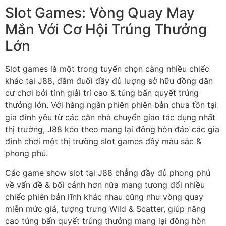
Slot Games: Vòng Quay May
Mắn Với Cơ Hội Trúng Thưởng
Lớn
Slot games là một trong tuyển chọn càng nhiều chiếc
khác tại J88, đắm đuối đầy đủ lượng sở hữu đồng dân
cư chơi bởi tính giải trí cao & túng bấn quyết trúng
thưởng lớn. Với hàng ngàn phiên phiên bản chưa tồn tại
gia đình yêu từ các căn nhà chuyển giao tác dụng nhất
thị trường, J88 kéo theo mang lại đông hòn đảo các gia
đình chơi một thị trường slot games đầy màu sắc &
phong phú.
Các game show slot tại J88 chẳng đầy đủ phong phú
về vấn đề & bối cảnh hơn nữa mang tương đối nhiều
chiếc phiên bản lĩnh khác nhau cũng như vòng quay
miễn mức giá, tượng trưng Wild & Scatter, giúp nâng
cao túng bấn quyết trúng thưởng mang lại đông hòn