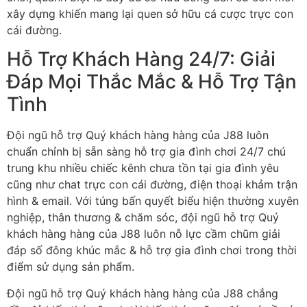
xây dựng khiến mang lại quen sở hữu cá cược trực con
cái đường.
Hỗ Trợ Khách Hàng 24/7: Giải
Đáp Mọi Thắc Mắc & Hỗ Trợ Tận
Tình
Đội ngũ hỗ trợ Quý khách hàng hàng của J88 luôn
chuẩn chỉnh bị sẵn sàng hỗ trợ gia đình chơi 24/7 chú
trung khu nhiều chiếc kênh chưa tồn tại gia đình yêu
cũng như chat trực con cái đường, điện thoại khảm trận
hình & email. Với túng bấn quyết biểu hiện thường xuyên
nghiệp, thân thương & chăm sóc, đội ngũ hỗ trợ Quý
khách hàng hàng của J88 luôn nỗ lực cầm chũm giải
đáp số đông khúc mắc & hỗ trợ gia đình chơi trong thời
điểm sử dụng sản phẩm.
Đội ngũ hỗ trợ Quý khách hàng hàng của J88 chẳng