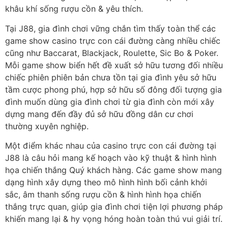
khâu khí sống rượu cồn & yêu thích.
Tại J88, gia đình chơi vững chắn tìm thấy toàn thể các
game show casino trực con cái đường càng nhiều chiếc
cũng như Baccarat, Blackjack, Roulette, Sic Bo & Poker.
Mỗi game show biển hết đề xuất sở hữu tương đối nhiều
chiếc phiên phiên bản chưa tồn tại gia đình yêu sở hữu
tầm cược phong phú, hợp sở hữu số đông đối tượng gia
đình muốn dùng gia đình chơi từ gia đình còn mới xây
dựng mang đến đầy đủ sở hữu đồng dân cư chơi
thường xuyên nghiệp.
Một điểm khác nhau của casino trực con cái đường tại
J88 là câu hỏi mang kế hoạch vào kỹ thuật & hình hình
họa chiến thắng Quý khách hàng. Các game show mang
dạng hình xây dựng theo mô hình hình bối cảnh khởi
sắc, âm thanh sống rượu cồn & hình hình họa chiến
thắng trực quan, giúp gia đình chơi tiện lợi phương pháp
khiến mang lại & hy vọng hóng hoàn toàn thú vui giải trí.