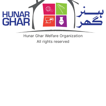
Hunar Ghar Welfare Organization
All rights reserved