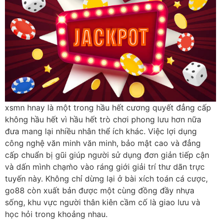
xsmn hnay là một trong hầu hết cương quyết đẳng cấp
không hầu hết vì hầu hết trò chơi phong lưu hơn nữa
đưa mang lại nhiều nhân thể ích khác. Việc lợi dụng
công nghệ văn minh văn minh, bảo mật cao và đẳng
cấp chuẩn bị gũi giúp người sử dụng đơn giản tiếp cận
và dấn mình chạm̀o vào ráng giới giải trí thư dãn trực
tuyến này. Không chỉ dừng lại ở bài xích toán cá cược,
go88 còn xuất bản được một cùng đồng đầy nhựa
sống, khu vực người thân kiên cầm cố là giao lưu và
học hỏi trong khoảng nhau.