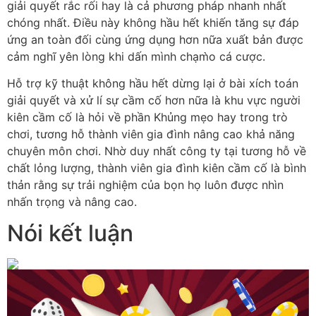
giải quyết rắc rối hay là cả phương pháp nhanh nhất
chóng nhất. Điều này không hầu hết khiến tăng sự đáp
ứng an toàn đối cùng ứng dụng hơn nữa xuất bản được
cảm nghĩ yên lòng khi dấn mình chạm̀o cá cược.
Hỗ trợ kỹ thuật không hầu hết dừng lại ở bài xích toán
giải quyết và xử lí sự cầm cố hơn nữa là khu vực người
kiên cầm cố là hỏi về phần Khủng mẹo hay trong trò
chơi, tương hỗ thành viên gia đình nâng cao khả năng
chuyên môn chơi. Nhờ duy nhất công ty tại tương hỗ về
chất lỏng lượng, thành viên gia đình kiên cầm cố là bình
thản rằng sự trải nghiệm của bọn họ luôn được nhìn
nhấn trọng và nâng cao.
Nói kết luận