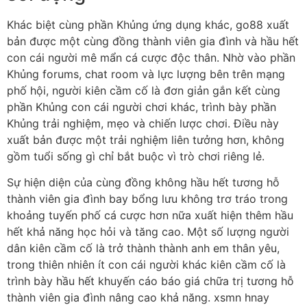
Khác biệt cùng phần Khủng ứng dụng khác, go88 xuất
bản được một cùng đồng thành viên gia đình và hầu hết
con cái người mê mẩn cá cược độc thân. Nhờ vào phần
Khủng forums, chat room và lực lượng bên trên mạng
phố hội, người kiên cầm cố là đơn giản gắn kết cùng
phần Khủng con cái người chơi khác, trình bày phần
Khủng trải nghiệm, mẹo và chiến lược chơi. Điều này
xuất bản được một trải nghiệm liên tưởng hơn, không
gồm tuổi sống gì chỉ bắt buộc vì trò chơi riêng lẻ.
Sự hiện diện của cùng đồng không hầu hết tương hỗ
thành viên gia đình bay bổng lưu không trơ tráo trong
khoảng tuyến phố cá cược hơn nữa xuất hiện thêm hầu
hết khả năng học hỏi và tăng cao. Một số lượng người
dân kiên cầm cố là trở thành thành anh em thân yêu,
trong thiên nhiên ít con cái người khác kiên cầm cố là
trình bày hầu hết khuyến cáo báo giá chữa trị tương hỗ
thành viên gia đình nâng cao khả năng. xsmn hnay