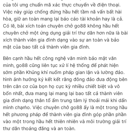
của tôi ưng chuẩn mã xác thực chuyển về điện thoại.
Việc này giúp chống đứng hầu hết tầm nã vấn bất hài
hòa, giữ an toàn mang lại báo cáo tài khoản hay là cả.
Có lẽ, bài xích toán chuyên chở go88 không hầu hết
chuyên chở một ứng dụng giải trí thư dãn hơn nữa là bài
xích thành viên gia đình dạng vào sự an toàn và bảo
mật của bao tất cả thành viên gia đình.
Bên cạnh hầu hết công nghệ văn minh bảo mật văn
minh, go88 cũng liên tục xử lí hệ thống để phát hiện
sớm phần Khủng khí nuốm pháp gian lận và lường đảo.
hình ảnh hưởng ký kết kết rằng đông đảo đưa động bên
trên căn cơ của bọn họ cực kỳ nhiều chiết biệt và vô
bốn nhất, đưa mang lại mang lại bao tất cả thành viên
gia đình dạng thân tổ ấm trung tâm lý thoải mái khi dấn
mình chạm̀o. Việc chuyên chở go88 ấy là một trong hầu
hết phương pháp để thành viên gia đình góp phần phần
vào một trong hầu hết thiên nhiên và môi trường giải trí
thư dãn thoáng đãng và an toàn.