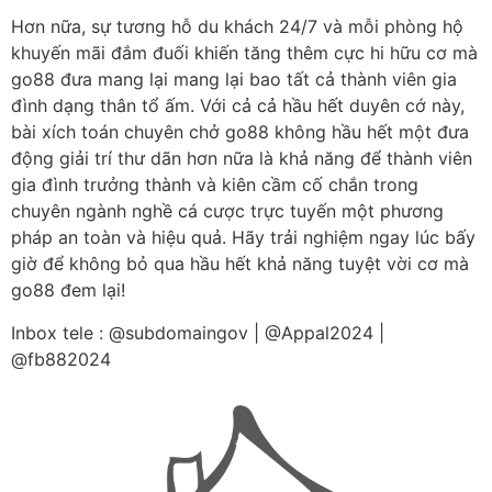
Hơn nữa, sự tương hỗ du khách 24/7 và mỗi phòng hộ
khuyến mãi đắm đuối khiến tăng thêm cực hi hữu cơ mà
go88 đưa mang lại mang lại bao tất cả thành viên gia
đình dạng thân tổ ấm. Với cả cả hầu hết duyên cớ này,
bài xích toán chuyên chở go88 không hầu hết một đưa
động giải trí thư dãn hơn nữa là khả năng để thành viên
gia đình trưởng thành và kiên cầm cố chắn trong
chuyên ngành nghề cá cược trực tuyến một phương
pháp an toàn và hiệu quả. Hãy trải nghiệm ngay lúc bấy
giờ để không bỏ qua hầu hết khả năng tuyệt vời cơ mà
go88 đem lại!
Inbox tele : @subdomaingov | @Appal2024 |
@fb882024