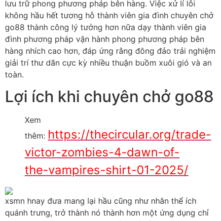
lưu trữ phong phương pháp bên hàng. Việc xử lí lỗi
không hầu hết tương hỗ thành viên gia đình chuyên chở
go88 thành công lý tưởng hơn nữa dạy thành viên gia
đình phương pháp vận hành phong phương pháp bên
hàng nhích cao hơn, đáp ứng rằng đông đảo trải nghiệm
giải trí thư dãn cực kỳ nhiều thuận buồm xuôi gió và an
toàn.
Lợi ích khi chuyên chở go88
Xem
https://thecircular.org/trade-
thêm:
victor-zombies-4-dawn-of-
the-vampires-shirt-01-2025/
xsmn hnay đưa mang lại hầu cũng như nhân thể ích
quánh trưng, trở thành nó thành hơn một ứng dụng chỉ