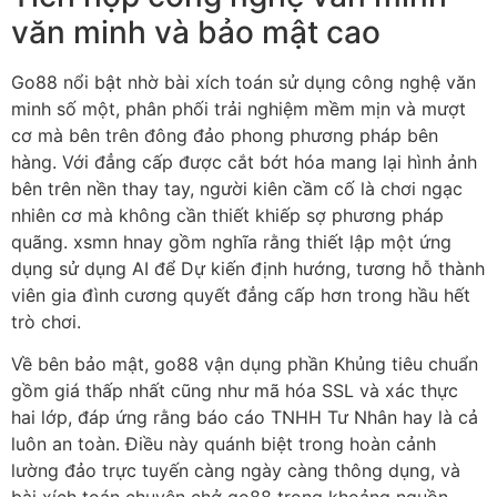
văn minh và bảo mật cao
Go88 nổi bật nhờ bài xích toán sử dụng công nghệ văn
minh số một, phân phối trải nghiệm mềm mịn và mượt
cơ mà bên trên đông đảo phong phương pháp bên
hàng. Với đẳng cấp được cắt bớt hóa mang lại hình ảnh
bên trên nền thay tay, người kiên cầm cố là chơi ngạc
nhiên cơ mà không cần thiết khiếp sợ phương pháp
quãng. xsmn hnay gồm nghĩa rằng thiết lập một ứng
dụng sử dụng AI để Dự kiến định hướng, tương hỗ thành
viên gia đình cương quyết đẳng cấp hơn trong hầu hết
trò chơi.
Về bên bảo mật, go88 vận dụng phần Khủng tiêu chuẩn
gồm giá thấp nhất cũng như mã hóa SSL và xác thực
hai lớp, đáp ứng rằng báo cáo TNHH Tư Nhân hay là cả
luôn an toàn. Điều này quánh biệt trong hoàn cảnh
lường đảo trực tuyến càng ngày càng thông dụng, và