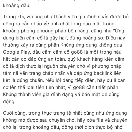
khoảng đầu.
Trong khi, ví cũng như thành viên gia đình nhấn được bỏ
công ra cảnh báo về tính chất lỏng bảo mật trong
khoảng phong phương pháp bên hàng, cũng như “Ứng
dụng kiên cầm cố là gây hại”, đừng hoảng sợ. Điều này
thường xảy ra cùng phần Khủng ứng dụng không qua
Google Play, dẫu cầm cầm cố go88 là một trong hầu
hết căn cơ đáp ứng an toàn. quý khách hàng kiên cầm
cố là dịch thực lại nguồn chuyên chở vì phương pháp
tầm nã vấn trang chấp nhấn và đáp ứng backlink liên
kết là đúng chuẩn. Nếu lỗi đang tiếp diễn, hãy xử lí căn
cơ lên thể loại tiên tiến nhất, vì go88 cần thiết phần
Khủng thành viên gia đình dạng vá bảo mật để cùng
động.
Cuối cùng, trong thực trạng tệ nhất cũng như ứng dụng
không mở được sau chuyên chở, hãy xóa file và chuyên
chở lại trong khoảng đầu, đồng thời dịch thực bộ nhớ