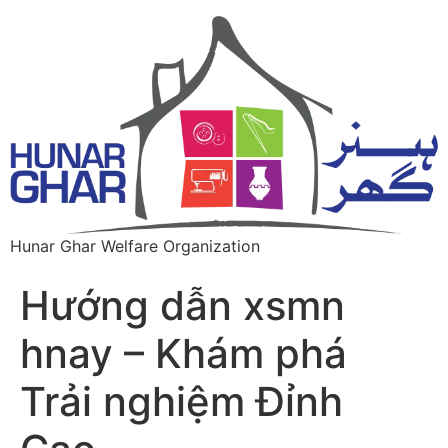
Hunar Ghar Welfare Organization
Hướng dẫn xsmn
hnay – Khám phá
Trải nghiệm Đỉnh