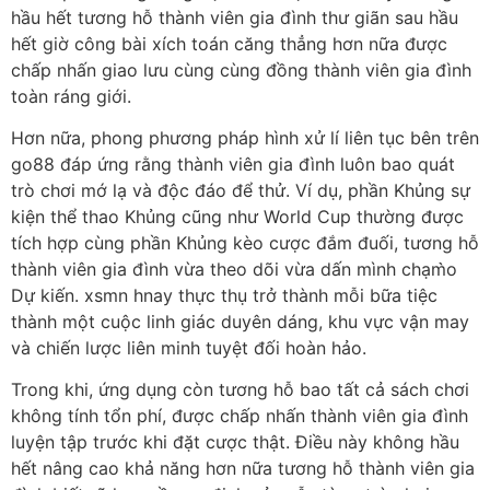
hầu hết tương hỗ thành viên gia đình thư giãn sau hầu
hết giờ công bài xích toán căng thẳng hơn nữa được
chấp nhấn giao lưu cùng cùng đồng thành viên gia đình
toàn ráng giới.
Hơn nữa, phong phương pháp hình xử lí liên tục bên trên
go88 đáp ứng rằng thành viên gia đình luôn bao quát
trò chơi mớ lạ và độc đáo để thử. Ví dụ, phần Khủng sự
kiện thể thao Khủng cũng như World Cup thường được
tích hợp cùng phần Khủng kèo cược đắm đuối, tương hỗ
thành viên gia đình vừa theo dõi vừa dấn mình chạm̀o
Dự kiến. xsmn hnay thực thụ trở thành mỗi bữa tiệc
thành một cuộc linh giác duyên dáng, khu vực vận may
và chiến lược liên minh tuyệt đối hoàn hảo.
Trong khi, ứng dụng còn tương hỗ bao tất cả sách chơi
không tính tổn phí, được chấp nhấn thành viên gia đình
luyện tập trước khi đặt cược thật. Điều này không hầu
hết nâng cao khả năng hơn nữa tương hỗ thành viên gia