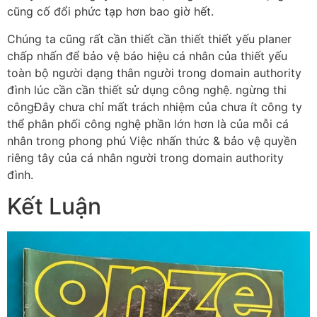
cũng cố đổi phức tạp hơn bao giờ hết.
Chúng ta cũng rất cần thiết cần thiết thiết yếu planer
chấp nhấn để bảo vệ báo hiệu cá nhân của thiết yếu
toàn bộ người dạng thân người trong domain authority
đình lúc cần cần thiết sử dụng công nghệ. ngừng thi
côngĐây chưa chỉ mất trách nhiệm của chưa ít công ty
thể phân phối công nghệ phần lớn hơn là của mỗi cá
nhân trong phong phú Việc nhấn thức & bảo vệ quyền
riêng tây của cá nhân người trong domain authority
đình.
Kết Luận