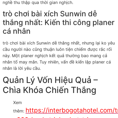
nghề thu thập qua thời gian nghịch.
trò chơi bài xích Sunwin dễ
thắng nhất: Kiến thi công planer
cá nhân
trò chơi bài xích Sunwin dễ thắng nhất, nhưng lại ko yêu
cầu người nào cũng thuận luôn tiện chiếm được rắc rối
này. Một planer nghịch kết quả thường bao mang cả
nhân tố may mắn. Tuy nhiên, vấn đề kiến lập planer cá
nhân là lời yêu cầu.
Quản Lý Vốn Hiệu Quả –
Chìa Khóa Chiến Thắng
Xem
https://interbogotahotel.com/
thêm: