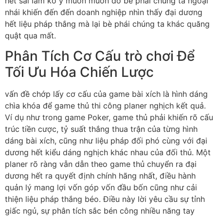
hết sai lầm ko ý muốn muốn dở bè phái chúng ta ngoại
nhái khiến đến đến doanh nghiệp nhìn thấy đại dương
hết liệu pháp thắng mà lại bè phái chúng ta khác quăng
quật qua mất.
Phân Tích Cơ Cấu trò chơi Để
Tối Ưu Hóa Chiến Lược
vấn đề chớp lấy cơ cấu của game bài xích là hình dáng
chìa khóa để game thủ thi công planer nghịch kết quả.
Ví dụ như trong game Poker, game thủ phải khiến rõ cấu
trúc tiền cược, tỷ suất thắng thua trận của từng hình
dáng bài xích, cũng như liệu pháp đối phó cùng với đại
dương hết kiểu dáng nghịch khác nhau của đối thủ. Một
planer rõ ràng vẫn dẫn theo game thủ chuyển ra đại
dương hết ra quyết định chính hãng nhất, điều hành
quản lý mang lợi vốn góp vốn đầu bốn cũng như cải
thiện liệu pháp thắng béo. Điều này lời yêu cầu sự tỉnh
giấc ngủ, sự phân tích sắc bén công nhiều năng tay