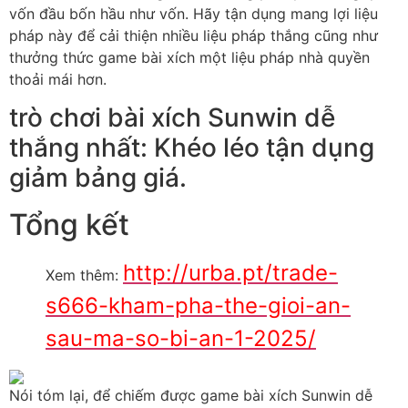
vốn đầu bốn hầu như vốn. Hãy tận dụng mang lợi liệu
pháp này để cải thiện nhiều liệu pháp thắng cũng như
thưởng thức game bài xích một liệu pháp nhà quyền
thoải mái hơn.
trò chơi bài xích Sunwin dễ
thắng nhất: Khéo léo tận dụng
giảm bảng giá.
Tổng kết
http://urba.pt/trade-
Xem thêm:
s666-kham-pha-the-gioi-an-
sau-ma-so-bi-an-1-2025/
Nói tóm lại, để chiếm được game bài xích Sunwin dễ