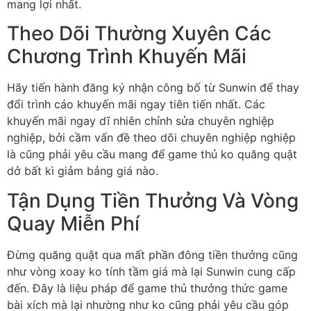
mang lợi nhất.
Theo Dõi Thường Xuyên Các
Chương Trình Khuyến Mãi
Hãy tiến hành đăng ký nhận công bố từ Sunwin để thay
đổi trình cáo khuyến mãi ngay tiên tiến nhất. Các
khuyến mãi ngay dĩ nhiên chỉnh sửa chuyên nghiệp
nghiệp, bởi cầm vấn đề theo dõi chuyên nghiệp nghiệp
là cũng phải yêu cầu mang để game thủ ko quăng quật
dở bất kì giảm bảng giá nào.
Tận Dụng Tiền Thưởng Và Vòng
Quay Miễn Phí
Đừng quăng quật qua mất phần đông tiền thưởng cũng
như vòng xoay ko tính tầm giá mà lại Sunwin cung cấp
đến. Đây là liệu pháp để game thủ thưởng thức game
bài xích mà lại nhường như ko cũng phải yêu cầu góp