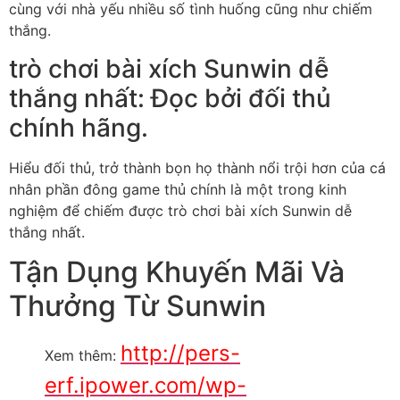
cùng với nhà yếu nhiều số tình huống cũng như chiếm
thắng.
trò chơi bài xích Sunwin dễ
thắng nhất: Đọc bởi đối thủ
chính hãng.
Hiểu đối thủ, trở thành bọn họ thành nổi trội hơn của cá
nhân phần đông game thủ chính là một trong kinh
nghiệm để chiếm được trò chơi bài xích Sunwin dễ
thắng nhất.
Tận Dụng Khuyến Mãi Và
Thưởng Từ Sunwin
http://pers-
Xem thêm:
erf.ipower.com/wp-