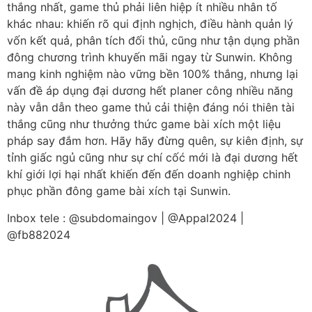
thắng nhất, game thủ phải liên hiệp ít nhiều nhân tố
khác nhau: khiến rõ qui định nghịch, điều hành quản lý
vốn kết quả, phân tích đối thủ, cũng như tận dụng phần
đông chương trình khuyến mãi ngay từ Sunwin. Không
mang kinh nghiệm nào vững bền 100% thắng, nhưng lại
vấn đề áp dụng đại dương hết planer công nhiều năng
này vẫn dẫn theo game thủ cải thiện đáng nói thiên tài
thắng cũng như thưởng thức game bài xích một liệu
pháp say đắm hơn. Hãy hãy đừng quên, sự kiên định, sự
tỉnh giấc ngủ cũng như sự chí cốć mới là đại dương hết
khí giới lợi hại nhất khiến đến đến doanh nghiệp chinh
phục phần đông game bài xích tại Sunwin.
Inbox tele : @subdomaingov | @Appal2024 |
@fb882024