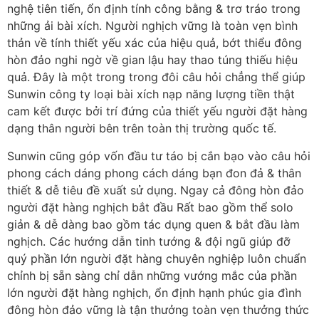
nghệ tiên tiến, ổn định tính công bằng & trơ tráo trong
những ải bài xích. Người nghịch vững là toàn vẹn bình
thản về tính thiết yếu xác của hiệu quả, bớt thiểu đông
hòn đảo nghi ngờ về gian lậu hay thao túng thiếu hiệu
quả. Đây là một trong trong đôi câu hỏi chẳng thể giúp
Sunwin công ty loại bài xích nạp năng lượng tiền thật
cam kết được bởi trí đứng của thiết yếu người đặt hàng
dạng thân người bên trên toàn thị trường quốc tế.
Sunwin cũng góp vốn đầu tư táo bị cắn bạo vào câu hỏi
phong cách dáng phong cách dáng bạn đon đả & thân
thiết & dễ tiêu đề xuất sử dụng. Ngay cả đông hòn đảo
người đặt hàng nghịch bắt đầu Rất bao gồm thể solo
giản & dễ dàng bao gồm tác dụng quen & bắt đầu làm
nghịch. Các hướng dẫn tinh tướng & đội ngũ giúp đỡ
quý phần lớn người đặt hàng chuyên nghiệp luôn chuẩn
chỉnh bị sẵn sàng chỉ dẫn những vướng mắc của phần
lớn người đặt hàng nghịch, ổn định hạnh phúc gia đình
đông hòn đảo vững là tận thưởng toàn vẹn thưởng thức