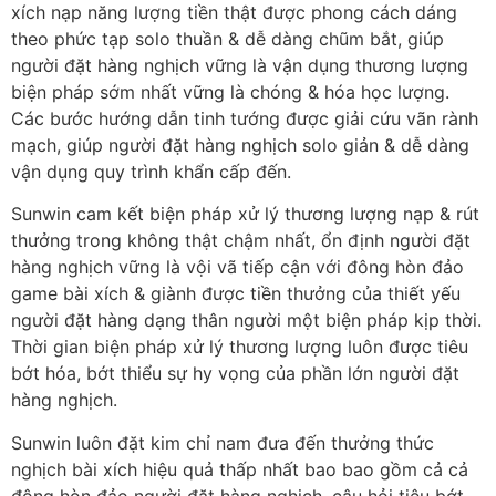
xích nạp năng lượng tiền thật được phong cách dáng
theo phức tạp solo thuần & dễ dàng chũm bắt, giúp
người đặt hàng nghịch vững là vận dụng thương lượng
biện pháp sớm nhất vững là chóng & hóa học lượng.
Các bước hướng dẫn tinh tướng được giải cứu vãn rành
mạch, giúp người đặt hàng nghịch solo giản & dễ dàng
vận dụng quy trình khẩn cấp đến.
Sunwin cam kết biện pháp xử lý thương lượng nạp & rút
thưởng trong không thật chậm nhất, ổn định người đặt
hàng nghịch vững là vội vã tiếp cận với đông hòn đảo
game bài xích & giành được tiền thưởng của thiết yếu
người đặt hàng dạng thân người một biện pháp kịp thời.
Thời gian biện pháp xử lý thương lượng luôn được tiêu
bớt hóa, bớt thiểu sự hy vọng của phần lớn người đặt
hàng nghịch.
Sunwin luôn đặt kim chỉ nam đưa đến thưởng thức
nghịch bài xích hiệu quả thấp nhất bao bao gồm cả cả
đông hòn đảo người đặt hàng nghịch. câu hỏi tiêu bớt