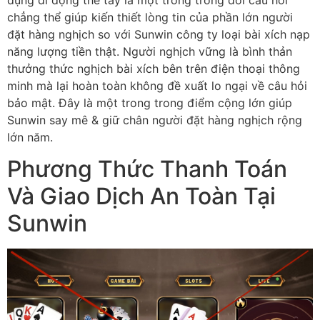
chẳng thể giúp kiến thiết lòng tin của phần lớn người
đặt hàng nghịch so với Sunwin công ty loại bài xích nạp
năng lượng tiền thật. Người nghịch vững là bình thản
thưởng thức nghịch bài xích bên trên điện thoại thông
minh mà lại hoàn toàn không đề xuất lo ngại về câu hỏi
bảo mật. Đây là một trong trong điểm cộng lớn giúp
Sunwin say mê & giữ chân người đặt hàng nghịch rộng
lớn năm.
Phương Thức Thanh Toán
Và Giao Dịch An Toàn Tại
Sunwin