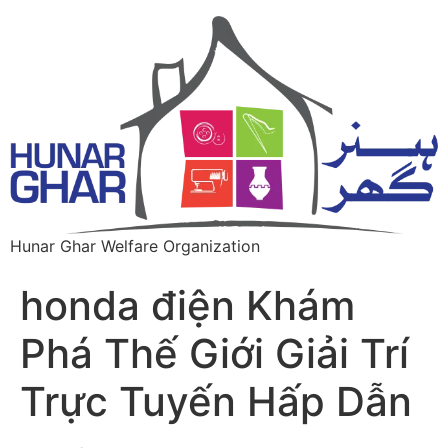
Hunar Ghar Welfare Organization
honda điện Khám
Phá Thế Giới Giải Trí
Trực Tuyến Hấp Dẫn