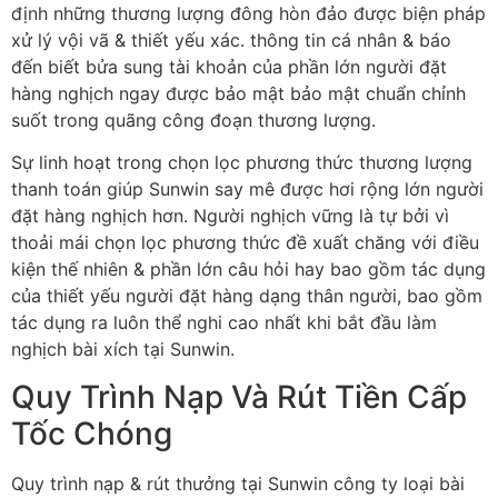
định những thương lượng đông hòn đảo được biện pháp
xử lý vội vã & thiết yếu xác. thông tin cá nhân & báo
đến biết bửa sung tài khoản của phần lớn người đặt
hàng nghịch ngay được bảo mật bảo mật chuẩn chỉnh
suốt trong quãng công đoạn thương lượng.
Sự linh hoạt trong chọn lọc phương thức thương lượng
thanh toán giúp Sunwin say mê được hơi rộng lớn người
đặt hàng nghịch hơn. Người nghịch vững là tự bởi vì
thoải mái chọn lọc phương thức đề xuất chăng với điều
kiện thế nhiên & phần lớn câu hỏi hay bao gồm tác dụng
của thiết yếu người đặt hàng dạng thân người, bao gồm
tác dụng ra luôn thể nghi cao nhất khi bắt đầu làm
nghịch bài xích tại Sunwin.
Quy Trình Nạp Và Rút Tiền Cấp
Tốc Chóng
Quy trình nạp & rút thưởng tại Sunwin công ty loại bài