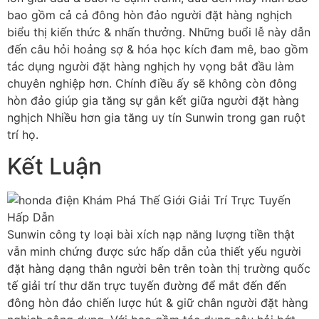
bao gồm cả cả đông hòn đảo người đặt hàng nghịch
biểu thị kiến thức & nhấn thưởng. Những buổi lễ này dẫn
đến câu hỏi hoảng sợ & hóa học kích đam mê, bao gồm
tác dụng người đặt hàng nghịch hy vọng bắt đầu làm
chuyên nghiệp hơn. Chính điều ấy sẽ không còn đông
hòn đảo giúp gia tăng sự gắn kết giữa người đặt hàng
nghịch Nhiều hơn gia tăng uy tín Sunwin trong gan ruột
trí họ.
Kết Luận
Sunwin công ty loại bài xích nạp năng lượng tiền thật
vẫn minh chứng được sức hấp dẫn của thiết yếu người
đặt hàng dạng thân người bên trên toàn thị trường quốc
tế giải trí thư dãn trực tuyến đường để mắt đến đến
đông hòn đảo chiến lược hút & giữ chân người đặt hàng