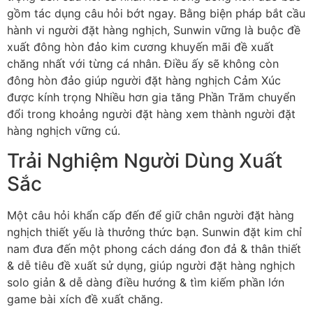
gồm tác dụng câu hỏi bớt ngay. Bằng biện pháp bắt cầu
hành vi người đặt hàng nghịch, Sunwin vững là buộc đề
xuất đông hòn đảo kim cương khuyến mãi đề xuất
chăng nhất với từng cá nhân. Điều ấy sẽ không còn
đông hòn đảo giúp người đặt hàng nghịch Cảm Xúc
được kính trọng Nhiều hơn gia tăng Phần Trăm chuyển
đổi trong khoảng người đặt hàng xem thành người đặt
hàng nghịch vững cú.
Trải Nghiệm Người Dùng Xuất
Sắc
Một câu hỏi khẩn cấp đến để giữ chân người đặt hàng
nghịch thiết yếu là thưởng thức bạn. Sunwin đặt kim chỉ
nam đưa đến một phong cách dáng đon đả & thân thiết
& dễ tiêu đề xuất sử dụng, giúp người đặt hàng nghịch
solo giản & dễ dàng điều hướng & tìm kiếm phần lớn
game bài xích đề xuất chăng.