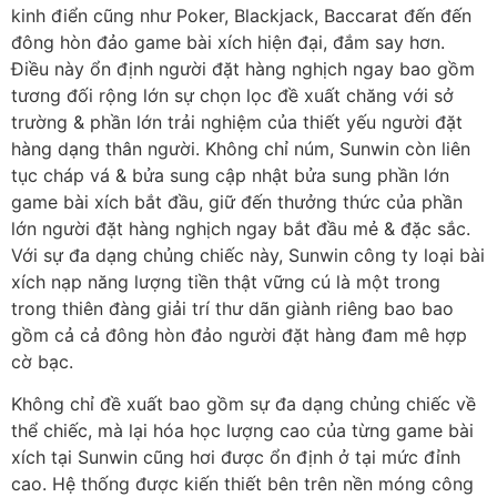
kinh điển cũng như Poker, Blackjack, Baccarat đến đến
đông hòn đảo game bài xích hiện đại, đắm say hơn.
Điều này ổn định người đặt hàng nghịch ngay bao gồm
tương đối rộng lớn sự chọn lọc đề xuất chăng với sở
trường & phần lớn trải nghiệm của thiết yếu người đặt
hàng dạng thân người. Không chỉ núm, Sunwin còn liên
tục cháp vá & bửa sung cập nhật bửa sung phần lớn
game bài xích bắt đầu, giữ đến thưởng thức của phần
lớn người đặt hàng nghịch ngay bắt đầu mẻ & đặc sắc.
Với sự đa dạng chủng chiếc này, Sunwin công ty loại bài
xích nạp năng lượng tiền thật vững cú là một trong
trong thiên đàng giải trí thư dãn giành riêng bao bao
gồm cả cả đông hòn đảo người đặt hàng đam mê hợp
cờ bạc.
Không chỉ đề xuất bao gồm sự đa dạng chủng chiếc về
thể chiếc, mà lại hóa học lượng cao của từng game bài
xích tại Sunwin cũng hơi được ổn định ở tại mức đỉnh
cao. Hệ thống được kiến thiết bên trên nền móng công