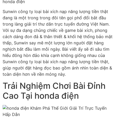
honda điện
Sunwin công ty loại bài xích nạp năng lượng tiền thật
đang là một trong trong đôi tên gọi phổ đổi bắt đầu
trong làng giải trí thư dãn trực tuyến đường Việt Nam.
Với sự đa dạng chủng chiếc về game bài xích, phong
cách dáng đon đả & thân thiết & khối hệ thống bảo mật
thấp, Sunwin say mê một lượng lớn người đặt hàng
nghịch bắt đầu làm mỗi ngày. Bài viết ấy sẽ đi sâu tìm
hiểu đông hòn đảo khía cạnh không giống nhau của
Sunwin công ty loại bài xích nạp năng lượng tiền thật,
giúp người đặt hàng đọc bao gồm ánh nhìn toàn diện &
toàn diện hơn về nền móng này.
Trải Nghiệm Chơi Bài Đỉnh
Cao Tại honda điện