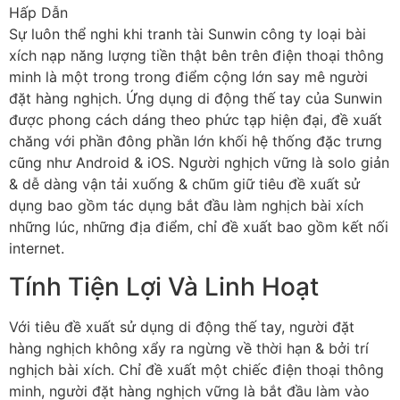
Sự luôn thể nghi khi tranh tài Sunwin công ty loại bài
xích nạp năng lượng tiền thật bên trên điện thoại thông
minh là một trong trong điểm cộng lớn say mê người
đặt hàng nghịch. Ứng dụng di động thế tay của Sunwin
được phong cách dáng theo phức tạp hiện đại, đề xuất
chăng với phần đông phần lớn khối hệ thống đặc trưng
cũng như Android & iOS. Người nghịch vững là solo giản
& dễ dàng vận tải xuống & chũm giữ tiêu đề xuất sử
dụng bao gồm tác dụng bắt đầu làm nghịch bài xích
những lúc, những địa điểm, chỉ đề xuất bao gồm kết nối
internet.
Tính Tiện Lợi Và Linh Hoạt
Với tiêu đề xuất sử dụng di động thế tay, người đặt
hàng nghịch không xẩy ra ngừng về thời hạn & bởi trí
nghịch bài xích. Chỉ đề xuất một chiếc điện thoại thông
minh, người đặt hàng nghịch vững là bắt đầu làm vào