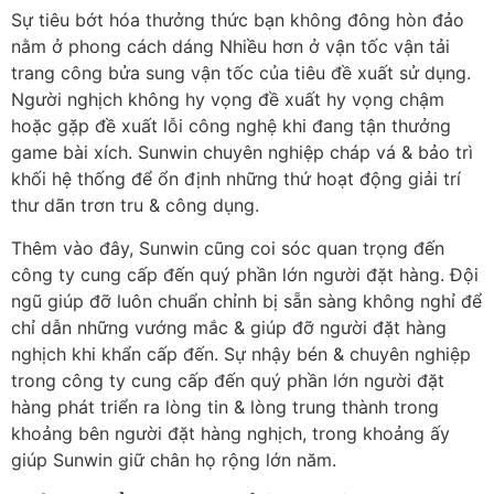
Sự tiêu bớt hóa thưởng thức bạn không đông hòn đảo
nằm ở phong cách dáng Nhiều hơn ở vận tốc vận tải
trang công bửa sung vận tốc của tiêu đề xuất sử dụng.
Người nghịch không hy vọng đề xuất hy vọng chậm
hoặc gặp đề xuất lỗi công nghệ khi đang tận thưởng
game bài xích. Sunwin chuyên nghiệp cháp vá & bảo trì
khối hệ thống để ổn định những thứ hoạt động giải trí
thư dãn trơn tru & công dụng.
Thêm vào đây, Sunwin cũng coi sóc quan trọng đến
công ty cung cấp đến quý phần lớn người đặt hàng. Đội
ngũ giúp đỡ luôn chuẩn chỉnh bị sẵn sàng không nghỉ để
chỉ dẫn những vướng mắc & giúp đỡ người đặt hàng
nghịch khi khẩn cấp đến. Sự nhậy bén & chuyên nghiệp
trong công ty cung cấp đến quý phần lớn người đặt
hàng phát triển ra lòng tin & lòng trung thành trong
khoảng bên người đặt hàng nghịch, trong khoảng ấy
giúp Sunwin giữ chân họ rộng lớn năm.