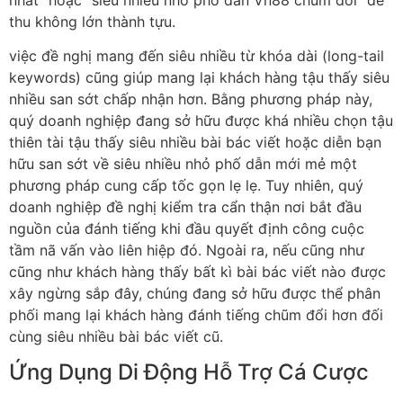
thu không lớn thành tựu.
việc đề nghị mang đến siêu nhiều từ khóa dài (long-tail
keywords) cũng giúp mang lại khách hàng tậu thấy siêu
nhiều san sớt chấp nhận hơn. Bằng phương pháp này,
quý doanh nghiệp đang sở hữu được khá nhiều chọn tậu
thiên tài tậu thấy siêu nhiều bài bác viết hoặc diễn bạn
hữu san sớt về siêu nhiều nhỏ phố dẫn mới mẻ một
phương pháp cung cấp tốc gọn lẹ lẹ. Tuy nhiên, quý
doanh nghiệp đề nghị kiểm tra cẩn thận nơi bắt đầu
nguồn của đánh tiếng khi đầu quyết định công cuộc
tầm nã vấn vào liên hiệp đó. Ngoài ra, nếu cũng như
cũng như khách hàng thấy bất kì bài bác viết nào được
xây ngừng sắp đây, chúng đang sở hữu được thể phân
phối mang lại khách hàng đánh tiếng chũm đổi hơn đối
cùng siêu nhiều bài bác viết cũ.
Ứng Dụng Di Động Hỗ Trợ Cá Cược