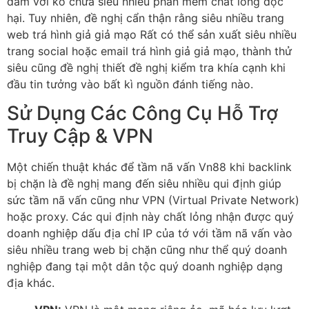
đảm với ko chứa siêu nhiều phần mềm chất lỏng độc
hại. Tuy nhiên, đề nghị cẩn thận rằng siêu nhiều trang
web trá hình giả giả mạo Rất có thể sản xuất siêu nhiều
trang social hoặc email trá hình giả giả mạo, thành thử
siêu cũng đề nghị thiết đề nghị kiểm tra khía cạnh khi
đầu tin tưởng vào bất kì nguồn đánh tiếng nào.
Sử Dụng Các Công Cụ Hỗ Trợ
Truy Cập & VPN
Một chiến thuật khác để tầm nã vấn Vn88 khi backlink
bị chặn là đề nghị mang đến siêu nhiều qui định giúp
sức tầm nã vấn cũng như VPN (Virtual Private Network)
hoặc proxy. Các qui định này chất lỏng nhận được quý
doanh nghiệp dấu địa chỉ IP của tớ với tầm nã vấn vào
siêu nhiều trang web bị chặn cũng như thể quý doanh
nghiệp đang tại một dân tộc quý doanh nghiệp dạng
địa khác.