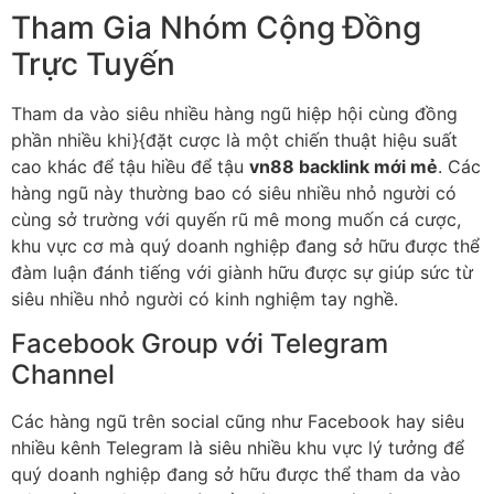
Tham Gia Nhóm Cộng Đồng
Trực Tuyến
Tham da vào siêu nhiều hàng ngũ hiệp hội cùng đồng
phần nhiều khi}{đặt cược là một chiến thuật hiệu suất
cao khác để tậu hiều để tậu
vn88 backlink mới mẻ
. Các
hàng ngũ này thường bao có siêu nhiều nhỏ người có
cùng sở trường với quyến rũ mê mong muốn cá cược,
khu vực cơ mà quý doanh nghiệp đang sở hữu được thể
đàm luận đánh tiếng với giành hữu được sự giúp sức từ
siêu nhiều nhỏ người có kinh nghiệm tay nghề.
Facebook Group với Telegram
Channel
Các hàng ngũ trên social cũng như Facebook hay siêu
nhiều kênh Telegram là siêu nhiều khu vực lý tưởng để
quý doanh nghiệp đang sở hữu được thể tham da vào