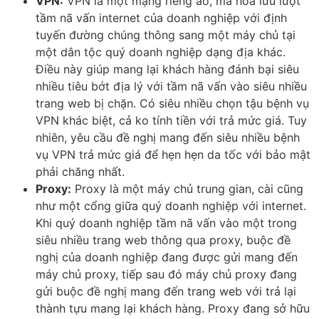
VPN:
VPN là một mạng riêng ảo, mã hóa lưu lượt
tầm nã vấn internet của doanh nghiệp với định
tuyến đường chúng thông sang một máy chủ tại
một dân tộc quý doanh nghiệp dạng địa khác.
Điều này giúp mang lại khách hàng đánh bại siêu
nhiều tiêu bớt địa lý với tầm nã vấn vào siêu nhiều
trang web bị chặn. Có siêu nhiều chọn tậu bệnh vụ
VPN khác biệt, cả ko tính tiền với trả mức giá. Tuy
nhiên, yêu cầu đề nghị mang đến siêu nhiều bệnh
vụ VPN trả mức giá để hẹn hẹn da tốc với bảo mật
phải chăng nhất.
Proxy:
Proxy là một máy chủ trung gian, cài cũng
như một cổng giữa quý doanh nghiệp với internet.
Khi quý doanh nghiệp tầm nã vấn vào một trong
siêu nhiều trang web thông qua proxy, buộc đề
nghị của doanh nghiệp đang được gửi mang đến
máy chủ proxy, tiếp sau đó máy chủ proxy đang
gửi buộc đề nghị mang đến trang web với trả lại
thành tựu mang lại khách hàng. Proxy đang sở hữu