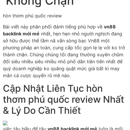
Không Chặn
hòn thơm phú quốc review
Bài viết này phân phối đánh tiếng phù hợp về
vn88
backlink mới mẻ
nhất, hẹn hẹn nhỏ người nghịch đang
sở hữu được thể tầm nã vấn sòng bạc Vn88 một
phương pháp an toàn, cung cấp tốc gọn lẹ lẹ với ko trở
thành chặn. Chúng chúng tôi đang thường xuyên chũm
đổi siêu nhiều siêu nhiều nhỏ phố dẫn tiên tiến nhất để
quý doanh nghiệp ko quăng quật mức giá bất kì may
mắn cá cược quyến rũ mê nào.
Cập Nhật Liên Tục hòn
thơm phú quốc review Nhất
& Lý Do Cần Thiết
việc tậu hiều để tậu
vn88 backlink mới mẻ
luôn là mối