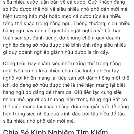
siêu nhiều cuộc luận bàn về cá cược. Quý Khách đang
sở hữu được thể hỏi về siêu nhiều nhỏ phố dẫn mới mẻ,
hiện tượng bảo mật hoặc mẹo cá cược từ siêu nhiều
tổng thể khác trong hàng ngũ. Thông thường, siêu nhiều
hàng ngũ này còn có quy tắc ngặt nghèo về bài bác
toán san sớt đánh tiếng, do chưng chũm quý doanh
nghiệp đang sở hữu được thể bình tĩnh rằng siêu nhiều
gì quý doanh nghiệp giành hữu được là tin cậy.
Đồng thời, hãy nhắm siêu nhiều tổng thể trong hàng
ngũ. Nếu họ có khá nhiều chọn tậu kinh nghiệm tay
nghề với khiến mang lại tiếp san sớt đánh tiếng một thể
ích, đó đang sở hữu được thể là thể hiện mang lại biết
hàng ngũ đó đáng để tham da. Giữ liên lạc cùng siêu
nhiều nhỏ người có thương hiệu trong hàng ngũ Rất có
thể giúp mang lại khách hàng đối chọi giản với dễ dàng
hơn trong siêu nhiều quá trình đào bới tậu hiều để tậu
siêu nhiều nhỏ phố dẫn mới mẻ.
Chia Sẻ Kinh Nghiệm Tìm Kiếm