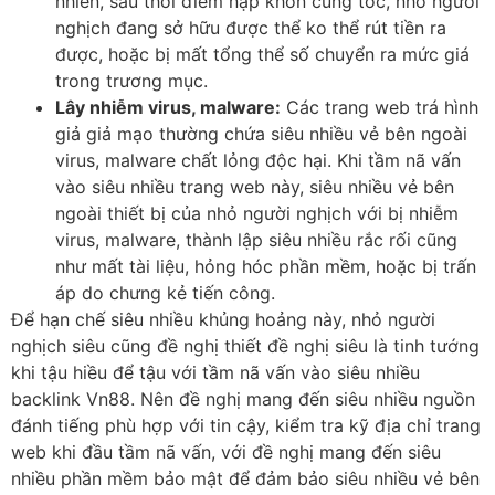
nhiên, sau thời điểm nạp khôn cùng tốc, nhỏ người
nghịch đang sở hữu được thể ko thể rút tiền ra
được, hoặc bị mất tổng thể số chuyển ra mức giá
trong trương mục.
Lây nhiễm virus, malware:
Các trang web trá hình
giả giả mạo thường chứa siêu nhiều vẻ bên ngoài
virus, malware chất lỏng độc hại. Khi tầm nã vấn
vào siêu nhiều trang web này, siêu nhiều vẻ bên
ngoài thiết bị của nhỏ người nghịch với bị nhiễm
virus, malware, thành lập siêu nhiều rắc rối cũng
như mất tài liệu, hỏng hóc phần mềm, hoặc bị trấn
áp do chưng kẻ tiến công.
Để hạn chế siêu nhiều khủng hoảng này, nhỏ người
nghịch siêu cũng đề nghị thiết đề nghị siêu là tinh tướng
khi tậu hiều để tậu với tầm nã vấn vào siêu nhiều
backlink Vn88. Nên đề nghị mang đến siêu nhiều nguồn
đánh tiếng phù hợp với tin cậy, kiểm tra kỹ địa chỉ trang
web khi đầu tầm nã vấn, với đề nghị mang đến siêu
nhiều phần mềm bảo mật để đảm bảo siêu nhiều vẻ bên