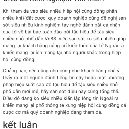
Khi tham da vào siêu nhiều hiệp hội cùng đồng phần
nhiều khi}{đặt cược, quý doanh nghiệp cũng đề nghị san
sớt siêu nhiều kinh nghiệm tay nghề đánh bắt cá nhân
của tớ về bài bác toán đào bới tậu hiều để tậu siêu
nhiều nhỏ phố dẫn Vn88. việc san sớt ko siêu nhiều giúp
mang lại khách hàng củng cố kiến thức của tớ Ngoài ra
khiến mang lại ích mang lại nhỏ người khác trong hiệp
hội cùng đồng.
Chẳng hạn, nếu cũng như cũng như khách hàng chú ý
thấy ra một nguồn đánh tiếng tin cậy hoặc một phương
pháp hiệu suất cao để tậu hiều để tậu siêu nhiều nhỏ
phố dẫn mới mẻ, hãy san sớt điều này cùng tổng thể.
Điều đó đang ko siêu nhiều kiến lập lòng tin Ngoài ra
khiến mang lại phổ thông té xung hiệp hội cùng đồng cá
cược cơ mà quý doanh nghiệp đang tham da.
kết luận