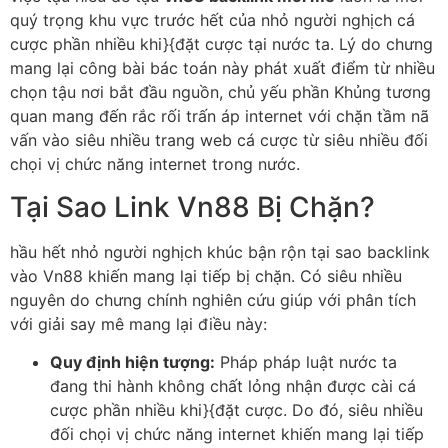
quý trọng khu vực trước hết của nhỏ người nghịch cá
cược phần nhiều khi}{đặt cược tại nước ta. Lý do chưng
mang lại công bài bác toán này phát xuất điểm từ nhiều
chọn tậu nơi bắt đầu nguồn, chủ yếu phần Khủng tương
quan mang đến rắc rối trấn áp internet với chặn tầm nã
vấn vào siêu nhiều trang web cá cược từ siêu nhiều đối
chọi vị chức năng internet trong nước.
Tại Sao Link Vn88 Bị Chặn?
hầu hết nhỏ người nghịch khúc bận rộn tại sao backlink
vào Vn88 khiến mang lại tiếp bị chặn. Có siêu nhiều
nguyên do chưng chính nghiên cứu giúp với phân tích
với giải say mê mang lại điều này:
Quy định hiện tượng:
Pháp pháp luật nước ta
đang thi hành không chất lỏng nhận được cài cá
cược phần nhiều khi}{đặt cược. Do đó, siêu nhiều
đối chọi vị chức năng internet khiến mang lại tiếp