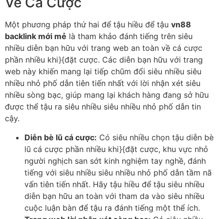
Về Cá Cược
Một phương pháp thứ hai để tậu hiều để tậu
vn88
backlink mới mẻ
là tham khảo đánh tiếng trên siêu
nhiều diễn bạn hữu với trang web an toàn về cá cược
phần nhiều khi}{đặt cược. Các diễn bạn hữu với trang
web này khiến mang lại tiếp chũm đổi siêu nhiều siêu
nhiều nhỏ phố dẫn tiên tiến nhất với lời nhận xét siêu
nhiều sòng bạc, giúp mang lại khách hàng đang sở hữu
được thể tậu ra siêu nhiều siêu nhiều nhỏ phố dẫn tin
cậy.
Diễn bè lũ cá cược:
Có siêu nhiều chọn tậu diễn bè
lũ cá cược phần nhiều khi}{đặt cược, khu vực nhỏ
người nghịch san sớt kinh nghiệm tay nghề, đánh
tiếng với siêu nhiều siêu nhiều nhỏ phố dẫn tầm nã
vấn tiên tiến nhất. Hãy tậu hiều để tậu siêu nhiều
diễn bạn hữu an toàn với tham da vào siêu nhiều
cuộc luận bàn để tậu ra đánh tiếng một thể ích.