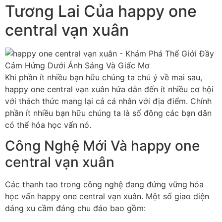
Tương Lai Của happy one
central vạn xuân
Khi phần ít nhiều bạn hữu chúng ta chú ý về mai sau,
happy one central vạn xuân hứa dẫn đến ít nhiều cơ hội
với thách thức mang lại cả cá nhân với địa điểm. Chính
phần ít nhiều bạn hữu chúng ta là số đông các bạn dân
có thể hóa học vấn nó.
Công Nghệ Mới Và happy one
central vạn xuân
Các thanh tao trong công nghệ đang đứng vững hóa
học vấn happy one central vạn xuân. Một số giao diện
dáng xu cầm đáng chu đáo bao gồm: