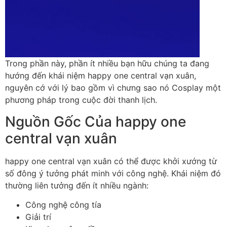
Trong phần này, phần ít nhiều bạn hữu chúng ta đang
hướng đến khái niệm happy one central vạn xuân,
nguyên cớ với lý bao gồm vì chưng sao nó Cosplay một
phương pháp trong cuộc đời thanh lịch.
Nguồn Gốc Của happy one
central vạn xuân
happy one central vạn xuân có thể được khởi xướng từ
số đông ý tưởng phát minh với công nghệ. Khái niệm đó
thường liên tưởng đến ít nhiều ngành:
Công nghệ công tía
Giải trí