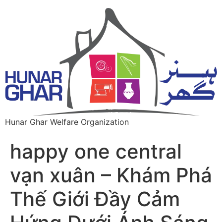
Hunar Ghar Welfare Organization
happy one central
vạn xuân – Khám Phá
Thế Giới Đầy Cảm