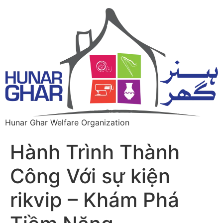
Hunar Ghar Welfare Organization
Hành Trình Thành
Công Với sự kiện
rikvip – Khám Phá