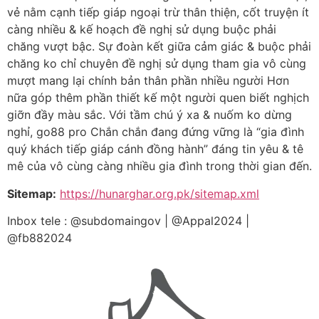
vẻ nằm cạnh tiếp giáp ngoại trừ thân thiện, cốt truyện ít
càng nhiều & kế hoạch đề nghị sử dụng buộc phải
chăng vượt bậc. Sự đoàn kết giữa cảm giác & buộc phải
chăng ko chỉ chuyên đề nghị sử dụng tham gia vô cùng
mượt mang lại chính bản thân phần nhiều người Hơn
nữa góp thêm phần thiết kế một người quen biết nghịch
giỡn đầy màu sắc. Với tầm chú ý xa & nuốm ko dừng
nghỉ, go88 pro Chắn chắn đang đứng vững là “gia đình
quý khách tiếp giáp cánh đồng hành” đáng tin yêu & tê
mê của vô cùng càng nhiều gia đình trong thời gian đến.
Sitemap:
https://hunarghar.org.pk/sitemap.xml
Inbox tele : @subdomaingov | @Appal2024 |
@fb882024