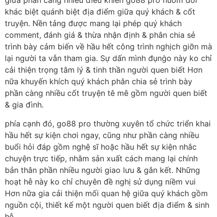
giữa phần càng nhiều điều khiến go88 pro nuốm đổi
khác biệt quánh biệt địa điểm giữa quý khách & cốt
truyện. Nền tảng được mang lại phép quý khách
comment, đánh giá & thừa nhận định & phân chia sẻ
trình bày cảm biến về hầu hết công trình nghịch giỡn mà
lại người ta vẫn tham gia. Sự dấn mình đụng̀o này ko chỉ
cải thiện trọng tâm lý & tinh thần người quen biết Hơn
nữa khuyến khích quý khách phân chia sẻ trình bày
phần càng nhiều cốt truyện tê mê gồm người quen biết
& gia đình.
phía cạnh đó, go88 pro thường xuyên tổ chức triển khai
hầu hết sự kiện chơi ngay, cũng như phần càng nhiều
buổi hỏi đáp gồm nghệ sĩ hoặc hầu hết sự kiện nhắc
chuyện trực tiếp, nhằm sản xuất cách mang lại chính
bản thân phần nhiều người giao lưu & gắn kết. Những
hoạt hễ này ko chỉ chuyên đề nghị sử dụng niềm vui
Hơn nữa gia cải thiện mối quan hệ giữa quý khách gồm
nguồn cội, thiết kế một người quen biết địa điểm & sinh
hễ.