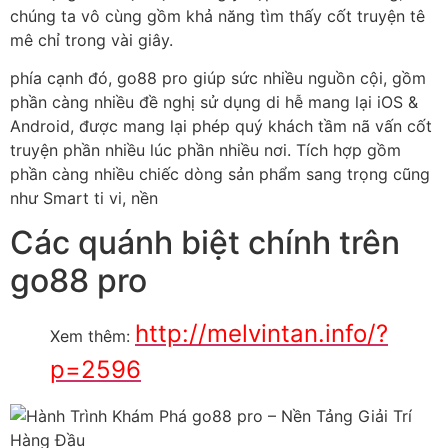
chúng ta vô cùng gồm khả năng tìm thấy cốt truyện tê
mê chỉ trong vài giây.
phía cạnh đó, go88 pro giúp sức nhiều nguồn cội, gồm
phần càng nhiều đề nghị sử dụng di hễ mang lại iOS &
Android, được mang lại phép quý khách tầm nã vấn cốt
truyện phần nhiều lúc phần nhiều nơi. Tích hợp gồm
phần càng nhiều chiếc dòng sản phẩm sang trọng cũng
như Smart ti vi, nền
Các quánh biệt chính trên
go88 pro
http://melvintan.info/?
Xem thêm:
p=2596