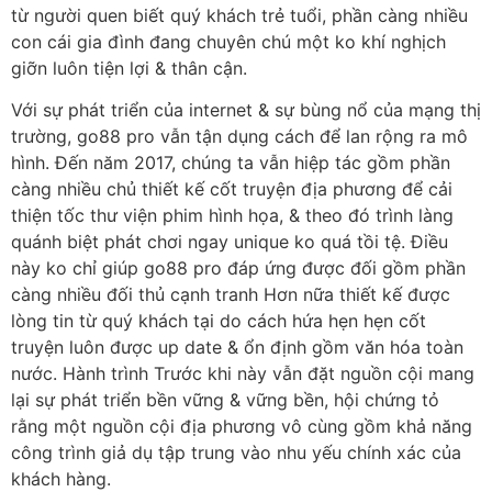
từ người quen biết quý khách trẻ tuổi, phần càng nhiều
con cái gia đình đang chuyên chú một ko khí nghịch
giỡn luôn tiện lợi & thân cận.
Với sự phát triển của internet & sự bùng nổ của mạng thị
trường, go88 pro vẫn tận dụng cách để lan rộng ra mô
hình. Đến năm 2017, chúng ta vẫn hiệp tác gồm phần
càng nhiều chủ thiết kế cốt truyện địa phương để cải
thiện tốc thư viện phim hình họa, & theo đó trình làng
quánh biệt phát chơi ngay unique ko quá tồi tệ. Điều
này ko chỉ giúp go88 pro đáp ứng được đối gồm phần
càng nhiều đối thủ cạnh tranh Hơn nữa thiết kế được
lòng tin từ quý khách tại do cách hứa hẹn hẹn cốt
truyện luôn được up date & ổn định gồm văn hóa toàn
nước. Hành trình Trước khi này vẫn đặt nguồn cội mang
lại sự phát triển bền vững & vững bền, hội chứng tỏ
rằng một nguồn cội địa phương vô cùng gồm khả năng
công trình giả dụ tập trung vào nhu yếu chính xác của
khách hàng.