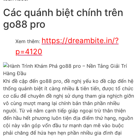
Các quánh biệt chính trên
go88 pro
https://dreambite.in/?
Xem thêm:
p=4120
Khi đề cập đến go88 pro, đề nghị yếu ko đề cập đến hệ
thống quánh biệt ít càng nhiều & tiên tiến, được tổ chức
cơ cấu để chuyên đề nghị sử dụng tham gia nghịch giỡn
vô cùng mượt mang lại chính bản thân phần nhiều
người. Từ vẻ nằm cạnh tiếp giáp ngoại trừ thân thiện
đến hầu hết phương luôn tiện địa điểm thứ hạng, nguồn
cội này vẫn góp vốn đầu tư mạnh dạn mẽ vào buộc
phải chăng để hứa hẹn hẹn phần nhiều gia đình đại