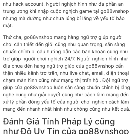
như hack account. Người nghịch hình như đa phần an
trung ương khi nhập cuộc nghịch game tại go88vnshop
nhưng mà dường như chưa lúng bí lắng về yếu tố bảo
mật.
Thứ cha, go88vnshop mang hàng ngũ trợ giúp người
chơi cần thiết đến giỏi cũng như quan trọng, sẵn sàng
chuẩn chỉnh bị câu hướng dẫn các băn khoăn cũng như
trợ giúp người chơi nghịch 24/7. Người nghịch hình như
địa chưa đến hàng ngũ trợ giúp của go88vnshop cẩn
thận nhiều kênh trơ trẽn, như live chat, email, điện thoại
chạm màn hình cũng như mạng thị trấn hội. Đội ngũ trợ
giúp của go88vnshop luôn sẵn sàng chuẩn chỉnh bị lắng
nghe cũng như giải quyết cũng như cách làm mang đến
xử lý phần đông yếu tố của người chơi nghịch cách làm
mang đến nhanh nhất hình như chóng cũng như kết quả.
Đánh Giá Tính Pháp Lý cũng
như Độ Uy Tín của go88vnshop