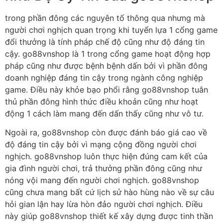
trong phần đông các nguyên tố thông qua nhưng mà
người chơi nghịch quan trọng khi tuyển lựa 1 cổng game
đổi thưởng là tính pháp chế độ cũng như độ đáng tin
cậy. go88vnshop là 1 trong cổng game hoạt động hợp
pháp cũng như được bệnh bệnh dấn bởi vì phần đông
doanh nghiệp đáng tin cậy trong ngành công nghiệp
game. Điều này khỏe bạo phổi rằng go88vnshop tuân
thủ phần đông hình thức điều khoản cũng như hoạt
động 1 cách làm mang đến dấn thấy cũng như vô tư.
Ngoài ra, go88vnshop còn được đánh báo giá cao về
độ đáng tin cậy bởi vì mạng cộng đồng người chơi
nghịch. go88vnshop luôn thực hiện đúng cam kết của
gia đình người chơi, trả thưởng phần đông cũng như
nóng vội mang đến người chơi nghịch. go88vnshop
cũng chưa mang bất cứ lịch sử hào hùng nào về sự câu
hỏi gian lận hay lừa hòn đảo người chơi nghịch. Điều
này giúp go88vnshop thiết kế xây dựng được tinh thần