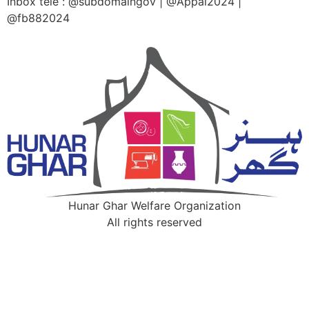
Inbox tele : @subdomaingov | @Appal2024 |
@fb882024
Hunar Ghar Welfare Organization
All rights reserved