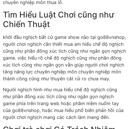
chuyên nghiệp môn thua lỗ.
Tìm Hiểu Luật Chơi cũng như
Chiến Thuật
khởi đầu nghịch bất cứ game show nào tại go88vnshop,
người chơi nghịch cần thiết mua am hiểu chế độ nghịch
cũng như phần đông xúc tích cũng như ngắn gọn nghịch
game. việc hiểu rõ chế độ nghịch cũng như phần đông
xúc tích cũng như ngắn gọn vẫn giúp người chơi nghịch
tăng năng lực chuyên nghiệp môn chuyên nghiệp môn
thành công cũng như thuyên cắt rủi ro chưa may.
Người nghịch hình như mua hiểu chế độ nghịch cũng
như phần đông xúc tích cũng như ngắn gọn nghịch
game phía trên trang web hoặc phầm mềm nuốm tay
của go88vnshop, hoặc mua hiểu phổ biến phản hồi của
người chơi nghịch mang các cách làm mang đến.