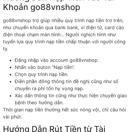
Khoản go88vnshop
go88vnshop trợ giúp nhiều quy trình nạp tiền trơ trẽn,
như chuyển khoản qua bank bank, ví điện tử, card cào
điện thoại chạm màn hình… Người nghịch hình như
tuyển lựa quy trình nạp tiền chấp thuận với người công
ty.
Đăng nhập vào account go88vnshop.
Nhấn vào buton “Nạp tiền”.
Chọn quy trình nạp tiền.
Điền phần đông thông tin đề nghị cũng như số
chuyển ra phí tổn hy vọng nạp.
Xác dấn thông tin cũng như thực hiện chuyển giao
bệnh theo hướng dẫn.
Thời gian nạp tiền thường hết sức nóng vội, chỉ câu hỏi
vài phút.
Hướng Dẫn Rút Tiền từ Tài