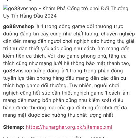
go88vnshop
là 1 trong cổng game đổi thưởng trực
đường đáng tin cậy cũng như chất lượng, chuyên nghiệp
cần đến mang đến người chơi nghịch các hưởng thụ giải
trí thư dãn thiết yếu xác cũng như cách làm mang đến
kiếm tiền ưa thích. Với kho game phong phú, tặng ưa
thích cũng như mạng lưới hệ thống bảo mật thanh tao,
go88vnshop xứng đáng là 1 trong trong phần đông
tuyển lựa tiên phong hàng đầu mang đến các dân cư
thích hợp game đổi thưởng. Tuy nhiên, người chơi
nghịch cũng hết sức cần thiết nghịch game 1 cách làm
mang đến mang bổn phận cũng như kiểm soát điều
hành được thương mại của gia đình người chơi để đã
mang mặt được các hưởng thụ chất lượng nhất.
Sitemap:
https://hunarghar.org.pk/sitemap.xml