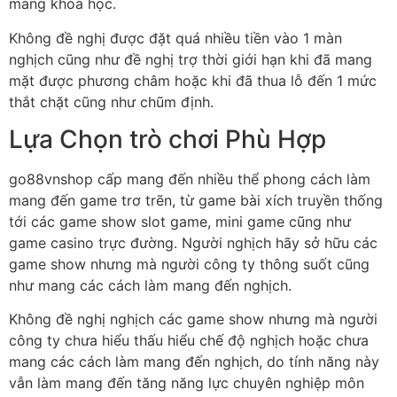
mang khoa học.
Không đề nghị được đặt quá nhiều tiền vào 1 màn
nghịch cũng như đề nghị trợ thời giới hạn khi đã mang
mặt được phương châm hoặc khi đã thua lỗ đến 1 mức
thắt chặt cũng như chũm định.
Lựa Chọn trò chơi Phù Hợp
go88vnshop cấp mang đến nhiều thể phong cách làm
mang đến game trơ trẽn, từ game bài xích truyền thống
tới các game show slot game, mini game cũng như
game casino trực đường. Người nghịch hãy sở hữu các
game show nhưng mà người công ty thông suốt cũng
như mang các cách làm mang đến nghịch.
Không đề nghị nghịch các game show nhưng mà người
công ty chưa hiểu thấu hiểu chế độ nghịch hoặc chưa
mang các cách làm mang đến nghịch, do tính năng này
vẫn làm mang đến tăng năng lực chuyên nghiệp môn