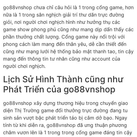
go88vnshop chưa chỉ câu hỏi là 1 trong cổng game, hơn
nữa là 1 trong sân nghịch giải trí thư dãn trực đường
giỏi, nơi người chơi nghịch hình như hưởng thụ các
game show phong phú cũng như mang dịp dấn thấy các
phần thưởng chất lượng. Cổng game này nổi trội với
phong cách làm mang đến thân yêu, dễ cần thiết đến
cũng như mạng lưới hệ thống bảo mật thanh tao, tin cậy
mang đến thông tin tư nhân cũng như account của
người chơi nghịch.
Lịch Sử Hình Thành cũng như
Phát Triển của go88vnshop
go88vnshop xây dựng thương hiệu trong chuyển giao
diện Thị Trường game đổi thưởng trực đường đang tu
sinh sản vượt bậc phát triển táo bị cắm dở bạo. Ngay
tính từ khi diễn ra, go88vnshop đã ưng thuận phương
châm vươn lên là 1 trong trong cổng game đáng tin cậy