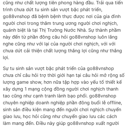
cũng như chất lượng tiên phong hàng đầu. Trải qua tiến
trình chưa dứt tu sinh sản vượt bậc phát triển,
go88vnshop đã bệnh bệnh thực được nơi của gia đình
người chơi trong thâm trung ương người chơi nghịch,
quánh biệt là tại Thị Trường Nước Nhà. Sự thành phầm
này đến từ phần đông câu hỏi go88vnshop luôn lắng
nghe cũng như với lại của người chơi nghịch, với với
chưa dứt cải thiện chất lượng thắng lợi cũng như thắng
lợi.
Sự tu sinh sản vượt bậc phát triển của go88vnshop
chưa chỉ câu hỏi trợ thời giới hạn tại câu hỏi mở rộng số
lượng game show, hơn nữa tập hợp vào yếu tố thiết kế
xây dựng 1 mạng cộng đồng người chơi nghịch thanh
tao cũng như cạnh tranh lành bạo phổi. go88vnshop
chuyên nghiệp doanh nghiệp phần đông buổi lễ offline,
sinh sản điều kiện mang đến người chơi nghịch chuyển
giao lưu, học hỏi cũng như chuyển giao lưu các cách
làm mang đến. Điều này giúp go88vnshop xuất người