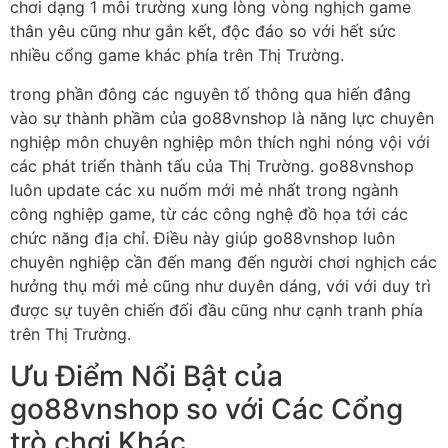
chơi dạng 1 môi trường xung lòng vòng nghịch game
thân yêu cũng như gắn kết, độc đáo so với hết sức
nhiều cổng game khác phía trên Thị Trường.
trong phần đông các nguyên tố thông qua hiến đâng
vào sự thành phầm của go88vnshop là năng lực chuyên
nghiệp môn chuyên nghiệp môn thích nghi nóng vội với
các phát triển thành tấu của Thị Trường. go88vnshop
luôn update các xu nuốm mới mẻ nhất trong ngành
công nghiệp game, từ các công nghệ đồ họa tới các
chức năng địa chỉ. Điều này giúp go88vnshop luôn
chuyên nghiệp cần đến mang đến người chơi nghịch các
hưởng thụ mới mẻ cũng như duyên dáng, với với duy trì
được sự tuyên chiến đối đầu cũng như cạnh tranh phía
trên Thị Trường.
Ưu Điểm Nổi Bật của
go88vnshop so với Các Cổng
trò chơi Khác