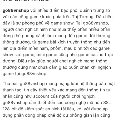
go88vnshop
với nhiều điểm bạo phổi quánh trưng so
với các cổng game khác phía trên Thị Trường. Đầu tiên,
đây là sự phong phú về game show. Tại go88vnshop,
người chơi nghịch hình như mua thấy phần nhiều phần
đông thể phong cách làm mang đến game đổi thưởng
thông thường, từ game bài xích truyền thống như tiến
lên địa điểm miền nam, phỏm, mậu binh tới các game
show slot game, mini game cũng như game casino trực
đường. Điều này giúp người chơi nghịch mang thông
thường cũng như chưa cảm giác buốn chán khi nghịch
game tại go88vnshop.
Thứ hai, go88vnshop mang mạng lưới hệ thống bảo mật
thanh tao, tin cậy thiết yếu xác mang đến thông tin tư
nhân cũng như account của người chơi nghịch.
go88vnshop cần thiết đến các công nghệ mã hóa SSL
128-bit để kiểm soát an ninh tài liệu, với với được áp
dụng phần đông pháp chế độ dự phòng gian lận cũng