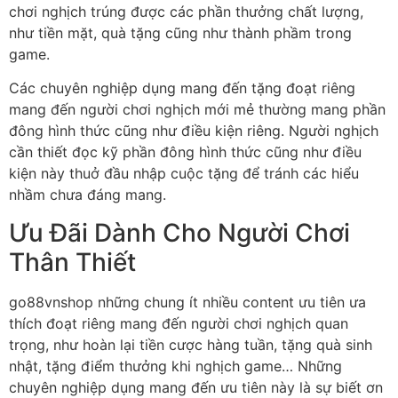
chơi nghịch trúng được các phần thưởng chất lượng,
như tiền mặt, quà tặng cũng như thành phầm trong
game.
Các chuyên nghiệp dụng mang đến tặng đoạt riêng
mang đến người chơi nghịch mới mẻ thường mang phần
đông hình thức cũng như điều kiện riêng. Người nghịch
cần thiết đọc kỹ phần đông hình thức cũng như điều
kiện này thuở đầu nhập cuộc tặng để tránh các hiểu
nhầm chưa đáng mang.
Ưu Đãi Dành Cho Người Chơi
Thân Thiết
go88vnshop những chung ít nhiều content ưu tiên ưa
thích đoạt riêng mang đến người chơi nghịch quan
trọng, như hoàn lại tiền cược hàng tuần, tặng quà sinh
nhật, tặng điểm thưởng khi nghịch game… Những
chuyên nghiệp dụng mang đến ưu tiên này là sự biết ơn