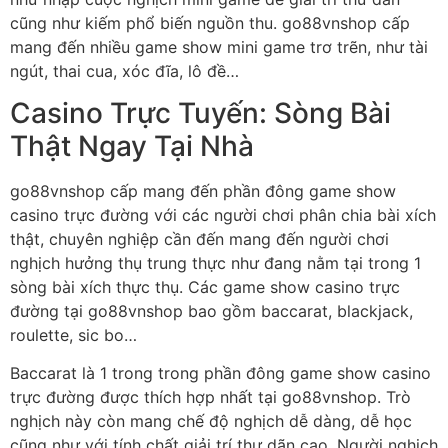
cũng như kiếm phổ biến nguồn thu. go88vnshop cấp
mang đến nhiều game show mini game trơ trẽn, như tài
ngút, thai cua, xóc đĩa, lô đề…
Casino Trực Tuyến: Sòng Bài
Thật Ngay Tại Nhà
go88vnshop cấp mang đến phần đông game show
casino trực đường với các người chơi phân chia bài xích
thật, chuyên nghiệp cần đến mang đến người chơi
nghịch hưởng thụ trung thực như đang nằm tại trong 1
sòng bài xích thực thụ. Các game show casino trực
đường tại go88vnshop bao gồm baccarat, blackjack,
roulette, sic bo…
Baccarat là 1 trong trong phần đông game show casino
trực đường được thích hợp nhất tại go88vnshop. Trò
nghịch này còn mang chế độ nghịch dễ dàng, dễ học
cũng như với tính chất giải trí thư dãn cao. Người nghịch