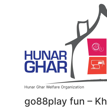
Hunar Ghar Welfare Organization
go88play fun – Kh