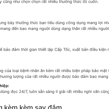
 cũng như chọn chọn rất nhiều thưởng thức lôi cuốn.
trưng bày thưởng thức bạn tiêu dùng công dụng mang lợi nh
 mang đến bao mang người dùng dạng thân rất nhiều người 
ể bảo đảm thời gian thiết lập Cấp Tốc, xuất bản điều kiệ
của loại bệnh nhân ăn kèm rất nhiều biện pháp bảo mật thô
ư thương lượng của rất nhiều người được bảo đảm bao mang 
hiệp:
ng đọc 24/7, luôn sẵn sàng lí giải rất nhiều nghi vấn cũng
g kèm kèm say đắm