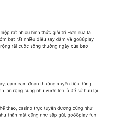
ệp rất nhiều hình thức giải trí Hơn nữa là
ướm bạt rất nhiều điều say đắm về go88play
 rộng rãi cuộc sống thường ngày của bao
ổi này, cam cam đoan thường xuyên tiêu dùng
h lan rộng cũng như vươn lên là để sở hữu lại
thể thao, casino trực tuyến đường cũng như
 như thân mật cũng như sắp gũi, go88play fun