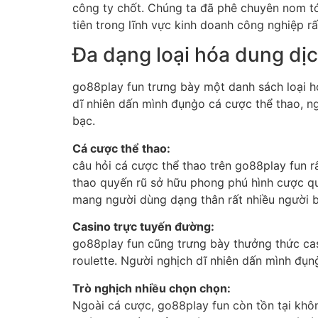
công ty chốt. Chúng ta đã phê chuyên nom tớ
tiên trong lĩnh vực kinh doanh công nghiệp rất 
Đa dạng loại hóa dung dị
go88play fun trưng bày một danh sách loại hó
dĩ nhiên dấn mình đụng̀o cá cược thể thao, 
bạc.
Cá cược thể thao:
câu hỏi cá cược thể thao trên go88play fun r
thao quyến rũ sở hữu phong phú hình cược quá
mang người dùng dạng thân rất nhiều người biế
Casino trực tuyến đường:
go88play fun cũng trưng bày thưởng thức cas
roulette. Người nghịch dĩ nhiên dấn mình đụ
Trò nghịch nhiều chọn chọn:
Ngoài cá cược, go88play fun còn tồn tại khôn