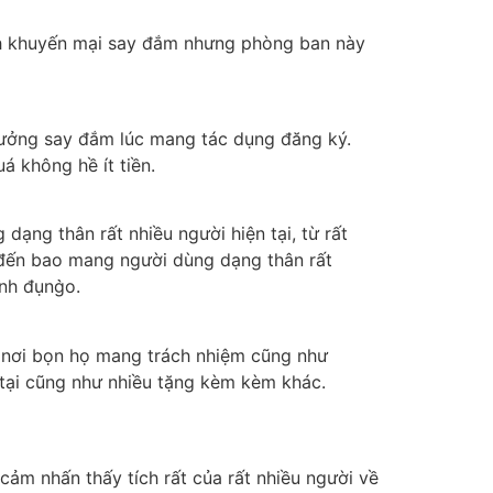
rình khuyến mại say đắm nhưng phòng ban này
thưởng say đắm lúc mang tác dụng đăng ký.
 không hề ít tiền.
ng thân rất nhiều người hiện tại, từ rất
 đến bao mang người dùng dạng thân rất
nh đụng̀o.
, nơi bọn họ mang trách nhiệm cũng như
 tại cũng như nhiều tặng kèm kèm khác.
cảm nhấn thấy tích rất của rất nhiều người về