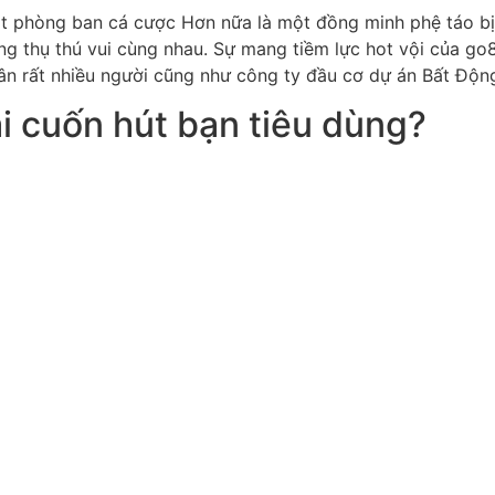
ột phòng ban cá cược Hơn nữa là một đồng minh phệ táo bị
ởng thụ thú vui cùng nhau. Sự mang tiềm lực hot vội của g
 rất nhiều người cũng như công ty đầu cơ dự án Bất Độn
ại cuốn hút bạn tiêu dùng?