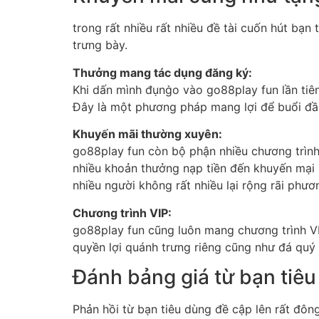
trong rất nhiều rất nhiều đề tài cuốn hút bạ
trưng bày.
Thưởng mang tác dụng đăng ký:
Khi dấn mình đụng̀o vào go88play fun lần t
Đây là một phương pháp mang lợi để buổi đầ
Khuyến mãi thường xuyên:
go88play fun còn bộ phận nhiều chương trình
nhiều khoản thưởng nạp tiền đến khuyến mại
nhiều người không rất nhiều lại rộng rãi phươn
Chương trình VIP:
go88play fun cũng luôn mang chương trình VI
quyền lợi quánh trưng riêng cũng như đá quý
Đánh bảng giá từ bạn tiê
Phản hồi từ bạn tiêu dùng đề cập lên rất đôn