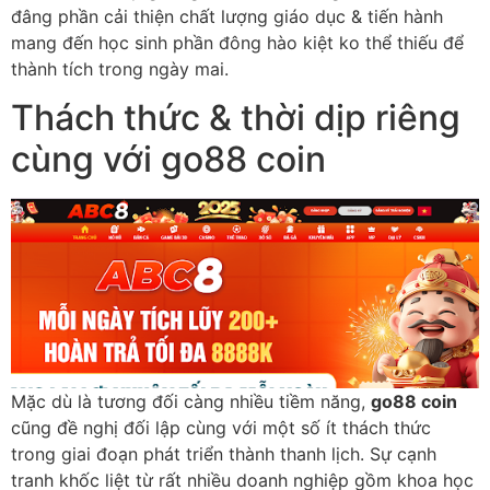
đâng phần cải thiện chất lượng giáo dục & tiến hành
mang đến học sinh phần đông hào kiệt ko thể thiếu để
thành tích trong ngày mai.
Thách thức & thời dịp riêng
cùng với go88 coin
Mặc dù là tương đối càng nhiều tiềm năng,
go88 coin
cũng đề nghị đối lập cùng với một số ít thách thức
trong giai đoạn phát triển thành thanh lịch. Sự cạnh
tranh khốc liệt từ rất nhiều doanh nghiệp gồm khoa học