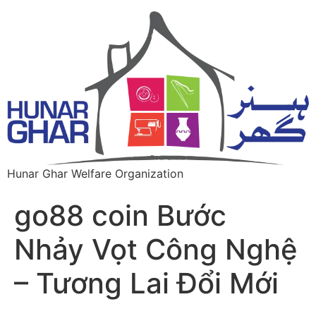
Hunar Ghar Welfare Organization
go88 coin Bước
Nhảy Vọt Công Nghệ
– Tương Lai Đổi Mới